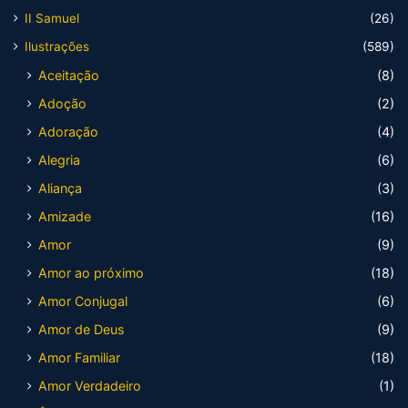
II Samuel
(26)
Ilustrações
(589)
Aceitação
(8)
Adoção
(2)
Adoração
(4)
Alegria
(6)
Aliança
(3)
Amizade
(16)
Amor
(9)
Amor ao próximo
(18)
Amor Conjugal
(6)
Amor de Deus
(9)
Amor Familiar
(18)
Amor Verdadeiro
(1)