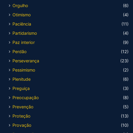
Orgulho
(6)
Otimismo
(4)
Paciência
(11)
Partidarismo
(4)
Paz interior
(9)
Perdão
(12)
Perseverança
(23)
Pessimismo
(2)
Plenitude
(6)
Preguiça
(3)
Preocupação
(8)
Prevenção
(5)
Proteção
(13)
Provação
(10)