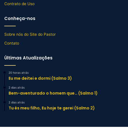
Contrato de Uso
Conheça-nos
Sobre nós do Site do Pastor
Contato
Últimas Atualizações
20 horas atrás
Eu me deitei e dormi (Salmo 3)
2 dias atrás
Bem-aventurado o homem que… (Salmo 1)
2 dias atrás
Tu és meu filho, Eu hoje te gerei (Salmo 2)