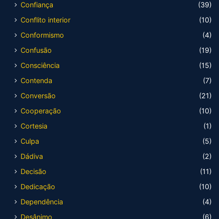
Confiança
(39)
Conflito interior
(10)
Conformismo
(4)
Confusão
(19)
Consciência
(15)
Contenda
(7)
Conversão
(21)
Cooperação
(10)
Cortesia
(1)
Culpa
(5)
Dádiva
(2)
Decisão
(11)
Dedicação
(10)
Dependência
(4)
Desânimo
(6)