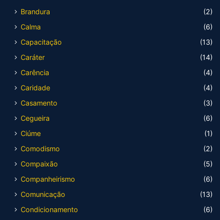
Brandura
(2)
Calma
(6)
Capacitação
(13)
Caráter
(14)
Carência
(4)
Caridade
(4)
Casamento
(3)
Cegueira
(6)
Ciúme
(1)
Comodismo
(2)
Compaixão
(5)
Companheirismo
(6)
Comunicação
(13)
Condicionamento
(6)