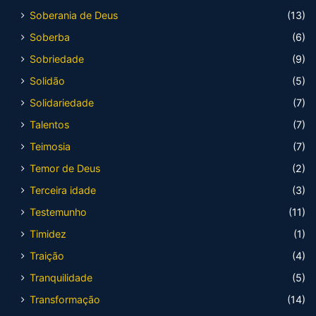
Soberania de Deus
(13)
Soberba
(6)
Sobriedade
(9)
Solidão
(5)
Solidariedade
(7)
Talentos
(7)
Teimosia
(7)
Temor de Deus
(2)
Terceira idade
(3)
Testemunho
(11)
Timidez
(1)
Traição
(4)
Tranquilidade
(5)
Transformação
(14)