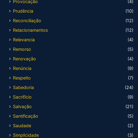
Provocação
(4)
Prudência
(10)
Reconciliação
(12)
Relacionamentos
(12)
Relevancia
(4)
Remorso
(5)
Renovação
(4)
Renúncia
(9)
Respeito
(7)
Sabedoria
(24)
Sacrifício
(9)
Salvação
(21)
Santificação
(5)
Saudade
(2)
Simplicidade
(3)