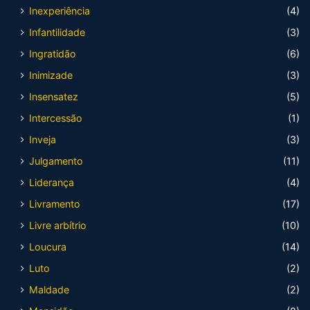
Inexperiência
(4)
Infantilidade
(3)
Ingratidão
(6)
Inimizade
(3)
Insensatez
(5)
Intercessão
(1)
Inveja
(3)
Julgamento
(11)
Liderança
(4)
Livramento
(17)
Livre arbítrio
(10)
Loucura
(14)
Luto
(2)
Maldade
(2)