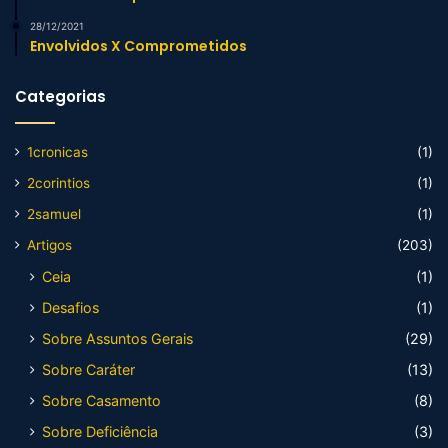
28/12/2021
Envolvidos X Comprometidos
Categorias
1cronicas
(1)
2corintios
(1)
2samuel
(1)
Artigos
(203)
Ceia
(1)
Desafios
(1)
Sobre Assuntos Gerais
(29)
Sobre Caráter
(13)
Sobre Casamento
(8)
Sobre Deficiência
(3)