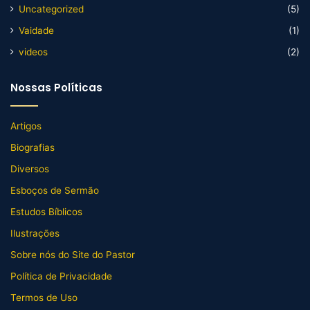
Uncategorized
(5)
Vaidade
(1)
videos
(2)
Nossas Políticas
Artigos
Biografias
Diversos
Esboços de Sermão
Estudos Bíblicos
Ilustrações
Sobre nós do Site do Pastor
Política de Privacidade
Termos de Uso