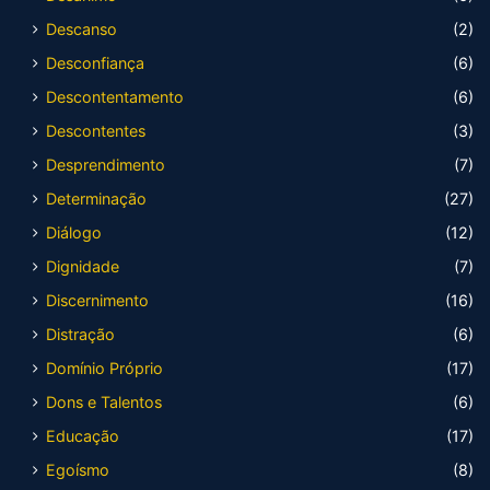
Descanso
(2)
Desconfiança
(6)
Descontentamento
(6)
Descontentes
(3)
Desprendimento
(7)
Determinação
(27)
Diálogo
(12)
Dignidade
(7)
Discernimento
(16)
Distração
(6)
Domínio Próprio
(17)
Dons e Talentos
(6)
Educação
(17)
Egoísmo
(8)