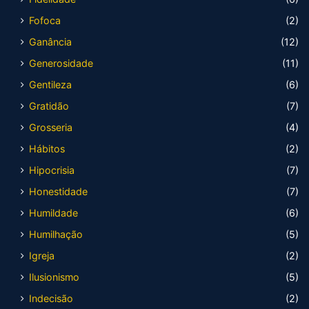
Fofoca
(2)
Ganância
(12)
Generosidade
(11)
Gentileza
(6)
Gratidão
(7)
Grosseria
(4)
Hábitos
(2)
Hipocrisia
(7)
Honestidade
(7)
Humildade
(6)
Humilhação
(5)
Igreja
(2)
Ilusionismo
(5)
Indecisão
(2)