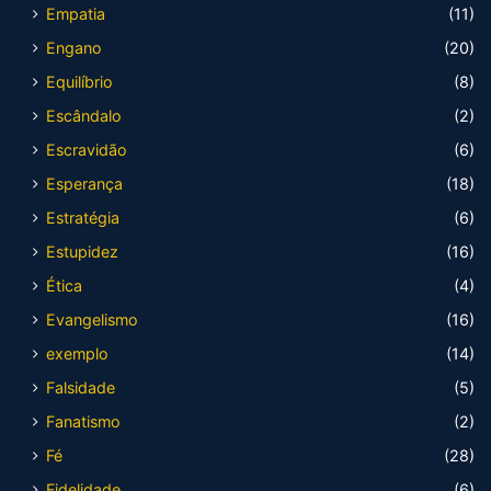
Empatia
(11)
Engano
(20)
Equilíbrio
(8)
Escândalo
(2)
Escravidão
(6)
Esperança
(18)
Estratégia
(6)
Estupidez
(16)
Ética
(4)
Evangelismo
(16)
exemplo
(14)
Falsidade
(5)
Fanatismo
(2)
Fé
(28)
Fidelidade
(6)