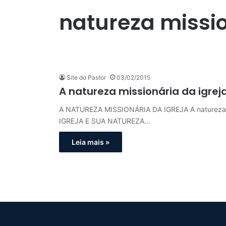
natureza missio
Site do Pastor
03/02/2015
A natureza missionária da igrej
A NATUREZA MISSIONÁRIA DA IGREJA A natureza 
IGREJA E SUA NATUREZA…
Leia mais »