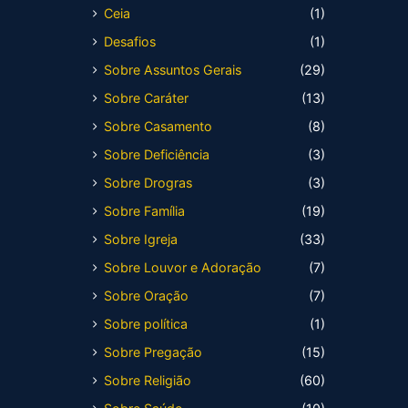
Ceia
(1)
Desafios
(1)
Sobre Assuntos Gerais
(29)
Sobre Caráter
(13)
Sobre Casamento
(8)
Sobre Deficiência
(3)
Sobre Drogras
(3)
Sobre Família
(19)
Sobre Igreja
(33)
Sobre Louvor e Adoração
(7)
Sobre Oração
(7)
Sobre política
(1)
Sobre Pregação
(15)
Sobre Religião
(60)