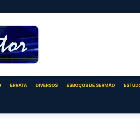
O
ERRATA
DIVERSOS
ESBOÇOS DE SERMÃO
ESTUDO