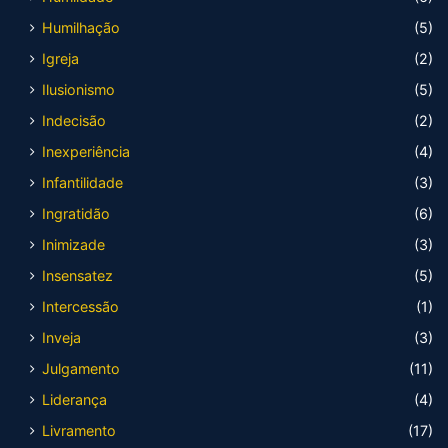
Humilhação
(5)
Igreja
(2)
Ilusionismo
(5)
Indecisão
(2)
Inexperiência
(4)
Infantilidade
(3)
Ingratidão
(6)
Inimizade
(3)
Insensatez
(5)
Intercessão
(1)
Inveja
(3)
Julgamento
(11)
Liderança
(4)
Livramento
(17)