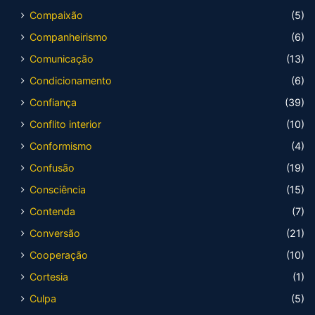
Compaixão
(5)
Companheirismo
(6)
Comunicação
(13)
Condicionamento
(6)
Confiança
(39)
Conflito interior
(10)
Conformismo
(4)
Confusão
(19)
Consciência
(15)
Contenda
(7)
Conversão
(21)
Cooperação
(10)
Cortesia
(1)
Culpa
(5)