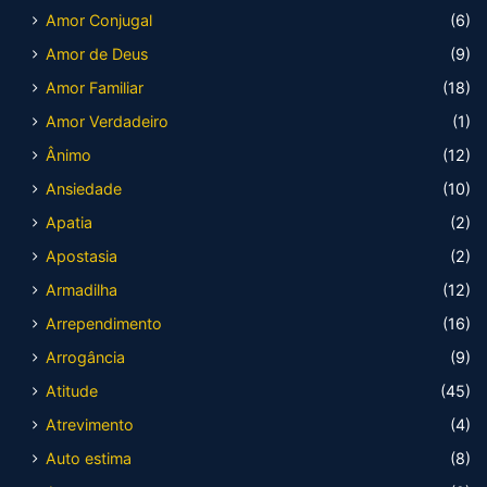
Amor Conjugal
(6)
Amor de Deus
(9)
Amor Familiar
(18)
Amor Verdadeiro
(1)
Ânimo
(12)
Ansiedade
(10)
Apatia
(2)
Apostasia
(2)
Armadilha
(12)
Arrependimento
(16)
Arrogância
(9)
Atitude
(45)
Atrevimento
(4)
Auto estima
(8)