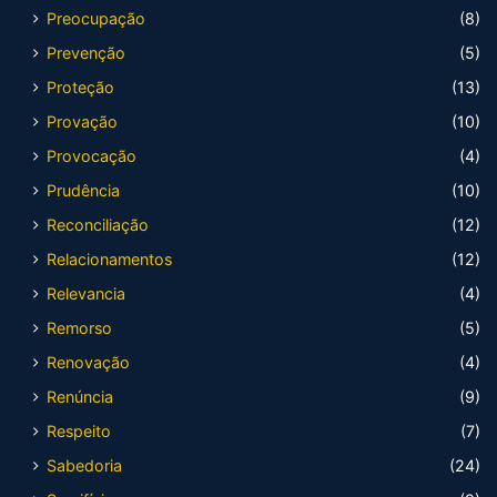
Preocupação
(8)
Prevenção
(5)
Proteção
(13)
Provação
(10)
Provocação
(4)
Prudência
(10)
Reconciliação
(12)
Relacionamentos
(12)
Relevancia
(4)
Remorso
(5)
Renovação
(4)
Renúncia
(9)
Respeito
(7)
Sabedoria
(24)