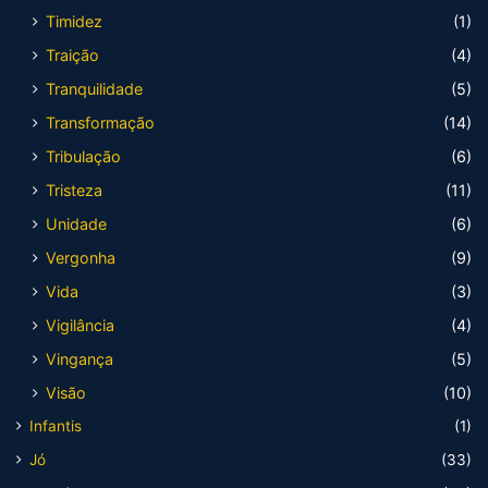
Timidez
(1)
Traição
(4)
Tranquilidade
(5)
Transformação
(14)
Tribulação
(6)
Tristeza
(11)
Unidade
(6)
Vergonha
(9)
Vida
(3)
Vigilância
(4)
Vingança
(5)
Visão
(10)
Infantis
(1)
Jó
(33)