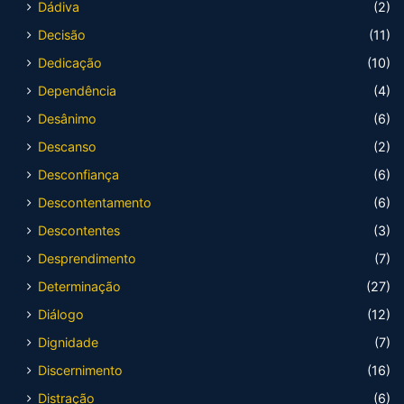
Dádiva
(2)
Decisão
(11)
Dedicação
(10)
Dependência
(4)
Desânimo
(6)
Descanso
(2)
Desconfiança
(6)
Descontentamento
(6)
Descontentes
(3)
Desprendimento
(7)
Determinação
(27)
Diálogo
(12)
Dignidade
(7)
Discernimento
(16)
Distração
(6)