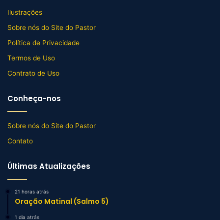
Ilustrações
Sobre nós do Site do Pastor
Política de Privacidade
Termos de Uso
Contrato de Uso
Conheça-nos
Sobre nós do Site do Pastor
Contato
Últimas Atualizações
21 horas atrás
Oração Matinal (Salmo 5)
1 dia atrás