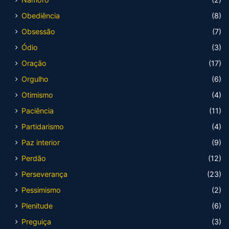
Obediência
(8)
Obsessão
(7)
Ódio
(3)
Oração
(17)
Orgulho
(6)
Otimismo
(4)
Paciência
(11)
Partidarismo
(4)
Paz interior
(9)
Perdão
(12)
Perseverança
(23)
Pessimismo
(2)
Plenitude
(6)
Preguiça
(3)