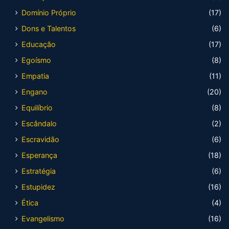
Domínio Próprio
(17)
Dons e Talentos
(6)
Educação
(17)
Egoísmo
(8)
Empatia
(11)
Engano
(20)
Equilíbrio
(8)
Escândalo
(2)
Escravidão
(6)
Esperança
(18)
Estratégia
(6)
Estupidez
(16)
Ética
(4)
Evangelismo
(16)