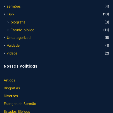
sermões
(4)
Tipo
(13)
biografia
(3)
Estudo biblico
(11)
Uncategorized
(5)
Vaidade
(1)
videos
(2)
Nossas Políticas
Artigos
Biografias
Diversos
Esboços de Sermão
Estudos Bíblicos