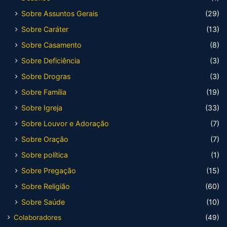
Sobre Assuntos Gerais
(29)
Sobre Caráter
(13)
Sobre Casamento
(8)
Sobre Deficiência
(3)
Sobre Drogras
(3)
Sobre Família
(19)
Sobre Igreja
(33)
Sobre Louvor e Adoração
(7)
Sobre Oração
(7)
Sobre política
(1)
Sobre Pregação
(15)
Sobre Religião
(60)
Sobre Saúde
(10)
Colaboradores
(49)