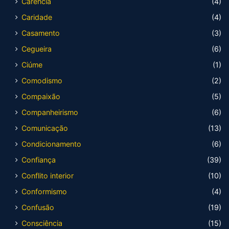
Carência
(4)
Caridade
(4)
Casamento
(3)
Cegueira
(6)
Ciúme
(1)
Comodismo
(2)
Compaixão
(5)
Companheirismo
(6)
Comunicação
(13)
Condicionamento
(6)
Confiança
(39)
Conflito interior
(10)
Conformismo
(4)
Confusão
(19)
Consciência
(15)