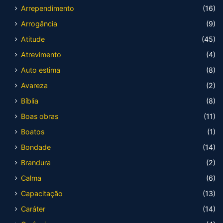
Arrependimento
(16)
Arrogância
(9)
Atitude
(45)
Atrevimento
(4)
Auto estima
(8)
Avareza
(2)
Bíblia
(8)
Boas obras
(11)
Boatos
(1)
Bondade
(14)
Brandura
(2)
Calma
(6)
Capacitação
(13)
Caráter
(14)