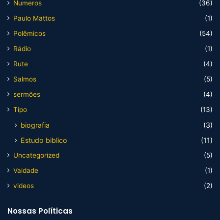
Numeros
(36)
Paulo Mattos
(1)
Polêmicos
(54)
Rádio
(1)
Rute
(4)
Salmos
(5)
sermões
(4)
Tipo
(13)
biografia
(3)
Estudo biblico
(11)
Uncategorized
(5)
Vaidade
(1)
videos
(2)
Nossas Políticas