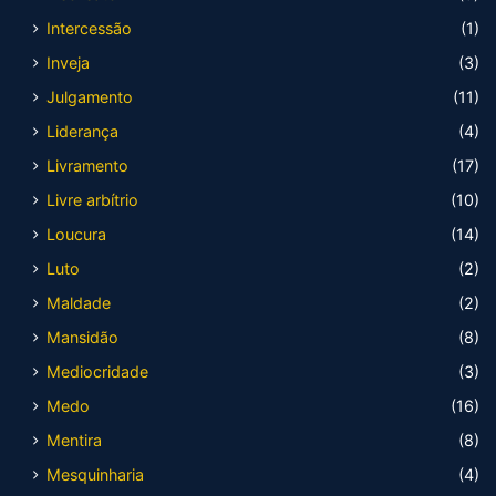
Intercessão
(1)
Inveja
(3)
Julgamento
(11)
Liderança
(4)
Livramento
(17)
Livre arbítrio
(10)
Loucura
(14)
Luto
(2)
Maldade
(2)
Mansidão
(8)
Mediocridade
(3)
Medo
(16)
Mentira
(8)
Mesquinharia
(4)