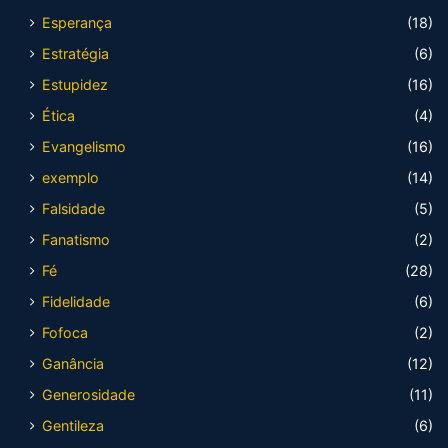
Esperança
(18)
Estratégia
(6)
Estupidez
(16)
Ética
(4)
Evangelismo
(16)
exemplo
(14)
Falsidade
(5)
Fanatismo
(2)
Fé
(28)
Fidelidade
(6)
Fofoca
(2)
Ganância
(12)
Generosidade
(11)
Gentileza
(6)