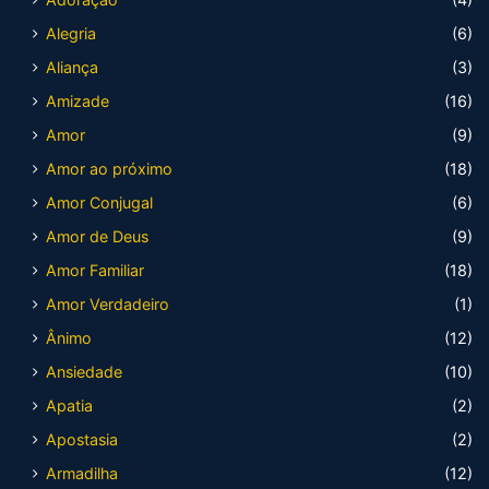
Alegria
(6)
Aliança
(3)
Amizade
(16)
Amor
(9)
Amor ao próximo
(18)
Amor Conjugal
(6)
Amor de Deus
(9)
Amor Familiar
(18)
Amor Verdadeiro
(1)
Ânimo
(12)
Ansiedade
(10)
Apatia
(2)
Apostasia
(2)
Armadilha
(12)