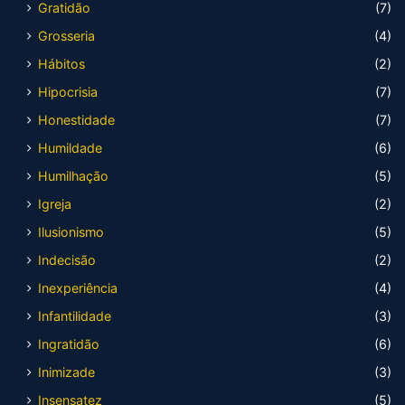
Gratidão
(7)
Grosseria
(4)
Hábitos
(2)
Hipocrisia
(7)
Honestidade
(7)
Humildade
(6)
Humilhação
(5)
Igreja
(2)
Ilusionismo
(5)
Indecisão
(2)
Inexperiência
(4)
Infantilidade
(3)
Ingratidão
(6)
Inimizade
(3)
Insensatez
(5)