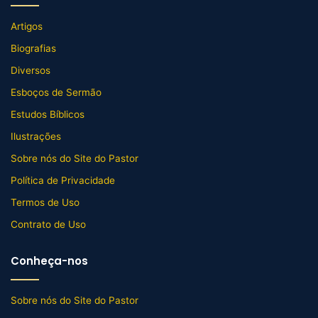
Artigos
Biografias
Diversos
Esboços de Sermão
Estudos Bíblicos
Ilustrações
Sobre nós do Site do Pastor
Política de Privacidade
Termos de Uso
Contrato de Uso
Conheça-nos
Sobre nós do Site do Pastor