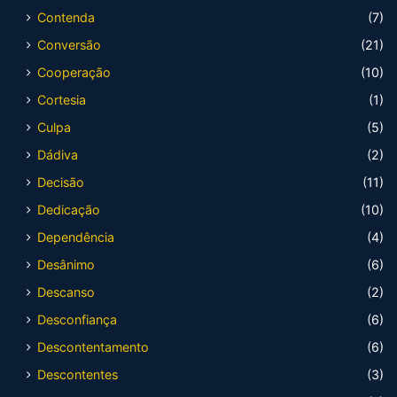
Contenda
(7)
Conversão
(21)
Cooperação
(10)
Cortesia
(1)
Culpa
(5)
Dádiva
(2)
Decisão
(11)
Dedicação
(10)
Dependência
(4)
Desânimo
(6)
Descanso
(2)
Desconfiança
(6)
Descontentamento
(6)
Descontentes
(3)