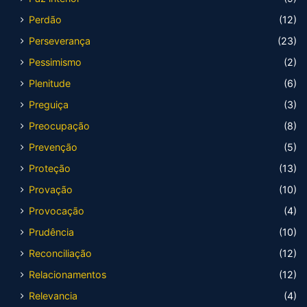
Perdão
(12)
Perseverança
(23)
Pessimismo
(2)
Plenitude
(6)
Preguiça
(3)
Preocupação
(8)
Prevenção
(5)
Proteção
(13)
Provação
(10)
Provocação
(4)
Prudência
(10)
Reconciliação
(12)
Relacionamentos
(12)
Relevancia
(4)