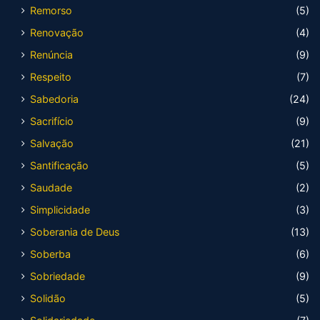
Remorso
(5)
Renovação
(4)
Renúncia
(9)
Respeito
(7)
Sabedoria
(24)
Sacrifício
(9)
Salvação
(21)
Santificação
(5)
Saudade
(2)
Simplicidade
(3)
Soberania de Deus
(13)
Soberba
(6)
Sobriedade
(9)
Solidão
(5)