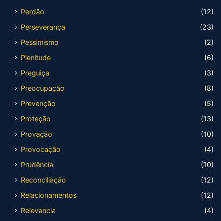
Perdão
(12)
Perseverança
(23)
Pessimismo
(2)
Plenitude
(6)
Preguiça
(3)
Preocupação
(8)
Prevenção
(5)
Proteção
(13)
Provação
(10)
Provocação
(4)
Prudência
(10)
Reconciliação
(12)
Relacionamentos
(12)
Relevancia
(4)