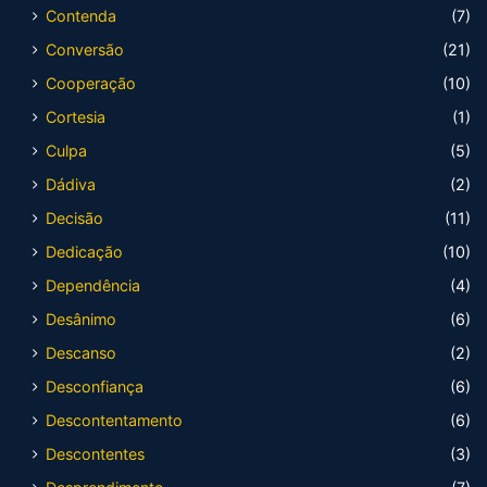
Contenda
(7)
Conversão
(21)
Cooperação
(10)
Cortesia
(1)
Culpa
(5)
Dádiva
(2)
Decisão
(11)
Dedicação
(10)
Dependência
(4)
Desânimo
(6)
Descanso
(2)
Desconfiança
(6)
Descontentamento
(6)
Descontentes
(3)