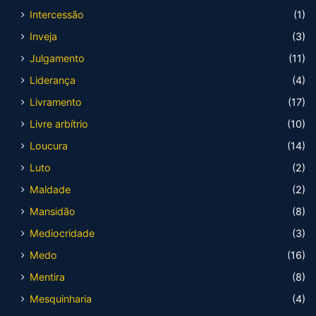
Intercessão
(1)
Inveja
(3)
Julgamento
(11)
Liderança
(4)
Livramento
(17)
Livre arbítrio
(10)
Loucura
(14)
Luto
(2)
Maldade
(2)
Mansidão
(8)
Mediocridade
(3)
Medo
(16)
Mentira
(8)
Mesquinharia
(4)