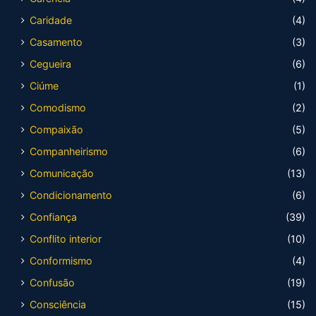
Caridade
(4)
Casamento
(3)
Cegueira
(6)
Ciúme
(1)
Comodismo
(2)
Compaixão
(5)
Companheirismo
(6)
Comunicação
(13)
Condicionamento
(6)
Confiança
(39)
Conflito interior
(10)
Conformismo
(4)
Confusão
(19)
Consciência
(15)