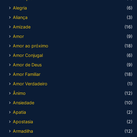
Alegria
(6)
Aliança
(3)
Amizade
(16)
Amor
(9)
Amor ao próximo
(18)
Amor Conjugal
(6)
Amor de Deus
(9)
Amor Familiar
(18)
Amor Verdadeiro
(1)
Ânimo
(12)
Ansiedade
(10)
Apatia
(2)
Apostasia
(2)
Armadilha
(12)