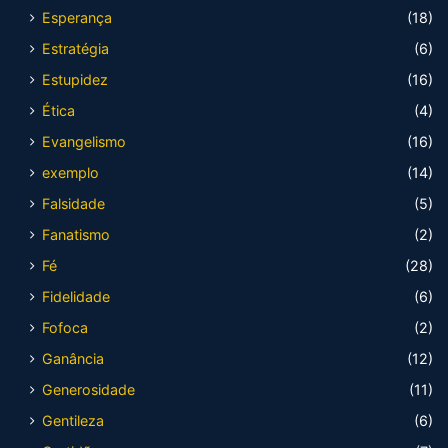
Esperança
(18)
Estratégia
(6)
Estupidez
(16)
Ética
(4)
Evangelismo
(16)
exemplo
(14)
Falsidade
(5)
Fanatismo
(2)
Fé
(28)
Fidelidade
(6)
Fofoca
(2)
Ganância
(12)
Generosidade
(11)
Gentileza
(6)