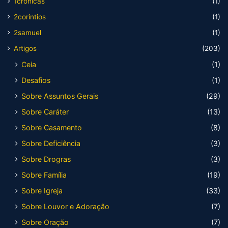
1cronicas
(1)
2corintios
(1)
2samuel
(1)
Artigos
(203)
Ceia
(1)
Desafios
(1)
Sobre Assuntos Gerais
(29)
Sobre Caráter
(13)
Sobre Casamento
(8)
Sobre Deficiência
(3)
Sobre Drogras
(3)
Sobre Família
(19)
Sobre Igreja
(33)
Sobre Louvor e Adoração
(7)
Sobre Oração
(7)