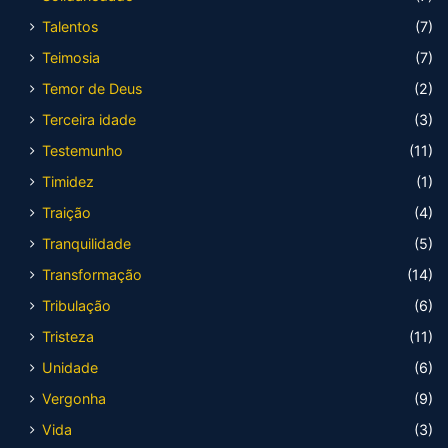
Talentos
(7)
Teimosia
(7)
Temor de Deus
(2)
Terceira idade
(3)
Testemunho
(11)
Timidez
(1)
Traição
(4)
Tranquilidade
(5)
Transformação
(14)
Tribulação
(6)
Tristeza
(11)
Unidade
(6)
Vergonha
(9)
Vida
(3)