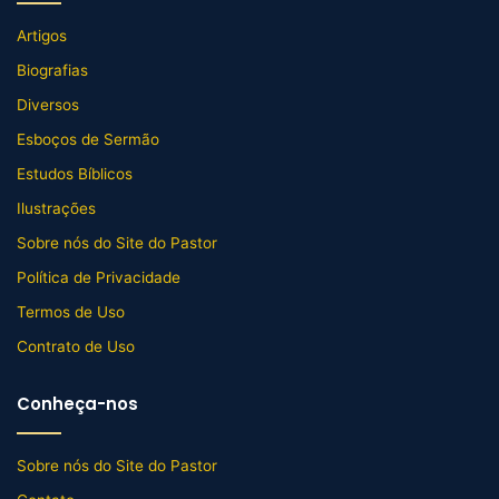
Artigos
Biografias
Diversos
Esboços de Sermão
Estudos Bíblicos
Ilustrações
Sobre nós do Site do Pastor
Política de Privacidade
Termos de Uso
Contrato de Uso
Conheça-nos
Sobre nós do Site do Pastor