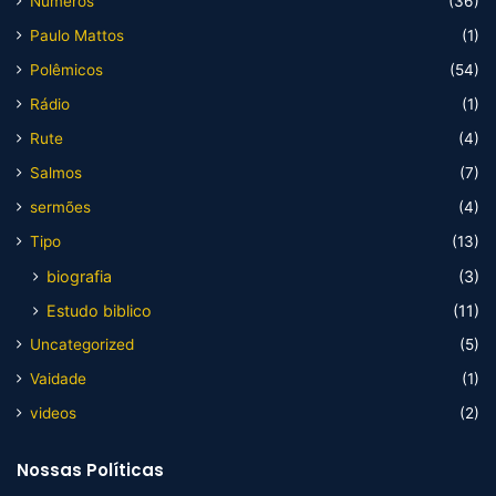
Numeros
(36)
Paulo Mattos
(1)
Polêmicos
(54)
Rádio
(1)
Rute
(4)
Salmos
(7)
sermões
(4)
Tipo
(13)
biografia
(3)
Estudo biblico
(11)
Uncategorized
(5)
Vaidade
(1)
videos
(2)
Nossas Políticas