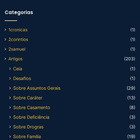
Categorias
1cronicas
(1)
2corintios
(1)
2samuel
(1)
Artigos
(203)
Ceia
(1)
Desafios
(1)
Sobre Assuntos Gerais
(29)
Sobre Caráter
(13)
Sobre Casamento
(8)
Sobre Deficiência
(3)
Sobre Drogras
(3)
Sobre Família
(19)