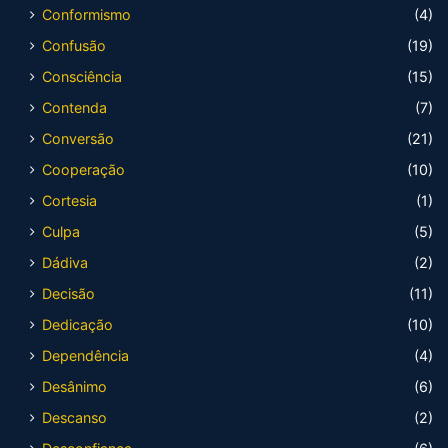
Conformismo
(4)
Confusão
(19)
Consciência
(15)
Contenda
(7)
Conversão
(21)
Cooperação
(10)
Cortesia
(1)
Culpa
(5)
Dádiva
(2)
Decisão
(11)
Dedicação
(10)
Dependência
(4)
Desânimo
(6)
Descanso
(2)