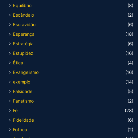
Equilíbrio
(8)
Escândalo
(2)
Escravidão
(6)
Esperança
(18)
Estratégia
(6)
Estupidez
(16)
Ética
(4)
Evangelismo
(16)
exemplo
(14)
Falsidade
(5)
Fanatismo
(2)
Fé
(28)
Fidelidade
(6)
Fofoca
(2)