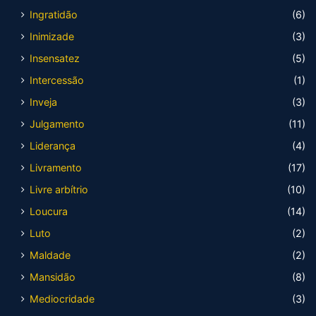
Ingratidão
(6)
Inimizade
(3)
Insensatez
(5)
Intercessão
(1)
Inveja
(3)
Julgamento
(11)
Liderança
(4)
Livramento
(17)
Livre arbítrio
(10)
Loucura
(14)
Luto
(2)
Maldade
(2)
Mansidão
(8)
Mediocridade
(3)