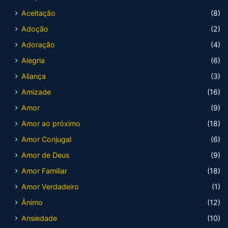
Aceitação
(8)
Adoção
(2)
Adoração
(4)
Alegria
(6)
Aliança
(3)
Amizade
(16)
Amor
(9)
Amor ao próximo
(18)
Amor Conjugal
(6)
Amor de Deus
(9)
Amor Familiar
(18)
Amor Verdadeiro
(1)
Ânimo
(12)
Ansiedade
(10)