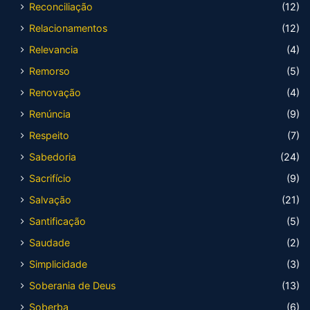
Reconciliação
(12)
Relacionamentos
(12)
Relevancia
(4)
Remorso
(5)
Renovação
(4)
Renúncia
(9)
Respeito
(7)
Sabedoria
(24)
Sacrifício
(9)
Salvação
(21)
Santificação
(5)
Saudade
(2)
Simplicidade
(3)
Soberania de Deus
(13)
Soberba
(6)