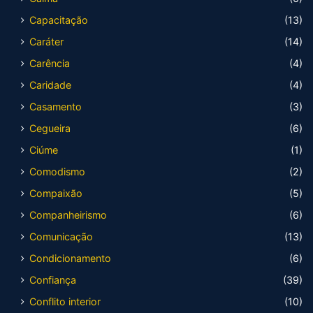
Capacitação
(13)
Caráter
(14)
Carência
(4)
Caridade
(4)
Casamento
(3)
Cegueira
(6)
Ciúme
(1)
Comodismo
(2)
Compaixão
(5)
Companheirismo
(6)
Comunicação
(13)
Condicionamento
(6)
Confiança
(39)
Conflito interior
(10)