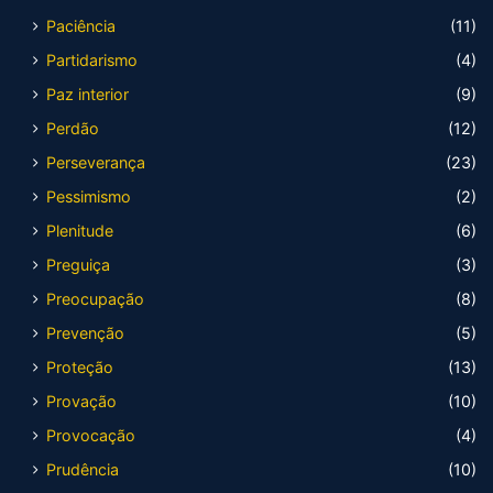
Paciência
(11)
Partidarismo
(4)
Paz interior
(9)
Perdão
(12)
Perseverança
(23)
Pessimismo
(2)
Plenitude
(6)
Preguiça
(3)
Preocupação
(8)
Prevenção
(5)
Proteção
(13)
Provação
(10)
Provocação
(4)
Prudência
(10)