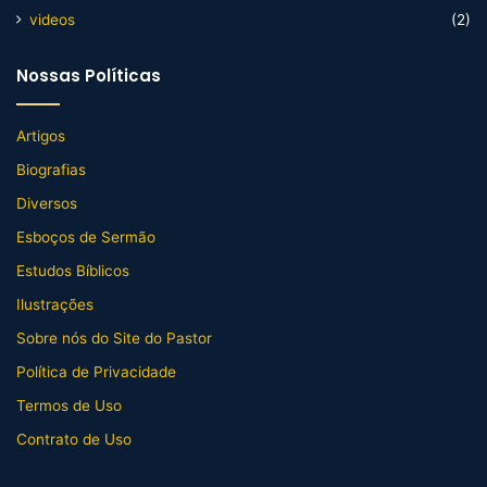
videos
(2)
Nossas Políticas
Artigos
Biografias
Diversos
Esboços de Sermão
Estudos Bíblicos
Ilustrações
Sobre nós do Site do Pastor
Política de Privacidade
Termos de Uso
Contrato de Uso