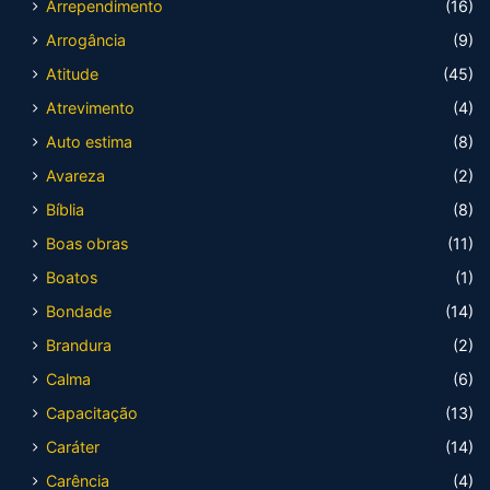
Arrependimento
(16)
Arrogância
(9)
Atitude
(45)
Atrevimento
(4)
Auto estima
(8)
Avareza
(2)
Bíblia
(8)
Boas obras
(11)
Boatos
(1)
Bondade
(14)
Brandura
(2)
Calma
(6)
Capacitação
(13)
Caráter
(14)
Carência
(4)