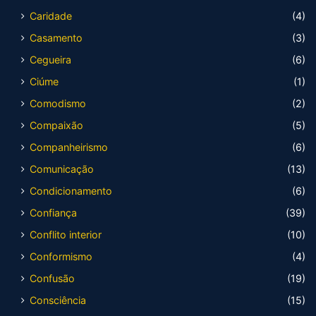
Caridade
(4)
Casamento
(3)
Cegueira
(6)
Ciúme
(1)
Comodismo
(2)
Compaixão
(5)
Companheirismo
(6)
Comunicação
(13)
Condicionamento
(6)
Confiança
(39)
Conflito interior
(10)
Conformismo
(4)
Confusão
(19)
Consciência
(15)