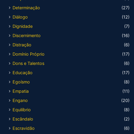
Determinação
(27)
Diálogo
(12)
Dignidade
(7)
Discernimento
(16)
Distração
(6)
Domínio Próprio
(17)
Dons e Talentos
(6)
Educação
(17)
Egoísmo
(8)
Empatia
(11)
Engano
(20)
Equilíbrio
(8)
Escândalo
(2)
Escravidão
(6)