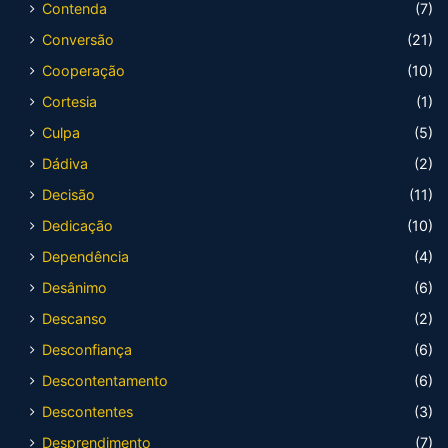
Contenda
(7)
Conversão
(21)
Cooperação
(10)
Cortesia
(1)
Culpa
(5)
Dádiva
(2)
Decisão
(11)
Dedicação
(10)
Dependência
(4)
Desânimo
(6)
Descanso
(2)
Desconfiança
(6)
Descontentamento
(6)
Descontentes
(3)
Desprendimento
(7)