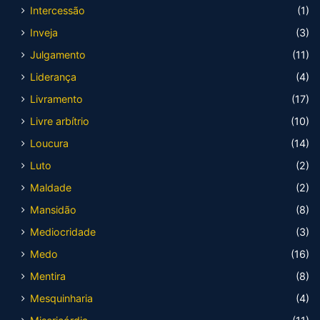
Intercessão
(1)
Inveja
(3)
Julgamento
(11)
Liderança
(4)
Livramento
(17)
Livre arbítrio
(10)
Loucura
(14)
Luto
(2)
Maldade
(2)
Mansidão
(8)
Mediocridade
(3)
Medo
(16)
Mentira
(8)
Mesquinharia
(4)