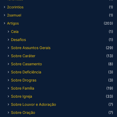
2corintios
(1)
2samuel
(1)
Artigos
(203)
Ceia
(1)
Desafios
(1)
Sobre Assuntos Gerais
(29)
Sobre Caráter
(13)
Sobre Casamento
(8)
Sobre Deficiência
(3)
Sobre Drogras
(3)
Sobre Família
(19)
Sobre Igreja
(33)
Sobre Louvor e Adoração
(7)
Sobre Oração
(7)