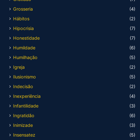
Grosseria
(4)
Hábitos
(2)
Hipocrisia
(7)
Honestidade
(7)
Humildade
(6)
Humilhação
(5)
Igreja
(2)
Ilusionismo
(5)
Indecisão
(2)
Inexperiência
(4)
Infantilidade
(3)
Ingratidão
(6)
Inimizade
(3)
Insensatez
(5)