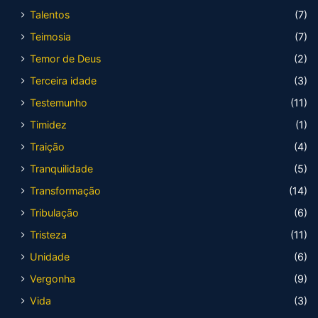
Talentos
(7)
Teimosia
(7)
Temor de Deus
(2)
Terceira idade
(3)
Testemunho
(11)
Timidez
(1)
Traição
(4)
Tranquilidade
(5)
Transformação
(14)
Tribulação
(6)
Tristeza
(11)
Unidade
(6)
Vergonha
(9)
Vida
(3)