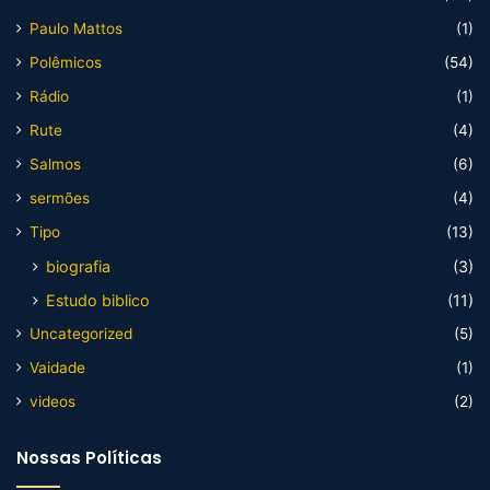
Paulo Mattos
(1)
Polêmicos
(54)
Rádio
(1)
Rute
(4)
Salmos
(6)
sermões
(4)
Tipo
(13)
biografia
(3)
Estudo biblico
(11)
Uncategorized
(5)
Vaidade
(1)
videos
(2)
Nossas Políticas