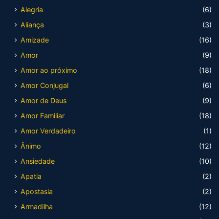
Alegria
(6)
Aliança
(3)
Amizade
(16)
Amor
(9)
Amor ao próximo
(18)
Amor Conjugal
(6)
Amor de Deus
(9)
Amor Familiar
(18)
Amor Verdadeiro
(1)
Ânimo
(12)
Ansiedade
(10)
Apatia
(2)
Apostasia
(2)
Armadilha
(12)