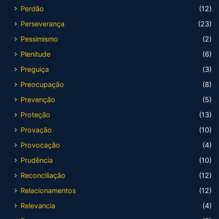
Perdão
(12)
Perseverança
(23)
Pessimismo
(2)
Plenitude
(6)
Preguiça
(3)
Preocupação
(8)
Prevenção
(5)
Proteção
(13)
Provação
(10)
Provocação
(4)
Prudência
(10)
Reconciliação
(12)
Relacionamentos
(12)
Relevancia
(4)