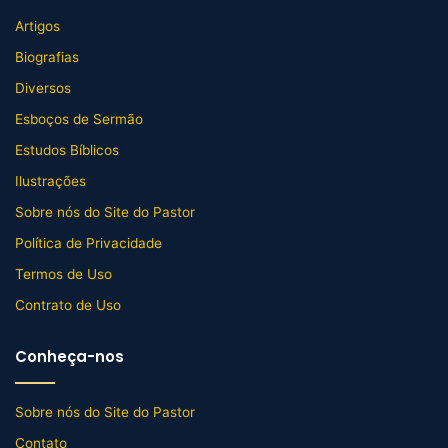
Artigos
Biografias
Diversos
Esboços de Sermão
Estudos Bíblicos
Ilustrações
Sobre nós do Site do Pastor
Política de Privacidade
Termos de Uso
Contrato de Uso
Conheça-nos
Sobre nós do Site do Pastor
Contato