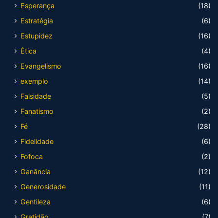
Esperança
(18)
Estratégia
(6)
Estupidez
(16)
Ética
(4)
Evangelismo
(16)
exemplo
(14)
Falsidade
(5)
Fanatismo
(2)
Fé
(28)
Fidelidade
(6)
Fofoca
(2)
Ganância
(12)
Generosidade
(11)
Gentileza
(6)
Gratidão
(7)