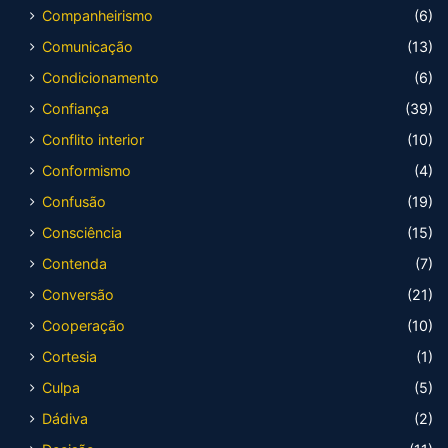
Companheirismo
(6)
Comunicação
(13)
Condicionamento
(6)
Confiança
(39)
Conflito interior
(10)
Conformismo
(4)
Confusão
(19)
Consciência
(15)
Contenda
(7)
Conversão
(21)
Cooperação
(10)
Cortesia
(1)
Culpa
(5)
Dádiva
(2)