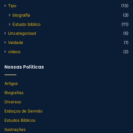
Tipo
(13)
biografia
(3)
Estudo biblico
(11)
Uncategorized
(5)
Vaidade
(1)
videos
(2)
Nossas Políticas
Artigos
Biografias
Diversos
Esboços de Sermão
Estudos Bíblicos
Ilustrações