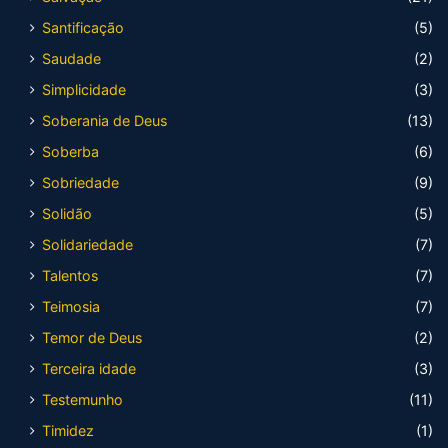
Santificação
(5)
Saudade
(2)
Simplicidade
(3)
Soberania de Deus
(13)
Soberba
(6)
Sobriedade
(9)
Solidão
(5)
Solidariedade
(7)
Talentos
(7)
Teimosia
(7)
Temor de Deus
(2)
Terceira idade
(3)
Testemunho
(11)
Timidez
(1)