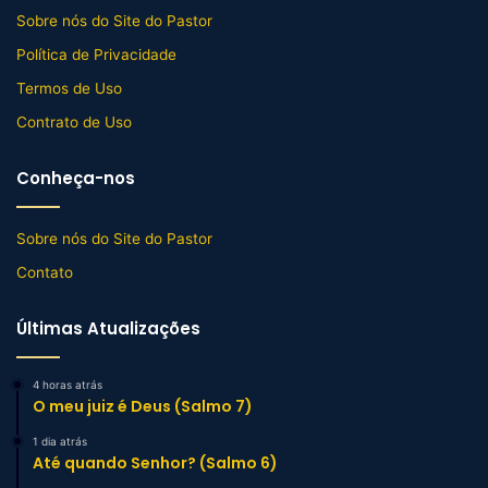
Sobre nós do Site do Pastor
Política de Privacidade
Termos de Uso
Contrato de Uso
Conheça-nos
Sobre nós do Site do Pastor
Contato
Últimas Atualizações
4 horas atrás
O meu juiz é Deus (Salmo 7)
1 dia atrás
Até quando Senhor? (Salmo 6)