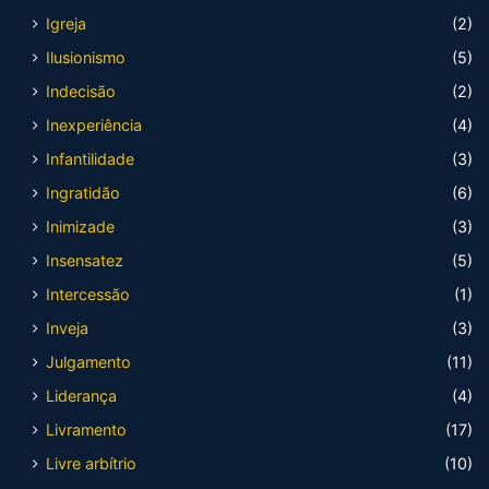
Igreja
(2)
Ilusionismo
(5)
Indecisão
(2)
Inexperiência
(4)
Infantilidade
(3)
Ingratidão
(6)
Inimizade
(3)
Insensatez
(5)
Intercessão
(1)
Inveja
(3)
Julgamento
(11)
Liderança
(4)
Livramento
(17)
Livre arbítrio
(10)