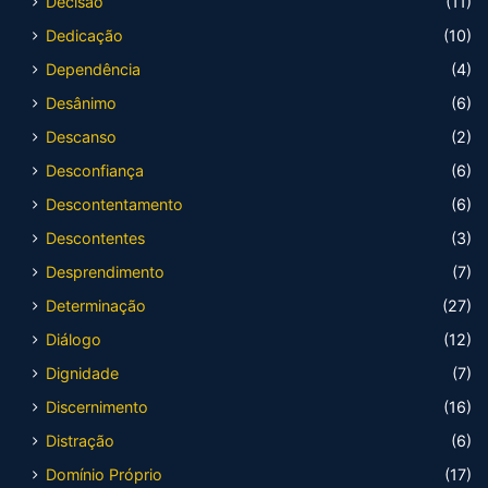
Decisão
(11)
Dedicação
(10)
Dependência
(4)
Desânimo
(6)
Descanso
(2)
Desconfiança
(6)
Descontentamento
(6)
Descontentes
(3)
Desprendimento
(7)
Determinação
(27)
Diálogo
(12)
Dignidade
(7)
Discernimento
(16)
Distração
(6)
Domínio Próprio
(17)