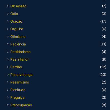
Obsessão
(7)
Ódio
(3)
Oração
(17)
Orgulho
(6)
Otimismo
(4)
Paciência
(11)
Partidarismo
(4)
Paz interior
(9)
Perdão
(12)
Perseverança
(23)
Pessimismo
(2)
Plenitude
(6)
Preguiça
(3)
Preocupação
(8)