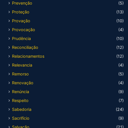
Prevenção
(5)
Proteção
(13)
Provação
(10)
Provocação
(4)
Prudência
(10)
Reconciliação
(12)
Relacionamentos
(12)
Relevancia
(4)
Remorso
(5)
Renovação
(4)
Renúncia
(9)
Respeito
(7)
Sabedoria
(24)
Sacrifício
(9)
Salvação
(21)