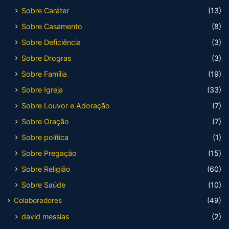
Sobre Caráter
(13)
Sobre Casamento
(8)
Sobre Deficiência
(3)
Sobre Drogras
(3)
Sobre Família
(19)
Sobre Igreja
(33)
Sobre Louvor e Adoração
(7)
Sobre Oração
(7)
Sobre política
(1)
Sobre Pregação
(15)
Sobre Religião
(60)
Sobre Saúde
(10)
Colaboradores
(49)
david messias
(2)