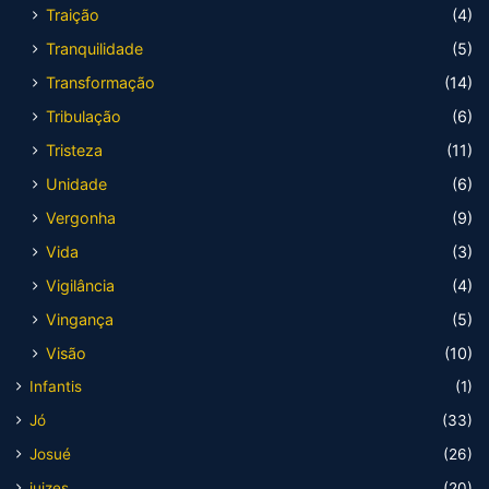
Traição
(4)
Tranquilidade
(5)
Transformação
(14)
Tribulação
(6)
Tristeza
(11)
Unidade
(6)
Vergonha
(9)
Vida
(3)
Vigilância
(4)
Vingança
(5)
Visão
(10)
Infantis
(1)
Jó
(33)
Josué
(26)
juizes
(20)