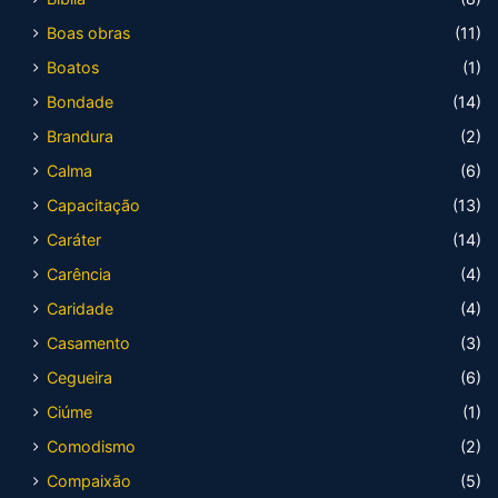
Boas obras
(11)
Boatos
(1)
Bondade
(14)
Brandura
(2)
Calma
(6)
Capacitação
(13)
Caráter
(14)
Carência
(4)
Caridade
(4)
Casamento
(3)
Cegueira
(6)
Ciúme
(1)
Comodismo
(2)
Compaixão
(5)