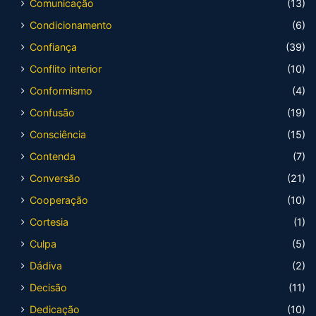
Comunicação
(13)
Condicionamento
(6)
Confiança
(39)
Conflito interior
(10)
Conformismo
(4)
Confusão
(19)
Consciência
(15)
Contenda
(7)
Conversão
(21)
Cooperação
(10)
Cortesia
(1)
Culpa
(5)
Dádiva
(2)
Decisão
(11)
Dedicação
(10)