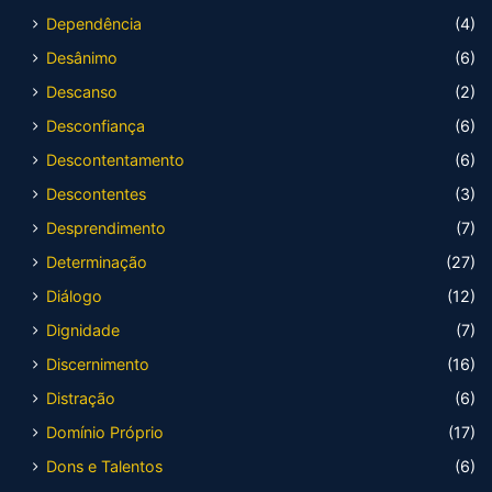
Dependência
(4)
Desânimo
(6)
Descanso
(2)
Desconfiança
(6)
Descontentamento
(6)
Descontentes
(3)
Desprendimento
(7)
Determinação
(27)
Diálogo
(12)
Dignidade
(7)
Discernimento
(16)
Distração
(6)
Domínio Próprio
(17)
Dons e Talentos
(6)