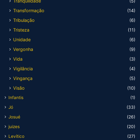
Tranquilidade
(5)
Transformação
(14)
Tribulação
(6)
Tristeza
(11)
Unidade
(6)
Vergonha
(9)
Vida
(3)
Vigilância
(4)
Vingança
(5)
Visão
(10)
Infantis
(1)
Jó
(33)
Josué
(26)
juizes
(20)
Levítico
(27)