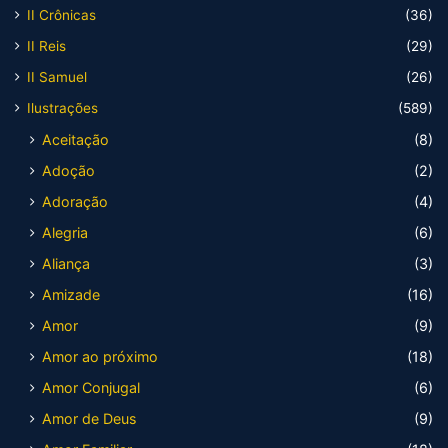
II Crônicas
(36)
II Reis
(29)
II Samuel
(26)
Ilustrações
(589)
Aceitação
(8)
Adoção
(2)
Adoração
(4)
Alegria
(6)
Aliança
(3)
Amizade
(16)
Amor
(9)
Amor ao próximo
(18)
Amor Conjugal
(6)
Amor de Deus
(9)