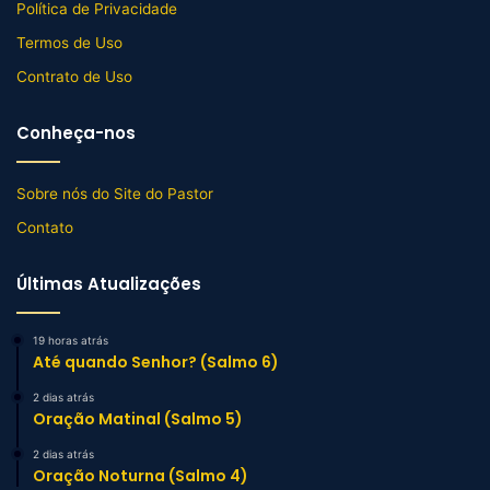
Política de Privacidade
Termos de Uso
Contrato de Uso
Conheça-nos
Sobre nós do Site do Pastor
Contato
Últimas Atualizações
19 horas atrás
Até quando Senhor? (Salmo 6)
2 dias atrás
Oração Matinal (Salmo 5)
2 dias atrás
Oração Noturna (Salmo 4)