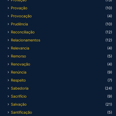
Provação
(10)
Provocação
(4)
Prudência
(10)
Reconciliação
(12)
Relacionamentos
(12)
Relevancia
(4)
Remorso
(5)
Renovação
(4)
Renúncia
(9)
Respeito
(7)
Sabedoria
(24)
Sacrifício
(9)
Salvação
(21)
Santificação
(5)