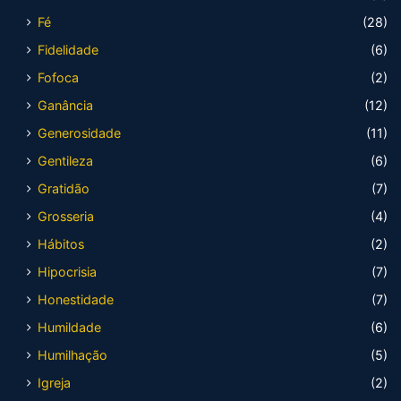
Fé
(28)
Fidelidade
(6)
Fofoca
(2)
Ganância
(12)
Generosidade
(11)
Gentileza
(6)
Gratidão
(7)
Grosseria
(4)
Hábitos
(2)
Hipocrisia
(7)
Honestidade
(7)
Humildade
(6)
Humilhação
(5)
Igreja
(2)