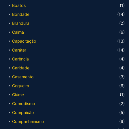
Boatos
(1)
Bondade
(14)
Brandura
(2)
Calma
(6)
Capacitação
(13)
Caráter
(14)
Carência
(4)
Caridade
(4)
Casamento
(3)
Cegueira
(6)
Ciúme
(1)
Comodismo
(2)
Compaixão
(5)
Companheirismo
(6)