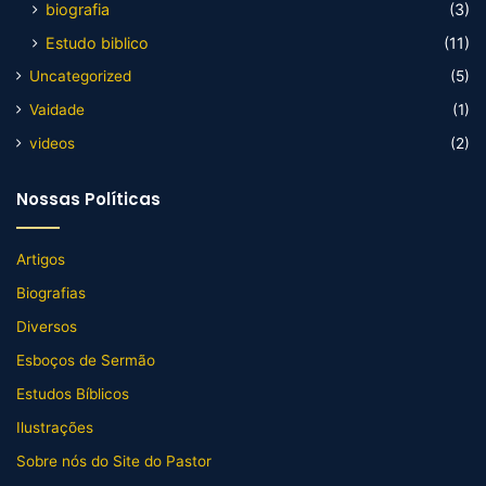
biografia
(3)
Estudo biblico
(11)
Uncategorized
(5)
Vaidade
(1)
videos
(2)
Nossas Políticas
Artigos
Biografias
Diversos
Esboços de Sermão
Estudos Bíblicos
Ilustrações
Sobre nós do Site do Pastor