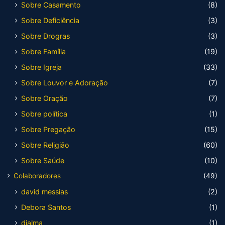
Sobre Casamento
(8)
Sobre Deficiência
(3)
Sobre Drogras
(3)
Sobre Família
(19)
Sobre Igreja
(33)
Sobre Louvor e Adoração
(7)
Sobre Oração
(7)
Sobre política
(1)
Sobre Pregação
(15)
Sobre Religião
(60)
Sobre Saúde
(10)
Colaboradores
(49)
david messias
(2)
Debora Santos
(1)
djalma
(1)