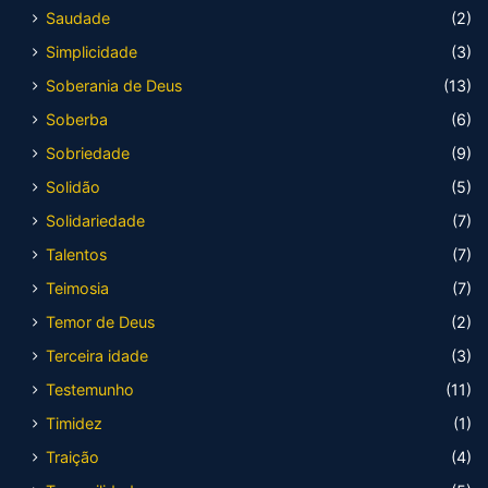
Saudade
(2)
Simplicidade
(3)
Soberania de Deus
(13)
Soberba
(6)
Sobriedade
(9)
Solidão
(5)
Solidariedade
(7)
Talentos
(7)
Teimosia
(7)
Temor de Deus
(2)
Terceira idade
(3)
Testemunho
(11)
Timidez
(1)
Traição
(4)