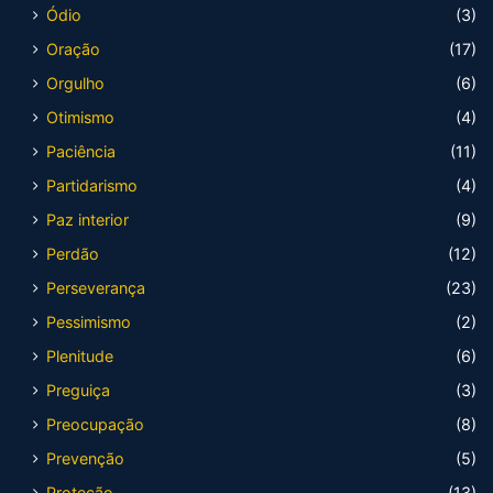
Ódio
(3)
Oração
(17)
Orgulho
(6)
Otimismo
(4)
Paciência
(11)
Partidarismo
(4)
Paz interior
(9)
Perdão
(12)
Perseverança
(23)
Pessimismo
(2)
Plenitude
(6)
Preguiça
(3)
Preocupação
(8)
Prevenção
(5)
Proteção
(13)