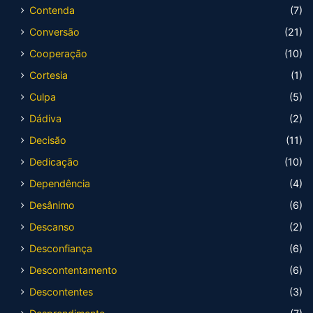
Contenda
(7)
Conversão
(21)
Cooperação
(10)
Cortesia
(1)
Culpa
(5)
Dádiva
(2)
Decisão
(11)
Dedicação
(10)
Dependência
(4)
Desânimo
(6)
Descanso
(2)
Desconfiança
(6)
Descontentamento
(6)
Descontentes
(3)