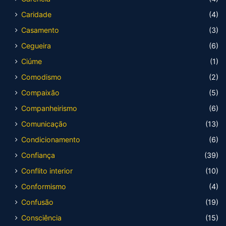
Caridade
(4)
Casamento
(3)
Cegueira
(6)
Ciúme
(1)
Comodismo
(2)
Compaixão
(5)
Companheirismo
(6)
Comunicação
(13)
Condicionamento
(6)
Confiança
(39)
Conflito interior
(10)
Conformismo
(4)
Confusão
(19)
Consciência
(15)