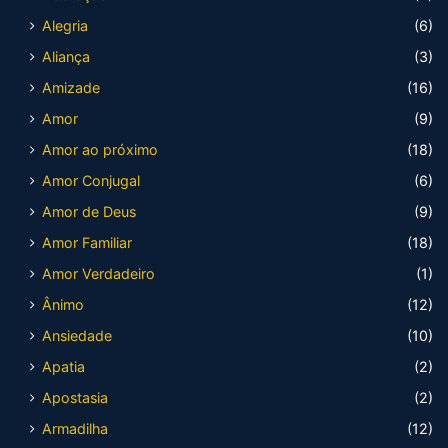
Alegria
(6)
Aliança
(3)
Amizade
(16)
Amor
(9)
Amor ao próximo
(18)
Amor Conjugal
(6)
Amor de Deus
(9)
Amor Familiar
(18)
Amor Verdadeiro
(1)
Ânimo
(12)
Ansiedade
(10)
Apatia
(2)
Apostasia
(2)
Armadilha
(12)