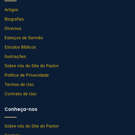
Artigos
Biografias
Diversos
Esboços de Sermão
Estudos Bíblicos
Ilustrações
Sobre nós do Site do Pastor
Política de Privacidade
Termos de Uso
Contrato de Uso
Conheça-nos
Sobre nós do Site do Pastor