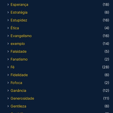
Esperança
(18)
Estratégia
(6)
Estupidez
(16)
Ética
(4)
Evangelismo
(16)
exemplo
(14)
Falsidade
(5)
Fanatismo
(2)
Fé
(28)
Fidelidade
(6)
Fofoca
(2)
Ganância
(12)
Generosidade
(11)
Gentileza
(6)