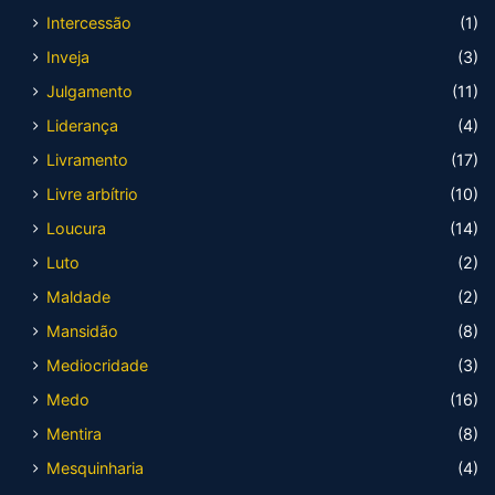
Intercessão
(1)
Inveja
(3)
Julgamento
(11)
Liderança
(4)
Livramento
(17)
Livre arbítrio
(10)
Loucura
(14)
Luto
(2)
Maldade
(2)
Mansidão
(8)
Mediocridade
(3)
Medo
(16)
Mentira
(8)
Mesquinharia
(4)