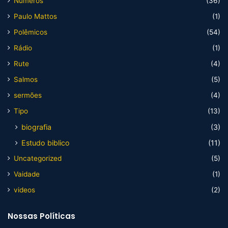
Numeros
(36)
Paulo Mattos
(1)
Polêmicos
(54)
Rádio
(1)
Rute
(4)
Salmos
(5)
sermões
(4)
Tipo
(13)
biografia
(3)
Estudo biblico
(11)
Uncategorized
(5)
Vaidade
(1)
videos
(2)
Nossas Políticas