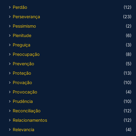
Perdão
(12)
Perseverança
(23)
Pessimismo
(2)
Plenitude
(6)
Preguiça
(3)
Preocupação
(8)
Prevenção
(5)
Proteção
(13)
Provação
(10)
Provocação
(4)
Prudência
(10)
Reconciliação
(12)
Relacionamentos
(12)
Relevancia
(4)