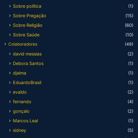
Sobre política
(1)
Sobre Pregação
(15)
Sobre Religião
(60)
Sobre Saúde
(10)
Colaboradores
(49)
david messias
(2)
Debora Santos
(1)
djalma
(1)
EduardoBrasil
(1)
evaldo
(2)
fernando
(4)
gonçalo
(2)
Marcos Leal
(1)
sidney
(5)