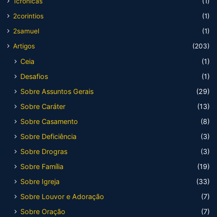
1cronicas
(1)
2corintios
(1)
2samuel
(1)
Artigos
(203)
Ceia
(1)
Desafios
(1)
Sobre Assuntos Gerais
(29)
Sobre Caráter
(13)
Sobre Casamento
(8)
Sobre Deficiência
(3)
Sobre Drogras
(3)
Sobre Família
(19)
Sobre Igreja
(33)
Sobre Louvor e Adoração
(7)
Sobre Oração
(7)