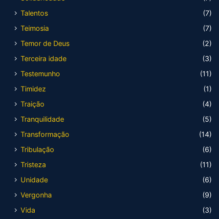
Talentos
(7)
Teimosia
(7)
Temor de Deus
(2)
Terceira idade
(3)
Testemunho
(11)
Timidez
(1)
Traição
(4)
Tranquilidade
(5)
Transformação
(14)
Tribulação
(6)
Tristeza
(11)
Unidade
(6)
Vergonha
(9)
Vida
(3)