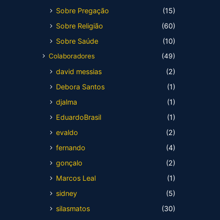
Sobre Pregação
(15)
Sobre Religião
(60)
Sobre Saúde
(10)
Colaboradores
(49)
david messias
(2)
Debora Santos
(1)
djalma
(1)
EduardoBrasil
(1)
evaldo
(2)
fernando
(4)
gonçalo
(2)
Marcos Leal
(1)
sidney
(5)
silasmatos
(30)