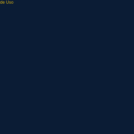
 de Uso