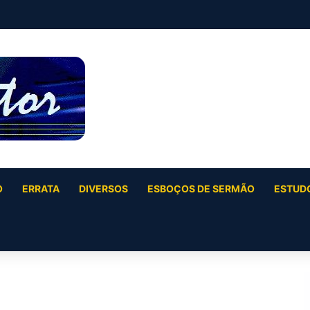
O
ERRATA
DIVERSOS
ESBOÇOS DE SERMÃO
ESTUDO