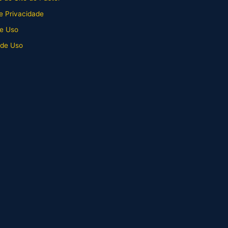
de Privacidade
e Uso
 de Uso