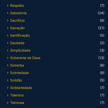
Respeito
(7)
Sabedoria
(24)
Sacrifício
(9)
Salvação
(21)
Santificação
(5)
Saudade
(2)
Simplicidade
(3)
Soberania de Deus
(13)
Soberba
(6)
Sobriedade
(9)
Solidão
(5)
Solidariedade
(7)
Talentos
(7)
Teimosia
(7)