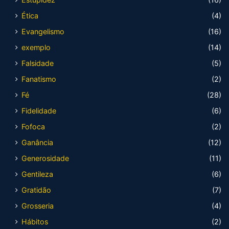
Ética
(4)
Evangelismo
(16)
exemplo
(14)
Falsidade
(5)
Fanatismo
(2)
Fé
(28)
Fidelidade
(6)
Fofoca
(2)
Ganância
(12)
Generosidade
(11)
Gentileza
(6)
Gratidão
(7)
Grosseria
(4)
Hábitos
(2)