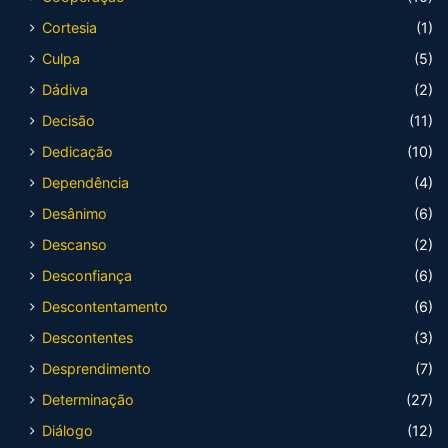
Cortesia
(1)
Culpa
(5)
Dádiva
(2)
Decisão
(11)
Dedicação
(10)
Dependência
(4)
Desânimo
(6)
Descanso
(2)
Desconfiança
(6)
Descontentamento
(6)
Descontentes
(3)
Desprendimento
(7)
Determinação
(27)
Diálogo
(12)