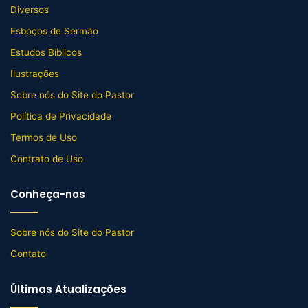
Diversos
Esboços de Sermão
Estudos Bíblicos
Ilustrações
Sobre nós do Site do Pastor
Política de Privacidade
Termos de Uso
Contrato de Uso
Conheça-nos
Sobre nós do Site do Pastor
Contato
Últimas Atualizações