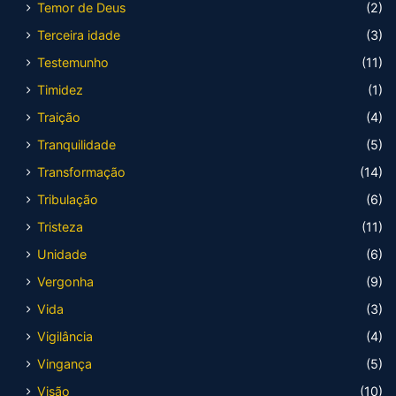
Temor de Deus
(2)
Terceira idade
(3)
Testemunho
(11)
Timidez
(1)
Traição
(4)
Tranquilidade
(5)
Transformação
(14)
Tribulação
(6)
Tristeza
(11)
Unidade
(6)
Vergonha
(9)
Vida
(3)
Vigilância
(4)
Vingança
(5)
Visão
(10)