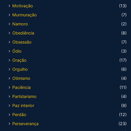
Motivação
(13)
Murmuração
(7)
Namoro
(2)
Obediência
(8)
Obsessão
(7)
Ódio
(3)
Oração
(17)
Orgulho
(6)
Otimismo
(4)
Paciência
(11)
Partidarismo
(4)
Paz interior
(9)
Perdão
(12)
Perseverança
(23)