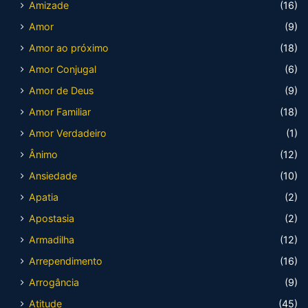
Amizade
(16)
Amor
(9)
Amor ao próximo
(18)
Amor Conjugal
(6)
Amor de Deus
(9)
Amor Familiar
(18)
Amor Verdadeiro
(1)
Ânimo
(12)
Ansiedade
(10)
Apatia
(2)
Apostasia
(2)
Armadilha
(12)
Arrependimento
(16)
Arrogância
(9)
Atitude
(45)