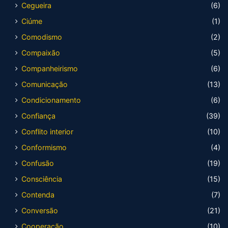
Cegueira
(6)
Ciúme
(1)
Comodismo
(2)
Compaixão
(5)
Companheirismo
(6)
Comunicação
(13)
Condicionamento
(6)
Confiança
(39)
Conflito interior
(10)
Conformismo
(4)
Confusão
(19)
Consciência
(15)
Contenda
(7)
Conversão
(21)
Cooperação
(10)