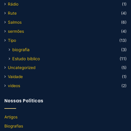
Rádio
(1)
Rute
(4)
Salmos
(6)
sermões
(4)
Tipo
(13)
biografia
(3)
Estudo biblico
(11)
Uncategorized
(5)
Vaidade
(1)
videos
(2)
Nossas Políticas
Artigos
Biografias