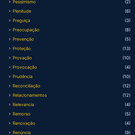
Pessimismo
(2)
Plenitude
(6)
Preguiça
(3)
Preocupação
(8)
Prevenção
(5)
Proteção
(13)
Provação
(10)
Provocação
(4)
Prudência
(10)
Reconciliação
(12)
Relacionamentos
(12)
Relevancia
(4)
Remorso
(5)
Renovação
(4)
Renúncia
(9)