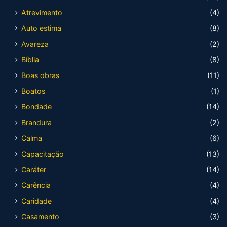
Atrevimento
(4)
Auto estima
(8)
Avareza
(2)
Bíblia
(8)
Boas obras
(11)
Boatos
(1)
Bondade
(14)
Brandura
(2)
Calma
(6)
Capacitação
(13)
Caráter
(14)
Carência
(4)
Caridade
(4)
Casamento
(3)