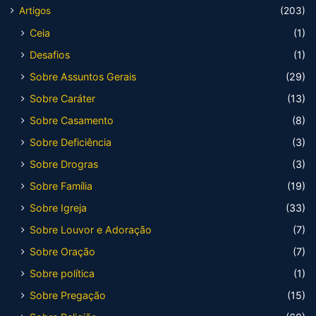
Artigos
(203)
Ceia
(1)
Desafios
(1)
Sobre Assuntos Gerais
(29)
Sobre Caráter
(13)
Sobre Casamento
(8)
Sobre Deficiência
(3)
Sobre Drogras
(3)
Sobre Família
(19)
Sobre Igreja
(33)
Sobre Louvor e Adoração
(7)
Sobre Oração
(7)
Sobre política
(1)
Sobre Pregação
(15)