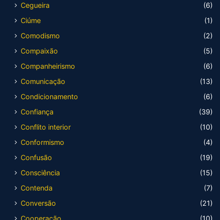
Cegueira
(6)
Ciúme
(1)
Comodismo
(2)
Compaixão
(5)
Companheirismo
(6)
Comunicação
(13)
Condicionamento
(6)
Confiança
(39)
Conflito interior
(10)
Conformismo
(4)
Confusão
(19)
Consciência
(15)
Contenda
(7)
Conversão
(21)
Cooperação
(10)