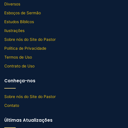
Diversos
Esboços de Sermão
Estudos Bíblicos
Ilustrações
Sobre nós do Site do Pastor
Política de Privacidade
Termos de Uso
Contrato de Uso
Conheça-nos
Sobre nós do Site do Pastor
Contato
Últimas Atualizações