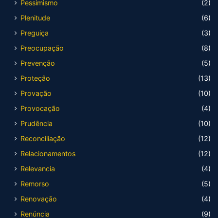
Pessimismo
(2)
Plenitude
(6)
Preguiça
(3)
Preocupação
(8)
Prevenção
(5)
Proteção
(13)
Provação
(10)
Provocação
(4)
Prudência
(10)
Reconciliação
(12)
Relacionamentos
(12)
Relevancia
(4)
Remorso
(5)
Renovação
(4)
Renúncia
(9)