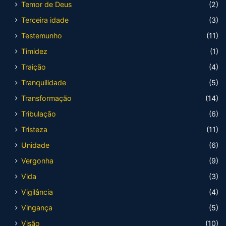
Temor de Deus
(2)
Terceira idade
(3)
Testemunho
(11)
Timidez
(1)
Traição
(4)
Tranquilidade
(5)
Transformação
(14)
Tribulação
(6)
Tristeza
(11)
Unidade
(6)
Vergonha
(9)
Vida
(3)
Vigilância
(4)
Vingança
(5)
Visão
(10)