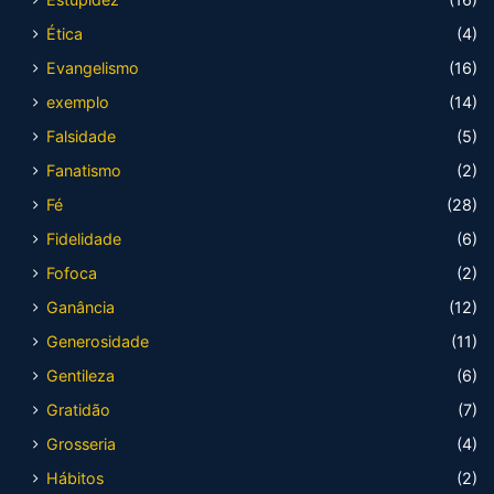
Ética
(4)
Evangelismo
(16)
exemplo
(14)
Falsidade
(5)
Fanatismo
(2)
Fé
(28)
Fidelidade
(6)
Fofoca
(2)
Ganância
(12)
Generosidade
(11)
Gentileza
(6)
Gratidão
(7)
Grosseria
(4)
Hábitos
(2)