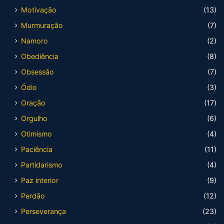
Motivação
(13)
Murmuração
(7)
Namoro
(2)
Obediência
(8)
Obsessão
(7)
Ódio
(3)
Oração
(17)
Orgulho
(6)
Otimismo
(4)
Paciência
(11)
Partidarismo
(4)
Paz interior
(9)
Perdão
(12)
Perseverança
(23)