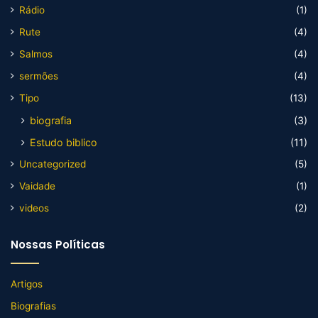
Rádio
(1)
Rute
(4)
Salmos
(4)
sermões
(4)
Tipo
(13)
biografia
(3)
Estudo biblico
(11)
Uncategorized
(5)
Vaidade
(1)
videos
(2)
Nossas Políticas
Artigos
Biografias