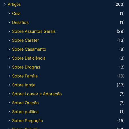
Artigos
(203)
Ceia
(1)
Desafios
(1)
Sobre Assuntos Gerais
(29)
Sobre Caráter
(13)
Sobre Casamento
(8)
Sobre Deficiência
(3)
Sobre Drogras
(3)
Sobre Família
(19)
Sobre Igreja
(33)
Sobre Louvor e Adoração
(7)
Sobre Oração
(7)
Sobre política
(1)
Sobre Pregação
(15)