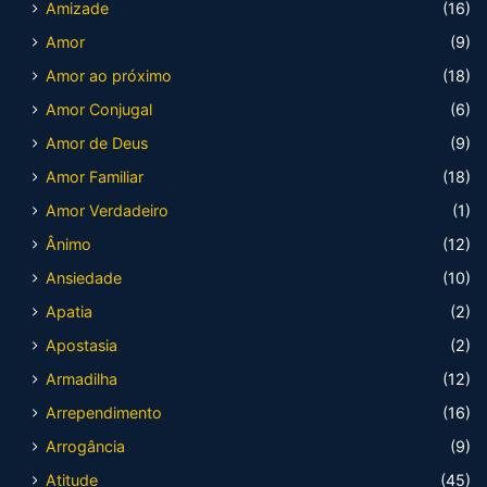
Amizade
(16)
Amor
(9)
Amor ao próximo
(18)
Amor Conjugal
(6)
Amor de Deus
(9)
Amor Familiar
(18)
Amor Verdadeiro
(1)
Ânimo
(12)
Ansiedade
(10)
Apatia
(2)
Apostasia
(2)
Armadilha
(12)
Arrependimento
(16)
Arrogância
(9)
Atitude
(45)