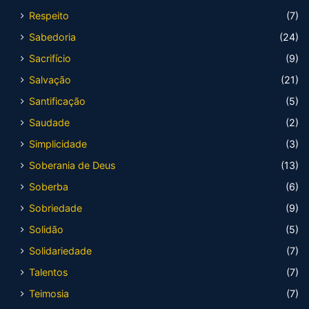
Respeito
(7)
Sabedoria
(24)
Sacrifício
(9)
Salvação
(21)
Santificação
(5)
Saudade
(2)
Simplicidade
(3)
Soberania de Deus
(13)
Soberba
(6)
Sobriedade
(9)
Solidão
(5)
Solidariedade
(7)
Talentos
(7)
Teimosia
(7)