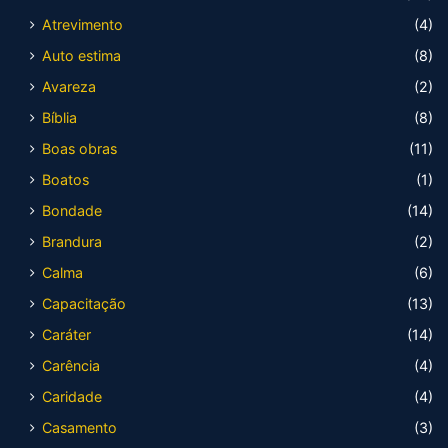
Atrevimento
(4)
Auto estima
(8)
Avareza
(2)
Bíblia
(8)
Boas obras
(11)
Boatos
(1)
Bondade
(14)
Brandura
(2)
Calma
(6)
Capacitação
(13)
Caráter
(14)
Carência
(4)
Caridade
(4)
Casamento
(3)