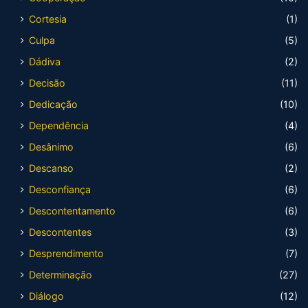
Cortesia
(1)
Culpa
(5)
Dádiva
(2)
Decisão
(11)
Dedicação
(10)
Dependência
(4)
Desânimo
(6)
Descanso
(2)
Desconfiança
(6)
Descontentamento
(6)
Descontentes
(3)
Desprendimento
(7)
Determinação
(27)
Diálogo
(12)