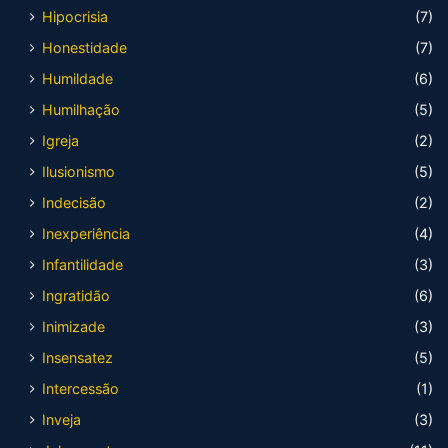
Hipocrisia
(7)
Honestidade
(7)
Humildade
(6)
Humilhação
(5)
Igreja
(2)
Ilusionismo
(5)
Indecisão
(2)
Inexperiência
(4)
Infantilidade
(3)
Ingratidão
(6)
Inimizade
(3)
Insensatez
(5)
Intercessão
(1)
Inveja
(3)