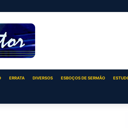
O
ERRATA
DIVERSOS
ESBOÇOS DE SERMÃO
ESTUDO