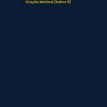
Oração Matinal (Salmo 5)