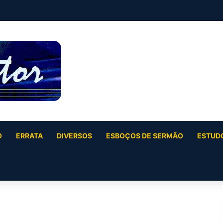
O
ERRATA
DIVERSOS
ESBOÇOS DE SERMÃO
ESTUDO