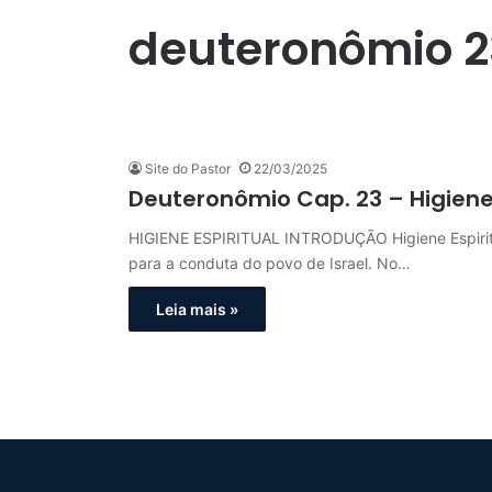
deuteronômio 2
Site do Pastor
22/03/2025
Deuteronômio Cap. 23 – Higiene F
HIGIENE ESPIRITUAL INTRODUÇÃO Higiene Espiritual
para a conduta do povo de Israel. No…
Leia mais »