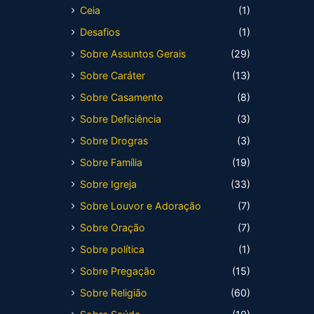
Ceia
(1)
Desafios
(1)
Sobre Assuntos Gerais
(29)
Sobre Caráter
(13)
Sobre Casamento
(8)
Sobre Deficiência
(3)
Sobre Drogras
(3)
Sobre Família
(19)
Sobre Igreja
(33)
Sobre Louvor e Adoração
(7)
Sobre Oração
(7)
Sobre política
(1)
Sobre Pregação
(15)
Sobre Religião
(60)