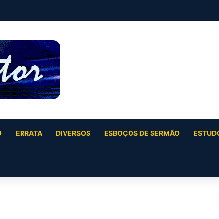
O
ERRATA
DIVERSOS
ESBOÇOS DE SERMÃO
ESTUDO