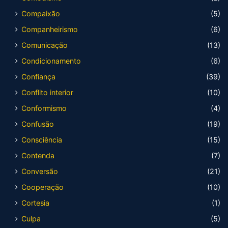
Compaixão
(5)
Companheirismo
(6)
Comunicação
(13)
Condicionamento
(6)
Confiança
(39)
Conflito interior
(10)
Conformismo
(4)
Confusão
(19)
Consciência
(15)
Contenda
(7)
Conversão
(21)
Cooperação
(10)
Cortesia
(1)
Culpa
(5)