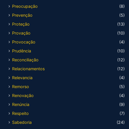
Preocupação
(8)
Prevenção
(5)
Proteção
(13)
Provação
(10)
Provocação
(4)
Prudência
(10)
Reconciliação
(12)
Relacionamentos
(12)
Relevancia
(4)
Remorso
(5)
Renovação
(4)
Renúncia
(9)
Respeito
(7)
Sabedoria
(24)