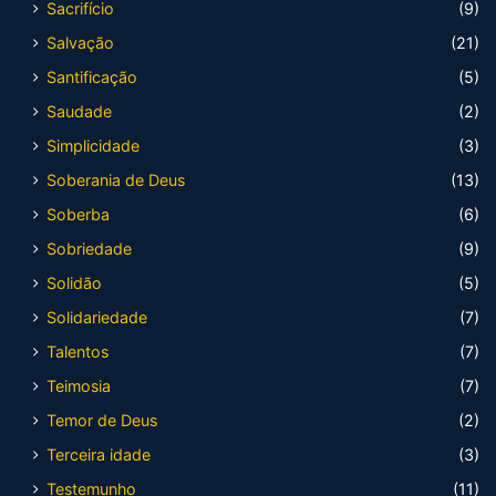
Sacrifício
(9)
Salvação
(21)
Santificação
(5)
Saudade
(2)
Simplicidade
(3)
Soberania de Deus
(13)
Soberba
(6)
Sobriedade
(9)
Solidão
(5)
Solidariedade
(7)
Talentos
(7)
Teimosia
(7)
Temor de Deus
(2)
Terceira idade
(3)
Testemunho
(11)