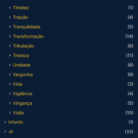
Timidez
(1)
Traição
(4)
Tranquilidade
(5)
Transformação
(14)
Tribulação
(6)
Tristeza
(11)
Unidade
(6)
Vergonha
(9)
Vida
(3)
Vigilância
(4)
Vingança
(5)
Visão
(10)
Infantis
(1)
Jó
(33)