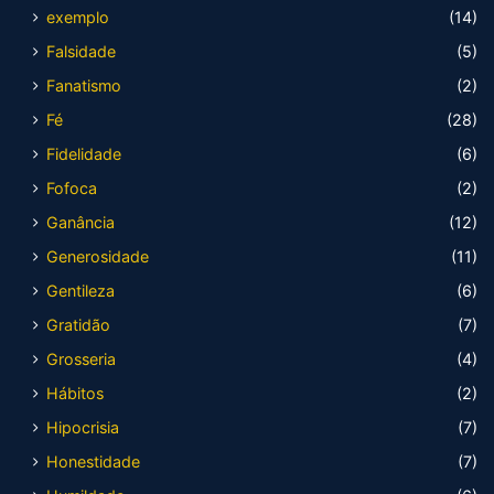
exemplo
(14)
Falsidade
(5)
Fanatismo
(2)
Fé
(28)
Fidelidade
(6)
Fofoca
(2)
Ganância
(12)
Generosidade
(11)
Gentileza
(6)
Gratidão
(7)
Grosseria
(4)
Hábitos
(2)
Hipocrisia
(7)
Honestidade
(7)