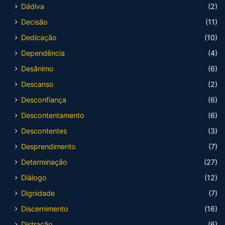
Dádiva
(2)
Decisão
(11)
Dedicação
(10)
Dependência
(4)
Desânimo
(6)
Descanso
(2)
Desconfiança
(6)
Descontentamento
(6)
Descontentes
(3)
Desprendimento
(7)
Determinação
(27)
Diálogo
(12)
Dignidade
(7)
Discernimento
(16)
Distração
(6)