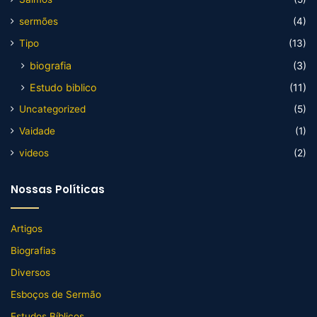
sermões
(4)
Tipo
(13)
biografia
(3)
Estudo biblico
(11)
Uncategorized
(5)
Vaidade
(1)
videos
(2)
Nossas Políticas
Artigos
Biografias
Diversos
Esboços de Sermão
Estudos Bíblicos