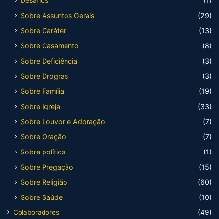
Desafios
(1)
Sobre Assuntos Gerais
(29)
Sobre Caráter
(13)
Sobre Casamento
(8)
Sobre Deficiência
(3)
Sobre Drogras
(3)
Sobre Família
(19)
Sobre Igreja
(33)
Sobre Louvor e Adoração
(7)
Sobre Oração
(7)
Sobre política
(1)
Sobre Pregação
(15)
Sobre Religião
(60)
Sobre Saúde
(10)
Colaboradores
(49)