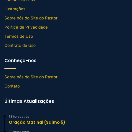
Ilustrações
Sobre nós do Site do Pastor
Política de Privacidade
Termos de Uso
Contrato de Uso
Conheça-nos
Sobre nós do Site do Pastor
Contato
Últimas Atualizações
13 horas atrás
Oração Matinal (Salmo 5)
22 horas atrás