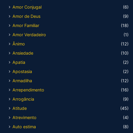
Amor Conjugal
(6)
Amor de Deus
(9)
Amor Familiar
(18)
Amor Verdadeiro
(1)
Ânimo
(12)
Ansiedade
(10)
Apatia
(2)
Apostasia
(2)
Armadilha
(12)
Arrependimento
(16)
Arrogância
(9)
Atitude
(45)
Atrevimento
(4)
Auto estima
(8)