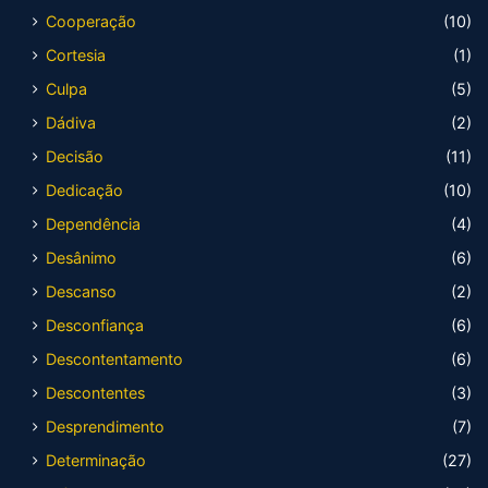
Cooperação
(10)
Cortesia
(1)
Culpa
(5)
Dádiva
(2)
Decisão
(11)
Dedicação
(10)
Dependência
(4)
Desânimo
(6)
Descanso
(2)
Desconfiança
(6)
Descontentamento
(6)
Descontentes
(3)
Desprendimento
(7)
Determinação
(27)