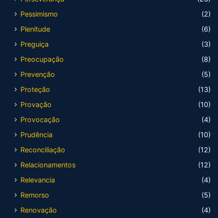
Pessimismo
(2)
Plenitude
(6)
Preguiça
(3)
Preocupação
(8)
Prevenção
(5)
Proteção
(13)
Provação
(10)
Provocação
(4)
Prudência
(10)
Reconciliação
(12)
Relacionamentos
(12)
Relevancia
(4)
Remorso
(5)
Renovação
(4)