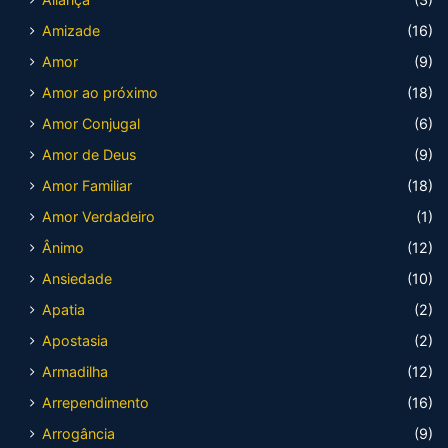
Amizade
(16)
Amor
(9)
Amor ao próximo
(18)
Amor Conjugal
(6)
Amor de Deus
(9)
Amor Familiar
(18)
Amor Verdadeiro
(1)
Ânimo
(12)
Ansiedade
(10)
Apatia
(2)
Apostasia
(2)
Armadilha
(12)
Arrependimento
(16)
Arrogância
(9)