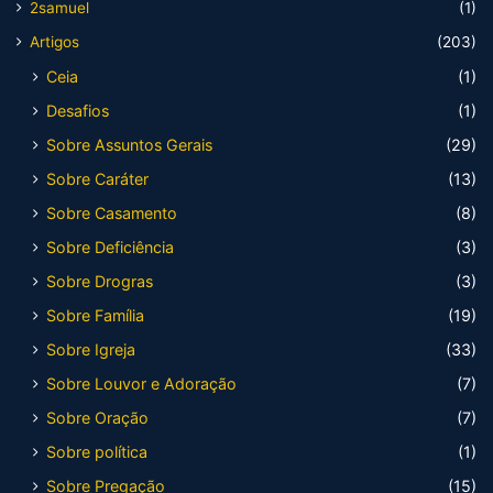
2samuel
(1)
Artigos
(203)
Ceia
(1)
Desafios
(1)
Sobre Assuntos Gerais
(29)
Sobre Caráter
(13)
Sobre Casamento
(8)
Sobre Deficiência
(3)
Sobre Drogras
(3)
Sobre Família
(19)
Sobre Igreja
(33)
Sobre Louvor e Adoração
(7)
Sobre Oração
(7)
Sobre política
(1)
Sobre Pregação
(15)