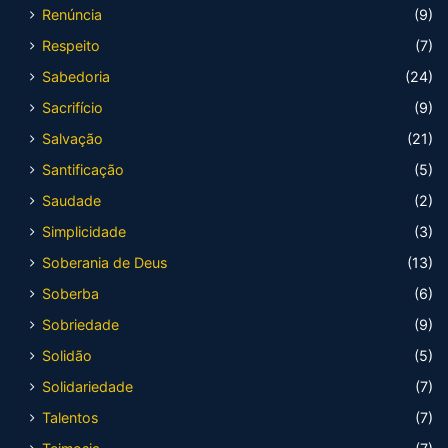
Renúncia
(9)
Respeito
(7)
Sabedoria
(24)
Sacrifício
(9)
Salvação
(21)
Santificação
(5)
Saudade
(2)
Simplicidade
(3)
Soberania de Deus
(13)
Soberba
(6)
Sobriedade
(9)
Solidão
(5)
Solidariedade
(7)
Talentos
(7)