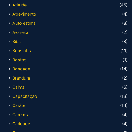
Atitude
(45)
Atrevimento
(4)
Auto estima
(8)
Avareza
(2)
Bíblia
(8)
Boas obras
(11)
Boatos
(1)
Bondade
(14)
Brandura
(2)
Calma
(6)
Capacitação
(13)
Caráter
(14)
Carência
(4)
Caridade
(4)