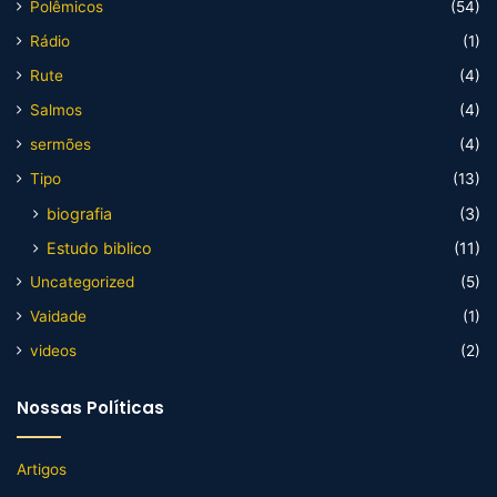
Polêmicos
(54)
Rádio
(1)
Rute
(4)
Salmos
(4)
sermões
(4)
Tipo
(13)
biografia
(3)
Estudo biblico
(11)
Uncategorized
(5)
Vaidade
(1)
videos
(2)
Nossas Políticas
Artigos