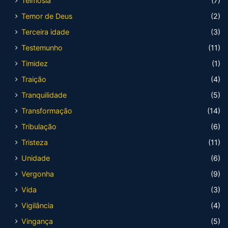
Teimosia
(7)
Temor de Deus
(2)
Terceira idade
(3)
Testemunho
(11)
Timidez
(1)
Traição
(4)
Tranquilidade
(5)
Transformação
(14)
Tribulação
(6)
Tristeza
(11)
Unidade
(6)
Vergonha
(9)
Vida
(3)
Vigilância
(4)
Vingança
(5)