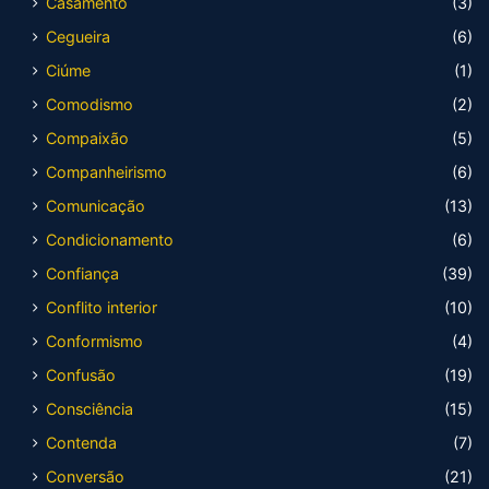
Casamento
(3)
Cegueira
(6)
Ciúme
(1)
Comodismo
(2)
Compaixão
(5)
Companheirismo
(6)
Comunicação
(13)
Condicionamento
(6)
Confiança
(39)
Conflito interior
(10)
Conformismo
(4)
Confusão
(19)
Consciência
(15)
Contenda
(7)
Conversão
(21)