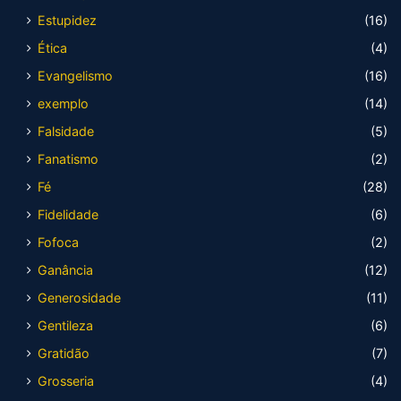
Estupidez
(16)
Ética
(4)
Evangelismo
(16)
exemplo
(14)
Falsidade
(5)
Fanatismo
(2)
Fé
(28)
Fidelidade
(6)
Fofoca
(2)
Ganância
(12)
Generosidade
(11)
Gentileza
(6)
Gratidão
(7)
Grosseria
(4)