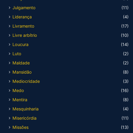
Julgamento
(11)
Liderança
(4)
Livramento
(17)
Livre arbítrio
(10)
Loucura
(14)
Luto
(2)
Maldade
(2)
Mansidão
(8)
Mediocridade
(3)
Medo
(16)
Mentira
(8)
Mesquinharia
(4)
Misericórdia
(11)
Missões
(13)