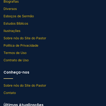
Biografias
Diversos
Esboços de Sermão
Estudos Bíblicos
Ilustrações
Sobre nós do Site do Pastor
Política de Privacidade
Termos de Uso
Contrato de Uso
Conheça-nos
Sobre nós do Site do Pastor
Contato
Últimas Atualizações