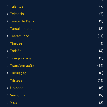
Talentos
(7)
Teimosia
(7)
Temor de Deus
(2)
Terceira idade
(3)
Testemunho
(11)
Timidez
(1)
Traição
(4)
Tranquilidade
(5)
Transformação
(14)
Tribulação
(6)
Tristeza
(11)
Unidade
(6)
Vergonha
(9)
Vida
(3)