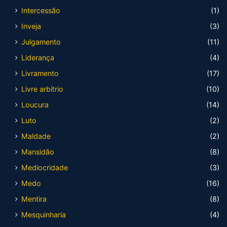
Intercessão
(1)
Inveja
(3)
Julgamento
(11)
Liderança
(4)
Livramento
(17)
Livre arbítrio
(10)
Loucura
(14)
Luto
(2)
Maldade
(2)
Mansidão
(8)
Mediocridade
(3)
Medo
(16)
Mentira
(8)
Mesquinharia
(4)