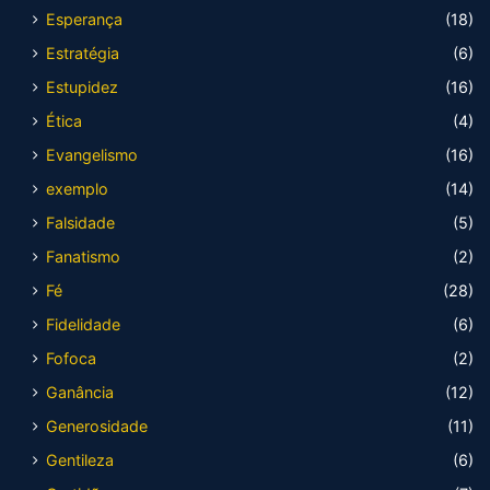
Esperança
(18)
Estratégia
(6)
Estupidez
(16)
Ética
(4)
Evangelismo
(16)
exemplo
(14)
Falsidade
(5)
Fanatismo
(2)
Fé
(28)
Fidelidade
(6)
Fofoca
(2)
Ganância
(12)
Generosidade
(11)
Gentileza
(6)