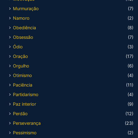
Murmuração
(7)
Namoro
(2)
Obediência
(8)
Obsessão
(7)
Ódio
(3)
Oração
(17)
Orgulho
(6)
Otimismo
(4)
Paciência
(11)
Partidarismo
(4)
Paz interior
(9)
Perdão
(12)
Perseverança
(23)
Pessimismo
(2)