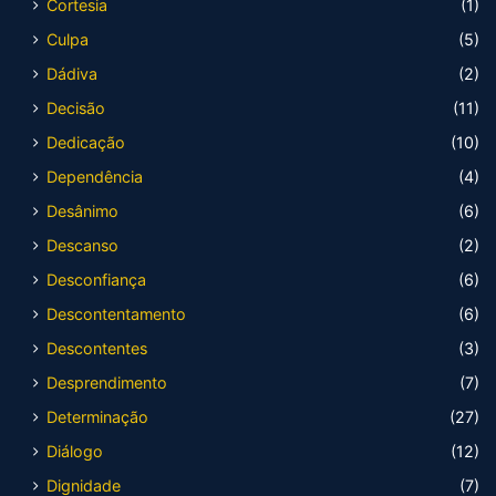
Cortesia
(1)
Culpa
(5)
Dádiva
(2)
Decisão
(11)
Dedicação
(10)
Dependência
(4)
Desânimo
(6)
Descanso
(2)
Desconfiança
(6)
Descontentamento
(6)
Descontentes
(3)
Desprendimento
(7)
Determinação
(27)
Diálogo
(12)
Dignidade
(7)