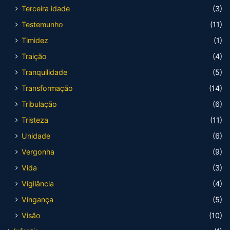
Terceira idade
(3)
Testemunho
(11)
Timidez
(1)
Traição
(4)
Tranquilidade
(5)
Transformação
(14)
Tribulação
(6)
Tristeza
(11)
Unidade
(6)
Vergonha
(9)
Vida
(3)
Vigilância
(4)
Vingança
(5)
Visão
(10)