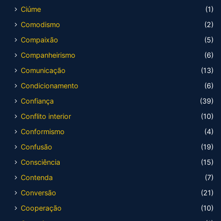
Ciúme
(1)
Comodismo
(2)
Compaixão
(5)
Companheirismo
(6)
Comunicação
(13)
Condicionamento
(6)
Confiança
(39)
Conflito interior
(10)
Conformismo
(4)
Confusão
(19)
Consciência
(15)
Contenda
(7)
Conversão
(21)
Cooperação
(10)