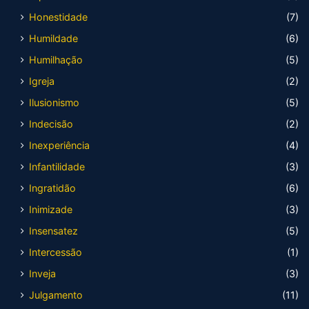
Honestidade
(7)
Humildade
(6)
Humilhação
(5)
Igreja
(2)
Ilusionismo
(5)
Indecisão
(2)
Inexperiência
(4)
Infantilidade
(3)
Ingratidão
(6)
Inimizade
(3)
Insensatez
(5)
Intercessão
(1)
Inveja
(3)
Julgamento
(11)