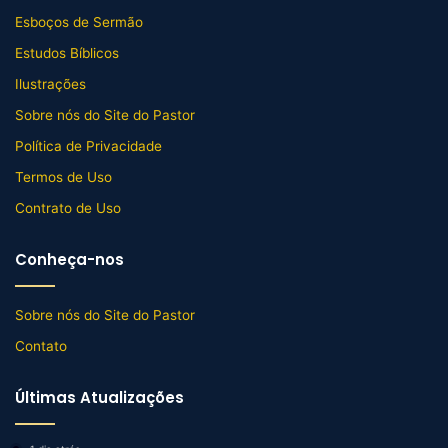
Esboços de Sermão
Estudos Bíblicos
Ilustrações
Sobre nós do Site do Pastor
Política de Privacidade
Termos de Uso
Contrato de Uso
Conheça-nos
Sobre nós do Site do Pastor
Contato
Últimas Atualizações