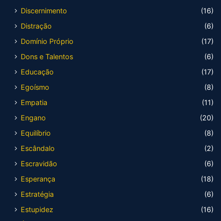
Discernimento
(16)
Distração
(6)
Domínio Próprio
(17)
Dons e Talentos
(6)
Educação
(17)
Egoísmo
(8)
Empatia
(11)
Engano
(20)
Equilíbrio
(8)
Escândalo
(2)
Escravidão
(6)
Esperança
(18)
Estratégia
(6)
Estupidez
(16)