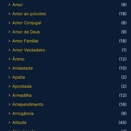
Amor
(9)
Amor ao próximo
(18)
Amor Conjugal
(6)
Amor de Deus
(9)
Amor Familiar
(18)
Amor Verdadeiro
(1)
Ânimo
(12)
Ansiedade
(10)
Apatia
(2)
Apostasia
(2)
Armadilha
(12)
Arrependimento
(16)
Arrogância
(9)
Atitude
(45)