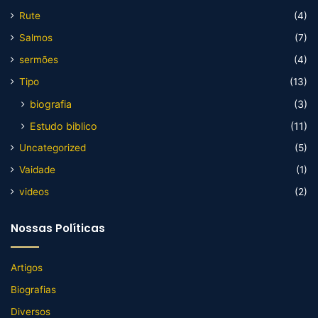
Rute
(4)
Salmos
(7)
sermões
(4)
Tipo
(13)
biografia
(3)
Estudo biblico
(11)
Uncategorized
(5)
Vaidade
(1)
videos
(2)
Nossas Políticas
Artigos
Biografias
Diversos