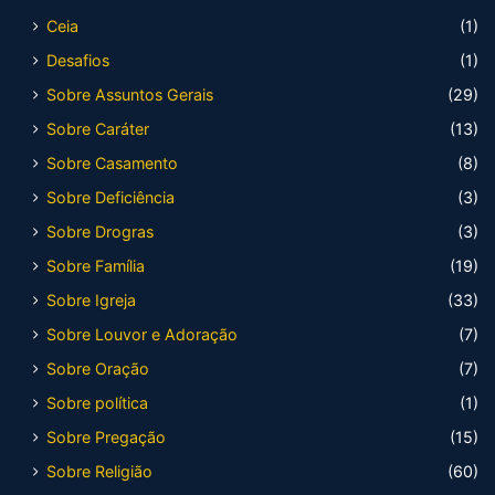
Ceia
(1)
Desafios
(1)
Sobre Assuntos Gerais
(29)
Sobre Caráter
(13)
Sobre Casamento
(8)
Sobre Deficiência
(3)
Sobre Drogras
(3)
Sobre Família
(19)
Sobre Igreja
(33)
Sobre Louvor e Adoração
(7)
Sobre Oração
(7)
Sobre política
(1)
Sobre Pregação
(15)
Sobre Religião
(60)