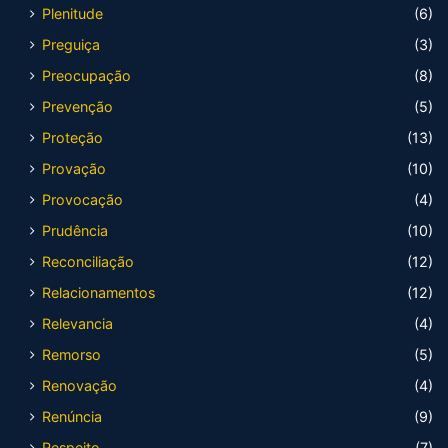
Plenitude
(6)
Preguiça
(3)
Preocupação
(8)
Prevenção
(5)
Proteção
(13)
Provação
(10)
Provocação
(4)
Prudência
(10)
Reconciliação
(12)
Relacionamentos
(12)
Relevancia
(4)
Remorso
(5)
Renovação
(4)
Renúncia
(9)
Respeito
(7)