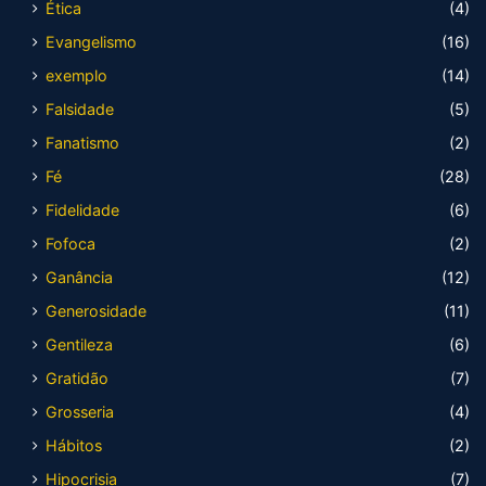
Ética
(4)
Evangelismo
(16)
exemplo
(14)
Falsidade
(5)
Fanatismo
(2)
Fé
(28)
Fidelidade
(6)
Fofoca
(2)
Ganância
(12)
Generosidade
(11)
Gentileza
(6)
Gratidão
(7)
Grosseria
(4)
Hábitos
(2)
Hipocrisia
(7)