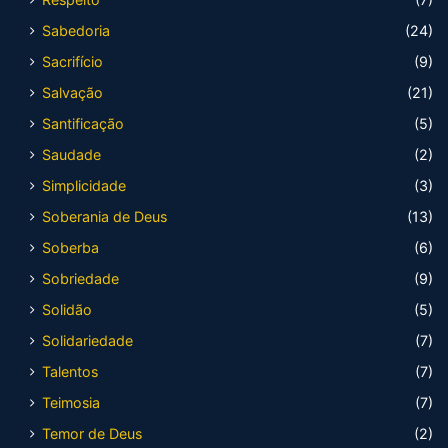
Sabedoria
(24)
Sacrifício
(9)
Salvação
(21)
Santificação
(5)
Saudade
(2)
Simplicidade
(3)
Soberania de Deus
(13)
Soberba
(6)
Sobriedade
(9)
Solidão
(5)
Solidariedade
(7)
Talentos
(7)
Teimosia
(7)
Temor de Deus
(2)