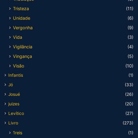
Tristeza
(11)
Unidade
(6)
Vergonha
(9)
Vida
(3)
Vigilância
(4)
Vingança
(5)
Visão
(10)
Infantis
(1)
Jó
(33)
Josué
(26)
juizes
(20)
Levítico
(27)
Livro
(273)
1reis
(1)