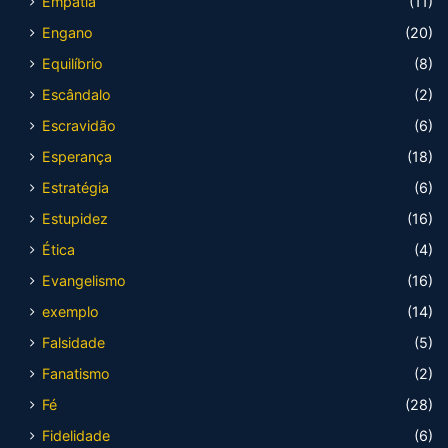
Empatia
(11)
Engano
(20)
Equilíbrio
(8)
Escândalo
(2)
Escravidão
(6)
Esperança
(18)
Estratégia
(6)
Estupidez
(16)
Ética
(4)
Evangelismo
(16)
exemplo
(14)
Falsidade
(5)
Fanatismo
(2)
Fé
(28)
Fidelidade
(6)