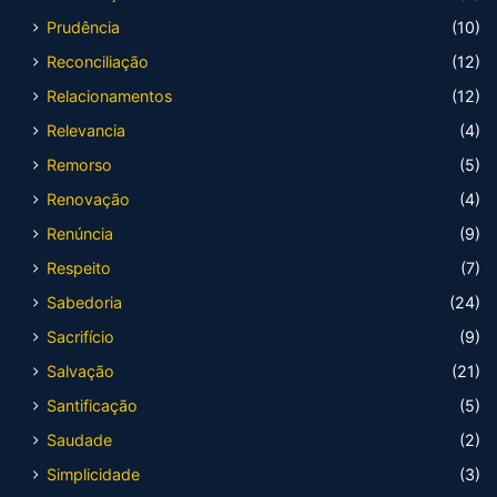
Prudência
(10)
Reconciliação
(12)
Relacionamentos
(12)
Relevancia
(4)
Remorso
(5)
Renovação
(4)
Renúncia
(9)
Respeito
(7)
Sabedoria
(24)
Sacrifício
(9)
Salvação
(21)
Santificação
(5)
Saudade
(2)
Simplicidade
(3)