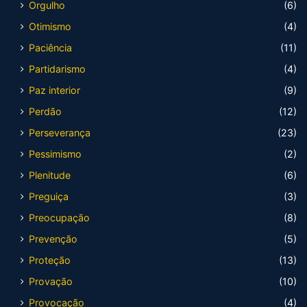
Orgulho
(6)
Otimismo
(4)
Paciência
(11)
Partidarismo
(4)
Paz interior
(9)
Perdão
(12)
Perseverança
(23)
Pessimismo
(2)
Plenitude
(6)
Preguiça
(3)
Preocupação
(8)
Prevenção
(5)
Proteção
(13)
Provação
(10)
Provocação
(4)