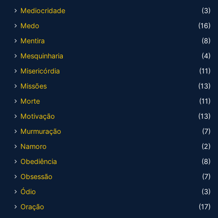
Mediocridade
(3)
Medo
(16)
Mentira
(8)
Mesquinharia
(4)
Misericórdia
(11)
Missões
(13)
Morte
(11)
Motivação
(13)
Murmuração
(7)
Namoro
(2)
Obediência
(8)
Obsessão
(7)
Ódio
(3)
Oração
(17)