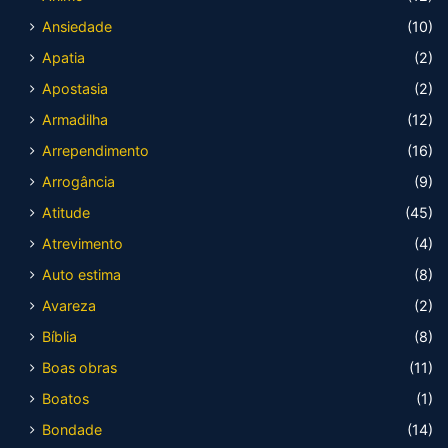
Ansiedade
(10)
Apatia
(2)
Apostasia
(2)
Armadilha
(12)
Arrependimento
(16)
Arrogância
(9)
Atitude
(45)
Atrevimento
(4)
Auto estima
(8)
Avareza
(2)
Bíblia
(8)
Boas obras
(11)
Boatos
(1)
Bondade
(14)