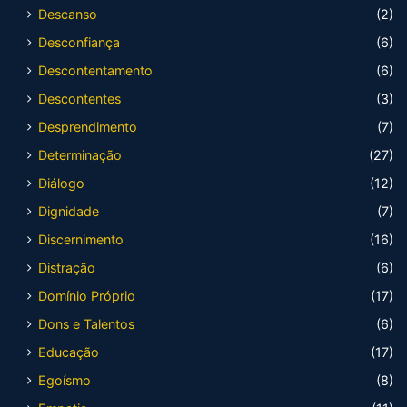
Descanso
(2)
Desconfiança
(6)
Descontentamento
(6)
Descontentes
(3)
Desprendimento
(7)
Determinação
(27)
Diálogo
(12)
Dignidade
(7)
Discernimento
(16)
Distração
(6)
Domínio Próprio
(17)
Dons e Talentos
(6)
Educação
(17)
Egoísmo
(8)