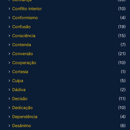
Conflito interior
(10)
Conformismo
(4)
Confusão
(19)
Consciência
(15)
Contenda
(7)
Conversão
(21)
Cooperação
(10)
Cortesia
(1)
Culpa
(5)
Dádiva
(2)
Decisão
(11)
Dedicação
(10)
Dependência
(4)
Desânimo
(6)