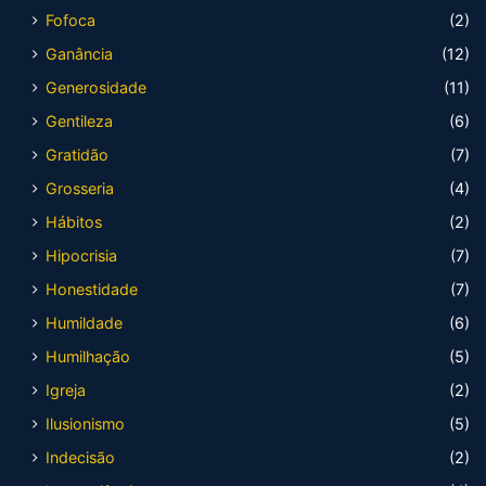
Fofoca
(2)
Ganância
(12)
Generosidade
(11)
Gentileza
(6)
Gratidão
(7)
Grosseria
(4)
Hábitos
(2)
Hipocrisia
(7)
Honestidade
(7)
Humildade
(6)
Humilhação
(5)
Igreja
(2)
Ilusionismo
(5)
Indecisão
(2)