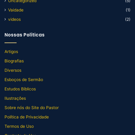
Uncategorized
(5)
Vaidade
(1)
videos
(2)
Nossas Políticas
Artigos
Biografias
Diversos
Esboços de Sermão
Estudos Bíblicos
Ilustrações
Sobre nós do Site do Pastor
Política de Privacidade
Termos de Uso