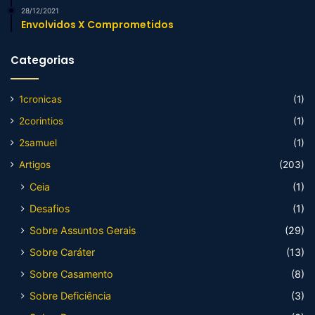
28/12/2021
Envolvidos X Comprometidos
Categorias
1cronicas
(1)
2corintios
(1)
2samuel
(1)
Artigos
(203)
Ceia
(1)
Desafios
(1)
Sobre Assuntos Gerais
(29)
Sobre Caráter
(13)
Sobre Casamento
(8)
Sobre Deficiência
(3)