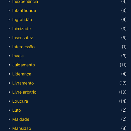
Inexperiência
(4)
Infantilidade
(3)
Ingratidão
(6)
Inimizade
(3)
Insensatez
(5)
Intercessão
(1)
Inveja
(3)
Julgamento
(11)
Liderança
(4)
Livramento
(17)
Livre arbítrio
(10)
Loucura
(14)
Luto
(2)
Maldade
(2)
Mansidão
(8)