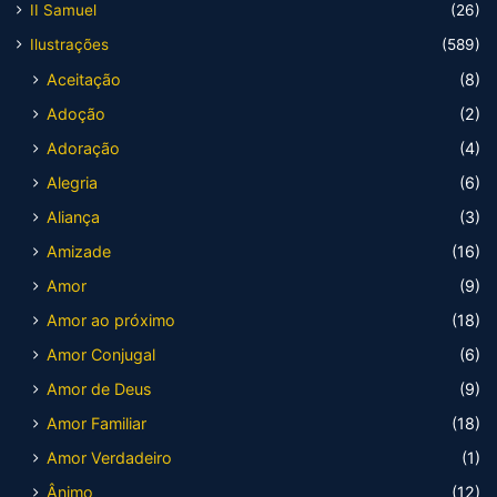
II Samuel
(26)
Ilustrações
(589)
Aceitação
(8)
Adoção
(2)
Adoração
(4)
Alegria
(6)
Aliança
(3)
Amizade
(16)
Amor
(9)
Amor ao próximo
(18)
Amor Conjugal
(6)
Amor de Deus
(9)
Amor Familiar
(18)
Amor Verdadeiro
(1)
Ânimo
(12)