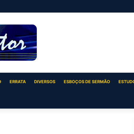
O
ERRATA
DIVERSOS
ESBOÇOS DE SERMÃO
ESTUDO