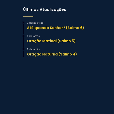
Últimas Atualizações
3 horas atrás
Até quando Senhor? (Salmo 6)
1 dia atrás
Oração Matinal (Salmo 5)
1 dia atrás
Oração Noturna (Salmo 4)