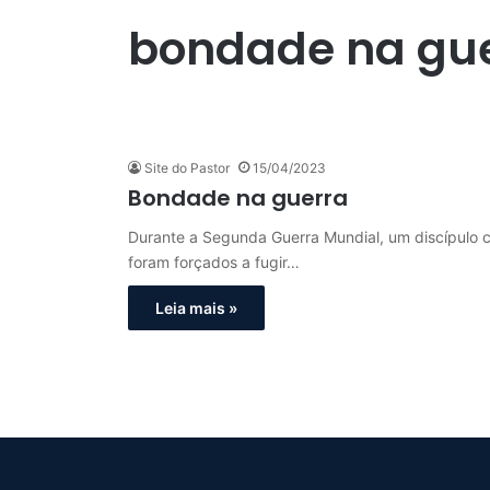
bondade na gu
Site do Pastor
15/04/2023
Bondade na guerra
Durante a Segunda Guerra Mundial, um discípulo ch
foram forçados a fugir…
Leia mais »