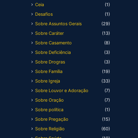
Ceia
(1)
Desafios
(1)
Sobre Assuntos Gerais
(29)
Sobre Caráter
(13)
Sobre Casamento
(8)
Sobre Deficiência
(3)
Sobre Drogras
(3)
Sobre Família
(19)
Sobre Igreja
(33)
Sobre Louvor e Adoração
(7)
Sobre Oração
(7)
Sobre política
(1)
Sobre Pregação
(15)
Sobre Religião
(60)