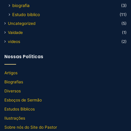
biografia
(3)
Estudo biblico
(11)
Uncategorized
(5)
Vaidade
(1)
videos
(2)
Nossas Políticas
Artigos
Biografias
Diversos
Esboços de Sermão
Estudos Bíblicos
Ilustrações
Sobre nós do Site do Pastor