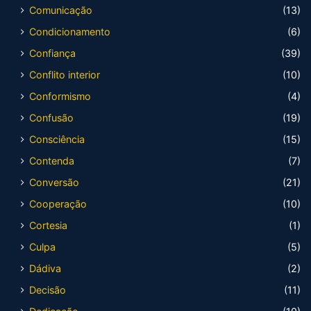
Comunicação
(13)
Condicionamento
(6)
Confiança
(39)
Conflito interior
(10)
Conformismo
(4)
Confusão
(19)
Consciência
(15)
Contenda
(7)
Conversão
(21)
Cooperação
(10)
Cortesia
(1)
Culpa
(5)
Dádiva
(2)
Decisão
(11)