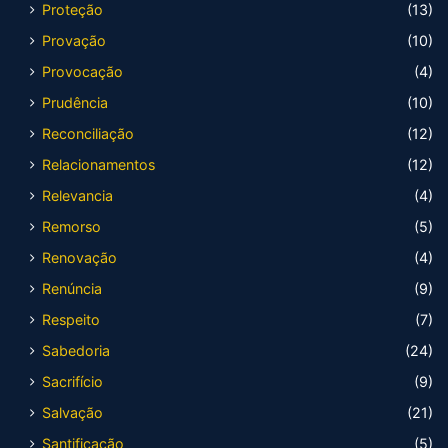
Proteção
(13)
Provação
(10)
Provocação
(4)
Prudência
(10)
Reconciliação
(12)
Relacionamentos
(12)
Relevancia
(4)
Remorso
(5)
Renovação
(4)
Renúncia
(9)
Respeito
(7)
Sabedoria
(24)
Sacrifício
(9)
Salvação
(21)
Santificação
(5)