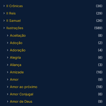
II Crônicas
(36)
II Reis
(29)
II Samuel
(26)
Ilustrações
(589)
Aceitação
(8)
Adoção
(2)
Adoração
(4)
Alegria
(6)
Aliança
(3)
Amizade
(16)
Amor
(9)
Amor ao próximo
(18)
Amor Conjugal
(6)
Amor de Deus
(9)