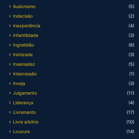
Ilusionismo
(5)
Indecisão
(2)
Inexperiência
(4)
Infantilidade
(3)
Ingratidão
(6)
Inimizade
(3)
Insensatez
(5)
Intercessão
(1)
Inveja
(3)
Julgamento
(11)
Liderança
(4)
Livramento
(17)
Livre arbítrio
(10)
Loucura
(14)