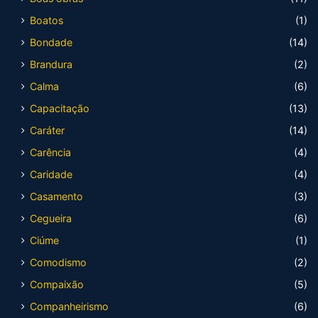
Boatos
(1)
Bondade
(14)
Brandura
(2)
Calma
(6)
Capacitação
(13)
Caráter
(14)
Carência
(4)
Caridade
(4)
Casamento
(3)
Cegueira
(6)
Ciúme
(1)
Comodismo
(2)
Compaixão
(5)
Companheirismo
(6)