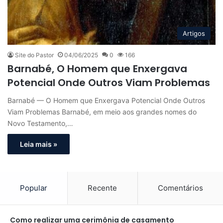
Artigos
Site do Pastor
04/06/2025
0
166
Barnabé, O Homem que Enxergava
Potencial Onde Outros Viam Problemas
Barnabé — O Homem que Enxergava Potencial Onde Outros
Viam Problemas Barnabé, em meio aos grandes nomes do
Novo Testamento,…
Leia mais »
Popular
Recente
Comentários
Como realizar uma cerimônia de casamento