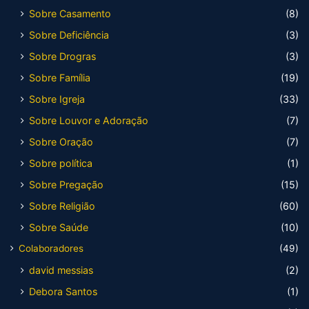
Sobre Casamento
(8)
Sobre Deficiência
(3)
Sobre Drogras
(3)
Sobre Família
(19)
Sobre Igreja
(33)
Sobre Louvor e Adoração
(7)
Sobre Oração
(7)
Sobre política
(1)
Sobre Pregação
(15)
Sobre Religião
(60)
Sobre Saúde
(10)
Colaboradores
(49)
david messias
(2)
Debora Santos
(1)