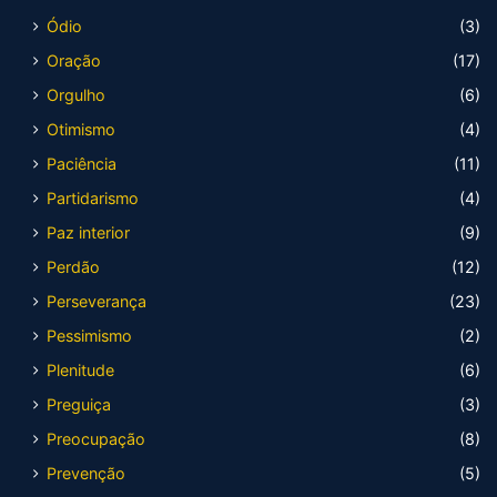
Ódio
(3)
Oração
(17)
Orgulho
(6)
Otimismo
(4)
Paciência
(11)
Partidarismo
(4)
Paz interior
(9)
Perdão
(12)
Perseverança
(23)
Pessimismo
(2)
Plenitude
(6)
Preguiça
(3)
Preocupação
(8)
Prevenção
(5)