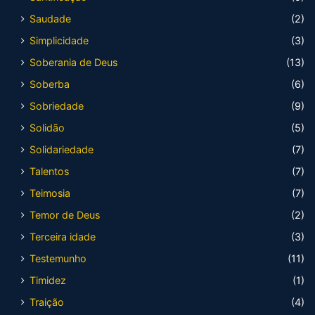
Saudade
(2)
Simplicidade
(3)
Soberania de Deus
(13)
Soberba
(6)
Sobriedade
(9)
Solidão
(5)
Solidariedade
(7)
Talentos
(7)
Teimosia
(7)
Temor de Deus
(2)
Terceira idade
(3)
Testemunho
(11)
Timidez
(1)
Traição
(4)