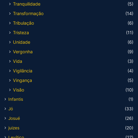
Tranquilidade
(5)
Transformação
(14)
Tribulação
(6)
Tristeza
(11)
Unidade
(6)
Vergonha
(9)
Vida
(3)
Vigilância
(4)
Vingança
(5)
Visão
(10)
Infantis
(1)
Jó
(33)
Josué
(26)
juizes
(20)
Levítico
(27)