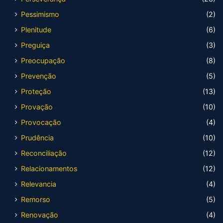
Pessimismo
(2)
Plenitude
(6)
Preguiça
(3)
Preocupação
(8)
Prevenção
(5)
Proteção
(13)
Provação
(10)
Provocação
(4)
Prudência
(10)
Reconciliação
(12)
Relacionamentos
(12)
Relevancia
(4)
Remorso
(5)
Renovação
(4)