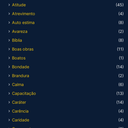
Atitude
(45)
Atrevimento
(4)
Auto estima
(8)
Avareza
(2)
Bíblia
(8)
Boas obras
(11)
Boatos
(1)
Bondade
(14)
Brandura
(2)
Calma
(6)
Capacitação
(13)
Caráter
(14)
Carência
(4)
Caridade
(4)