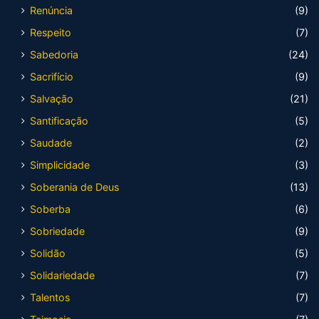
Renúncia
(9)
Respeito
(7)
Sabedoria
(24)
Sacrifício
(9)
Salvação
(21)
Santificação
(5)
Saudade
(2)
Simplicidade
(3)
Soberania de Deus
(13)
Soberba
(6)
Sobriedade
(9)
Solidão
(5)
Solidariedade
(7)
Talentos
(7)