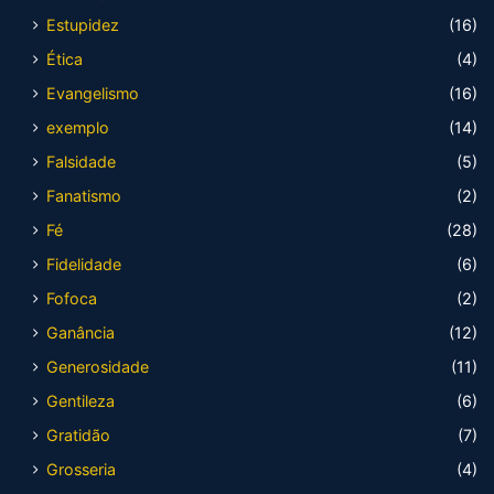
Estupidez
(16)
Ética
(4)
Evangelismo
(16)
exemplo
(14)
Falsidade
(5)
Fanatismo
(2)
Fé
(28)
Fidelidade
(6)
Fofoca
(2)
Ganância
(12)
Generosidade
(11)
Gentileza
(6)
Gratidão
(7)
Grosseria
(4)