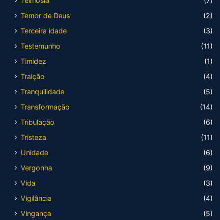
Teimosia
(7)
Temor de Deus
(2)
Terceira idade
(3)
Testemunho
(11)
Timidez
(1)
Traição
(4)
Tranquilidade
(5)
Transformação
(14)
Tribulação
(6)
Tristeza
(11)
Unidade
(6)
Vergonha
(9)
Vida
(3)
Vigilância
(4)
Vingança
(5)