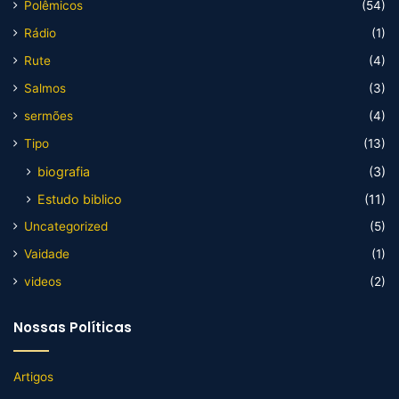
Polêmicos
(54)
Rádio
(1)
Rute
(4)
Salmos
(3)
sermões
(4)
Tipo
(13)
biografia
(3)
Estudo biblico
(11)
Uncategorized
(5)
Vaidade
(1)
videos
(2)
Nossas Políticas
Artigos