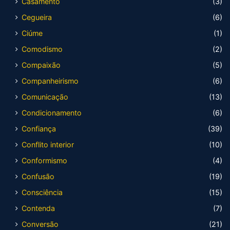
Casamento
(3)
Cegueira
(6)
Ciúme
(1)
Comodismo
(2)
Compaixão
(5)
Companheirismo
(6)
Comunicação
(13)
Condicionamento
(6)
Confiança
(39)
Conflito interior
(10)
Conformismo
(4)
Confusão
(19)
Consciência
(15)
Contenda
(7)
Conversão
(21)