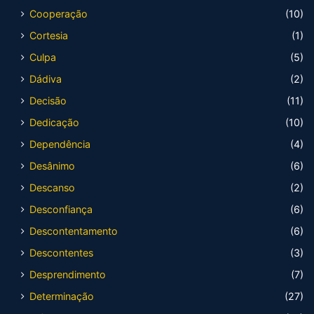
Cooperação
(10)
Cortesia
(1)
Culpa
(5)
Dádiva
(2)
Decisão
(11)
Dedicação
(10)
Dependência
(4)
Desânimo
(6)
Descanso
(2)
Desconfiança
(6)
Descontentamento
(6)
Descontentes
(3)
Desprendimento
(7)
Determinação
(27)