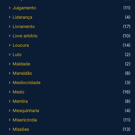
Julgamento
(11)
Liderança
(4)
Livramento
(17)
Livre arbítrio
(10)
Loucura
(14)
Luto
(2)
Maldade
(2)
Mansidão
(8)
Mediocridade
(3)
Medo
(16)
Mentira
(8)
Mesquinharia
(4)
Misericórdia
(11)
Missões
(13)