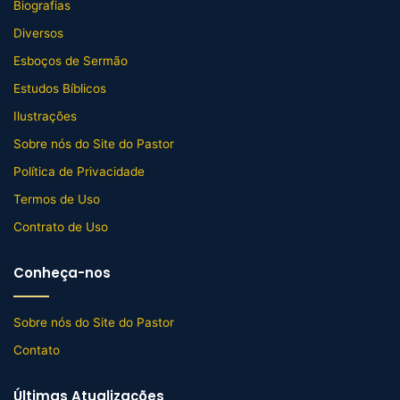
Biografias
Diversos
Esboços de Sermão
Estudos Bíblicos
Ilustrações
Sobre nós do Site do Pastor
Política de Privacidade
Termos de Uso
Contrato de Uso
Conheça-nos
Sobre nós do Site do Pastor
Contato
Últimas Atualizações