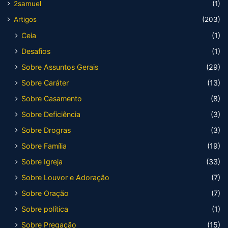
2samuel
(1)
Artigos
(203)
Ceia
(1)
Desafios
(1)
Sobre Assuntos Gerais
(29)
Sobre Caráter
(13)
Sobre Casamento
(8)
Sobre Deficiência
(3)
Sobre Drogras
(3)
Sobre Família
(19)
Sobre Igreja
(33)
Sobre Louvor e Adoração
(7)
Sobre Oração
(7)
Sobre política
(1)
Sobre Pregação
(15)