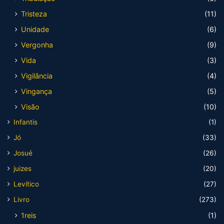
Tristeza
(11)
Unidade
(6)
Vergonha
(9)
Vida
(3)
Vigilância
(4)
Vingança
(5)
Visão
(10)
Infantis
(1)
Jó
(33)
Josué
(26)
juizes
(20)
Levítico
(27)
Livro
(273)
1reis
(1)