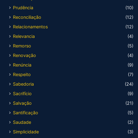
Prudência
(10)
Reconciliação
(12)
Relacionamentos
(12)
Relevancia
(4)
Remorso
(5)
Renovação
(4)
Renúncia
(9)
Respeito
(7)
Sabedoria
(24)
Sacrifício
(9)
Salvação
(21)
Santificação
(5)
Saudade
(2)
Simplicidade
(3)