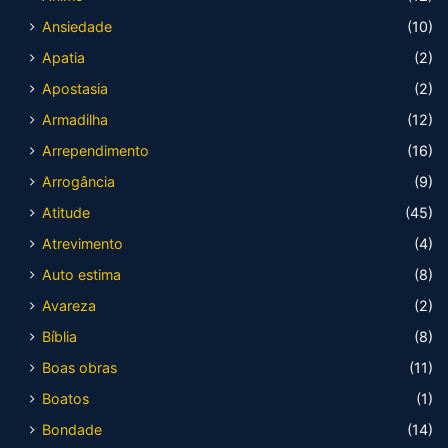
Ansiedade
(10)
Apatia
(2)
Apostasia
(2)
Armadilha
(12)
Arrependimento
(16)
Arrogância
(9)
Atitude
(45)
Atrevimento
(4)
Auto estima
(8)
Avareza
(2)
Bíblia
(8)
Boas obras
(11)
Boatos
(1)
Bondade
(14)