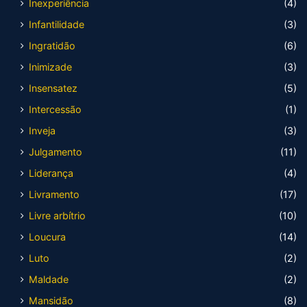
Inexperiência
(4)
Infantilidade
(3)
Ingratidão
(6)
Inimizade
(3)
Insensatez
(5)
Intercessão
(1)
Inveja
(3)
Julgamento
(11)
Liderança
(4)
Livramento
(17)
Livre arbítrio
(10)
Loucura
(14)
Luto
(2)
Maldade
(2)
Mansidão
(8)