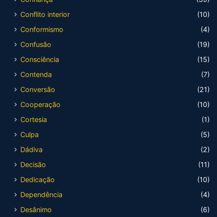
Conflito interior
(10)
Conformismo
(4)
Confusão
(19)
Consciência
(15)
Contenda
(7)
Conversão
(21)
Cooperação
(10)
Cortesia
(1)
Culpa
(5)
Dádiva
(2)
Decisão
(11)
Dedicação
(10)
Dependência
(4)
Desânimo
(6)