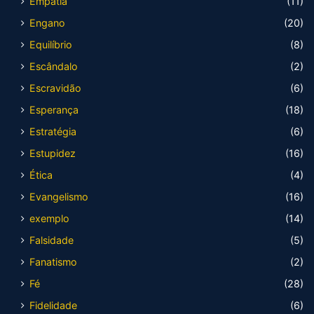
Empatia
(11)
Engano
(20)
Equilíbrio
(8)
Escândalo
(2)
Escravidão
(6)
Esperança
(18)
Estratégia
(6)
Estupidez
(16)
Ética
(4)
Evangelismo
(16)
exemplo
(14)
Falsidade
(5)
Fanatismo
(2)
Fé
(28)
Fidelidade
(6)