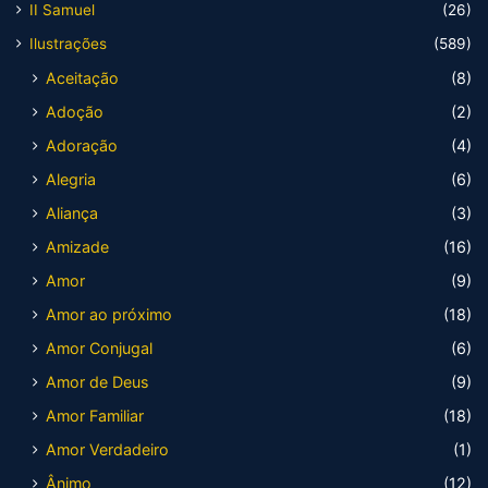
II Samuel
(26)
Ilustrações
(589)
Aceitação
(8)
Adoção
(2)
Adoração
(4)
Alegria
(6)
Aliança
(3)
Amizade
(16)
Amor
(9)
Amor ao próximo
(18)
Amor Conjugal
(6)
Amor de Deus
(9)
Amor Familiar
(18)
Amor Verdadeiro
(1)
Ânimo
(12)