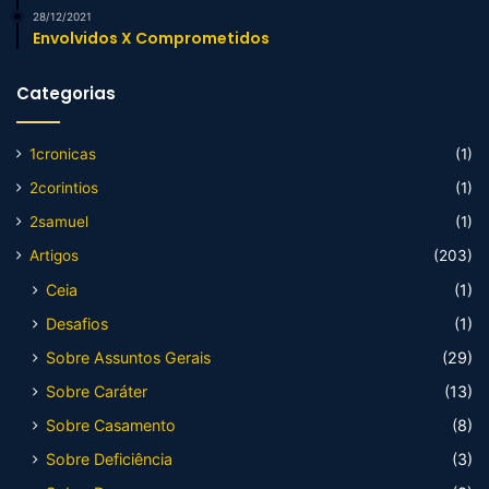
28/12/2021
Envolvidos X Comprometidos
Categorias
1cronicas
(1)
2corintios
(1)
2samuel
(1)
Artigos
(203)
Ceia
(1)
Desafios
(1)
Sobre Assuntos Gerais
(29)
Sobre Caráter
(13)
Sobre Casamento
(8)
Sobre Deficiência
(3)