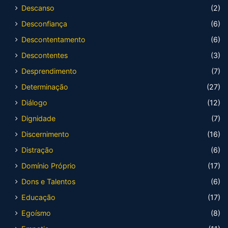
Descanso
(2)
Desconfiança
(6)
Descontentamento
(6)
Descontentes
(3)
Desprendimento
(7)
Determinação
(27)
Diálogo
(12)
Dignidade
(7)
Discernimento
(16)
Distração
(6)
Domínio Próprio
(17)
Dons e Talentos
(6)
Educação
(17)
Egoísmo
(8)