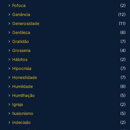
Fofoca
(2)
Ganância
(12)
Generosidade
(11)
Gentileza
(6)
Gratidão
(7)
Grosseria
(4)
Hábitos
(2)
Hipocrisia
(7)
Honestidade
(7)
Humildade
(6)
Humilhação
(5)
Igreja
(2)
Ilusionismo
(5)
Indecisão
(2)