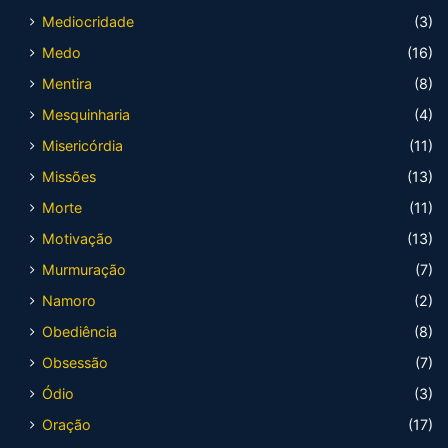
Mediocridade
(3)
Medo
(16)
Mentira
(8)
Mesquinharia
(4)
Misericórdia
(11)
Missões
(13)
Morte
(11)
Motivação
(13)
Murmuração
(7)
Namoro
(2)
Obediência
(8)
Obsessão
(7)
Ódio
(3)
Oração
(17)