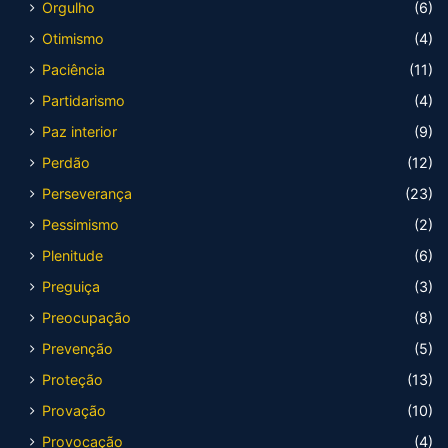
Orgulho
(6)
Otimismo
(4)
Paciência
(11)
Partidarismo
(4)
Paz interior
(9)
Perdão
(12)
Perseverança
(23)
Pessimismo
(2)
Plenitude
(6)
Preguiça
(3)
Preocupação
(8)
Prevenção
(5)
Proteção
(13)
Provação
(10)
Provocação
(4)