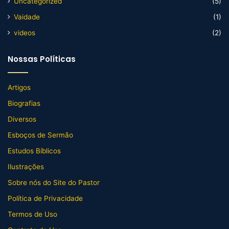
Uncategorized
(5)
Vaidade
(1)
videos
(2)
Nossas Políticas
Artigos
Biografias
Diversos
Esboços de Sermão
Estudos Bíblicos
Ilustrações
Sobre nós do Site do Pastor
Política de Privacidade
Termos de Uso