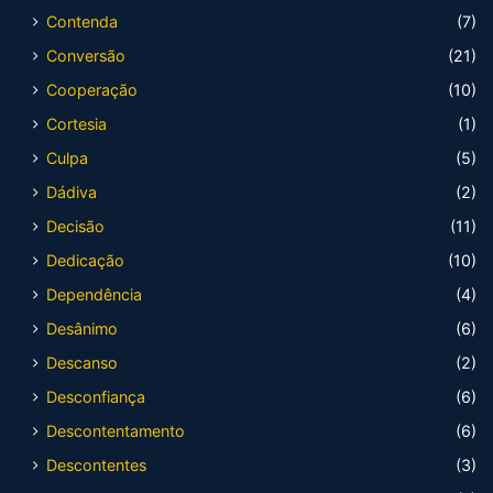
Contenda
(7)
Conversão
(21)
Cooperação
(10)
Cortesia
(1)
Culpa
(5)
Dádiva
(2)
Decisão
(11)
Dedicação
(10)
Dependência
(4)
Desânimo
(6)
Descanso
(2)
Desconfiança
(6)
Descontentamento
(6)
Descontentes
(3)