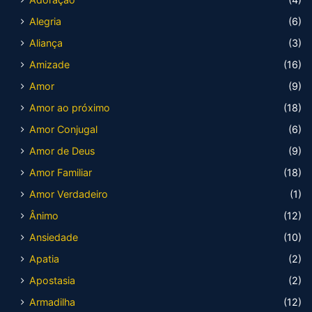
Alegria
(6)
Aliança
(3)
Amizade
(16)
Amor
(9)
Amor ao próximo
(18)
Amor Conjugal
(6)
Amor de Deus
(9)
Amor Familiar
(18)
Amor Verdadeiro
(1)
Ânimo
(12)
Ansiedade
(10)
Apatia
(2)
Apostasia
(2)
Armadilha
(12)