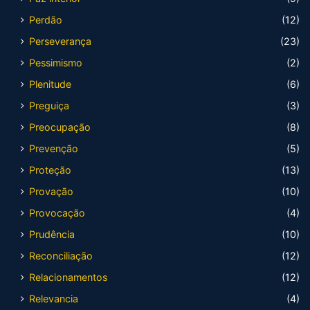
Perdão
(12)
Perseverança
(23)
Pessimismo
(2)
Plenitude
(6)
Preguiça
(3)
Preocupação
(8)
Prevenção
(5)
Proteção
(13)
Provação
(10)
Provocação
(4)
Prudência
(10)
Reconciliação
(12)
Relacionamentos
(12)
Relevancia
(4)