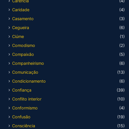
Carência
(4)
Caridade
(4)
Casamento
(3)
Cegueira
(6)
Ciúme
(1)
Comodismo
(2)
Compaixão
(5)
Companheirismo
(6)
Comunicação
(13)
Condicionamento
(6)
Confiança
(39)
Conflito interior
(10)
Conformismo
(4)
Confusão
(19)
Consciência
(15)