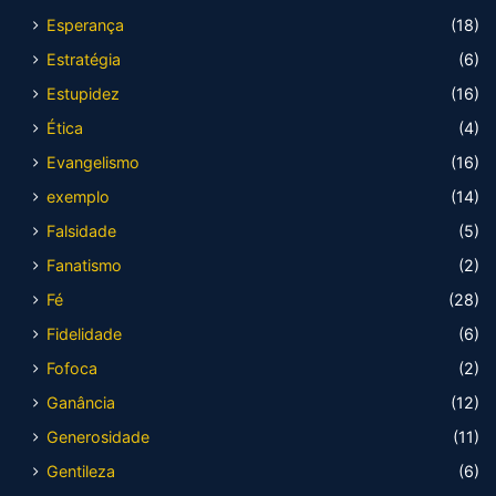
Esperança
(18)
Estratégia
(6)
Estupidez
(16)
Ética
(4)
Evangelismo
(16)
exemplo
(14)
Falsidade
(5)
Fanatismo
(2)
Fé
(28)
Fidelidade
(6)
Fofoca
(2)
Ganância
(12)
Generosidade
(11)
Gentileza
(6)