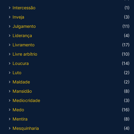
Intercessão
(1)
Inveja
(3)
Julgamento
(11)
Liderança
(4)
Livramento
(17)
Livre arbítrio
(10)
Loucura
(14)
Luto
(2)
Maldade
(2)
Mansidão
(8)
Mediocridade
(3)
Medo
(16)
Mentira
(8)
Mesquinharia
(4)