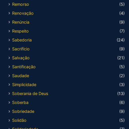
Remorso
(5)
Renovação
(4)
Renúncia
(9)
Respeito
(7)
Sabedoria
(24)
Sacrifício
(9)
Salvação
(21)
Santificação
(5)
Saudade
(2)
Simplicidade
(3)
Soberania de Deus
(13)
Soberba
(6)
Sobriedade
(9)
Solidão
(5)