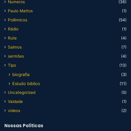
Numeros
(36)
Paulo Mattos
(1)
Polêmicos
(54)
Rádio
(1)
Rute
(4)
Salmos
(7)
sermões
(4)
Tipo
(13)
biografia
(3)
Estudo biblico
(11)
Uncategorized
(5)
Vaidade
(1)
videos
(2)
Nossas Políticas