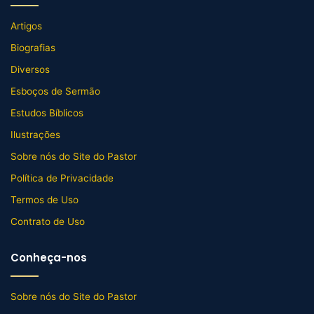
Artigos
Biografias
Diversos
Esboços de Sermão
Estudos Bíblicos
Ilustrações
Sobre nós do Site do Pastor
Política de Privacidade
Termos de Uso
Contrato de Uso
Conheça-nos
Sobre nós do Site do Pastor