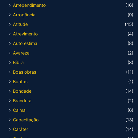
Arrependimento
(16)
Arrogância
(9)
Atitude
(45)
Atrevimento
(4)
Auto estima
(8)
Avareza
(2)
Bíblia
(8)
Boas obras
(11)
Boatos
(1)
Bondade
(14)
Brandura
(2)
Calma
(6)
Capacitação
(13)
Caráter
(14)