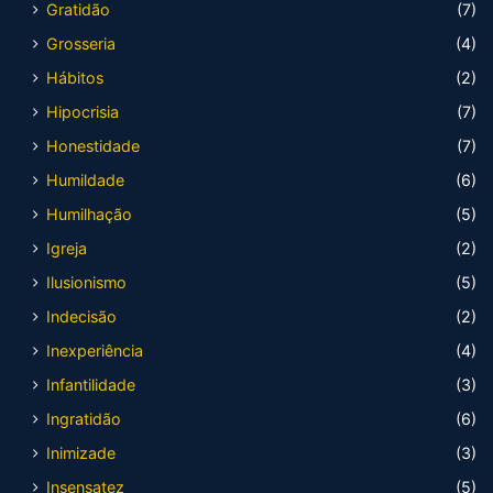
Gratidão
(7)
Grosseria
(4)
Hábitos
(2)
Hipocrisia
(7)
Honestidade
(7)
Humildade
(6)
Humilhação
(5)
Igreja
(2)
Ilusionismo
(5)
Indecisão
(2)
Inexperiência
(4)
Infantilidade
(3)
Ingratidão
(6)
Inimizade
(3)
Insensatez
(5)