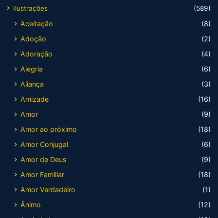
Ilustrações
(589)
Aceitação
(8)
Adoção
(2)
Adoração
(4)
Alegria
(6)
Aliança
(3)
Amizade
(16)
Amor
(9)
Amor ao próximo
(18)
Amor Conjugal
(6)
Amor de Deus
(9)
Amor Familiar
(18)
Amor Verdadeiro
(1)
Ânimo
(12)