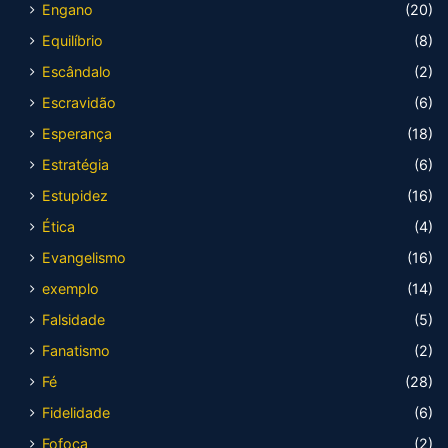
Engano
(20)
Equilíbrio
(8)
Escândalo
(2)
Escravidão
(6)
Esperança
(18)
Estratégia
(6)
Estupidez
(16)
Ética
(4)
Evangelismo
(16)
exemplo
(14)
Falsidade
(5)
Fanatismo
(2)
Fé
(28)
Fidelidade
(6)
Fofoca
(2)