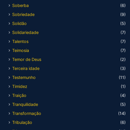
Soberba
(6)
Sobriedade
(9)
Solidão
(5)
Solidariedade
(7)
Talentos
(7)
Teimosia
(7)
Temor de Deus
(2)
Terceira idade
(3)
Testemunho
(11)
Timidez
(1)
Traição
(4)
Tranquilidade
(5)
Transformação
(14)
Tribulação
(6)