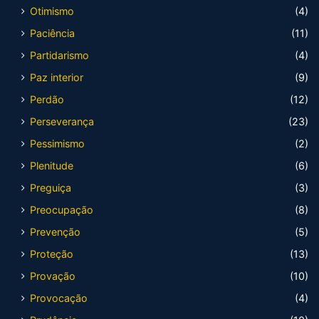
Otimismo
(4)
Paciência
(11)
Partidarismo
(4)
Paz interior
(9)
Perdão
(12)
Perseverança
(23)
Pessimismo
(2)
Plenitude
(6)
Preguiça
(3)
Preocupação
(8)
Prevenção
(5)
Proteção
(13)
Provação
(10)
Provocação
(4)