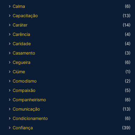
Calma
(6)
Capacitação
(13)
Caráter
(14)
Carência
(4)
Caridade
(4)
Casamento
(3)
Cegueira
(6)
Ciúme
(1)
Comodismo
(2)
Compaixão
(5)
Companheirismo
(6)
Comunicação
(13)
Condicionamento
(6)
Confiança
(39)