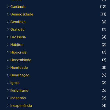
Ganância
(12)
Generosidade
(11)
Gentileza
(6)
Gratidão
(7)
Grosseria
(4)
Hábitos
(2)
Hipocrisia
(7)
Honestidade
(7)
Humildade
(6)
Humilhação
(5)
Igreja
(2)
Ilusionismo
(5)
Indecisão
(2)
Inexperiência
(4)