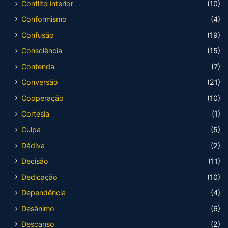
Conflito interior
(10)
Conformismo
(4)
Confusão
(19)
Consciência
(15)
Contenda
(7)
Conversão
(21)
Cooperação
(10)
Cortesia
(1)
Culpa
(5)
Dádiva
(2)
Decisão
(11)
Dedicação
(10)
Dependência
(4)
Desânimo
(6)
Descanso
(2)