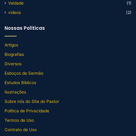
Vaidade
(1)
videos
(2)
Nossas Políticas
Artigos
Biografias
Diversos
Esboços de Sermão
Estudos Bíblicos
Ilustrações
Sobre nós do Site do Pastor
Política de Privacidade
Termos de Uso
Contrato de Uso