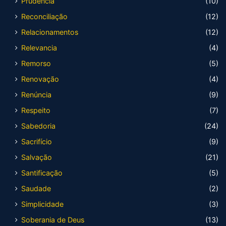
Prudência
(10)
Reconciliação
(12)
Relacionamentos
(12)
Relevancia
(4)
Remorso
(5)
Renovação
(4)
Renúncia
(9)
Respeito
(7)
Sabedoria
(24)
Sacrifício
(9)
Salvação
(21)
Santificação
(5)
Saudade
(2)
Simplicidade
(3)
Soberania de Deus
(13)