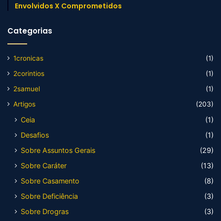
Envolvidos X Comprometidos
Categorias
1cronicas
(1)
2corintios
(1)
2samuel
(1)
Artigos
(203)
Ceia
(1)
Desafios
(1)
Sobre Assuntos Gerais
(29)
Sobre Caráter
(13)
Sobre Casamento
(8)
Sobre Deficiência
(3)
Sobre Drogras
(3)