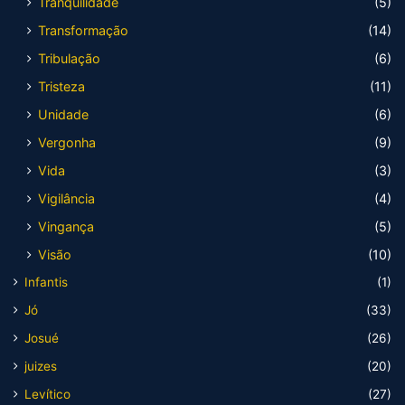
Tranquilidade
(5)
Transformação
(14)
Tribulação
(6)
Tristeza
(11)
Unidade
(6)
Vergonha
(9)
Vida
(3)
Vigilância
(4)
Vingança
(5)
Visão
(10)
Infantis
(1)
Jó
(33)
Josué
(26)
juizes
(20)
Levítico
(27)