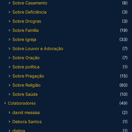
Sobre Casamento
(8)
Sobre Deficiência
(3)
Sobre Drogras
(3)
Sobre Família
(19)
Sobre Igreja
(33)
Sobre Louvor e Adoração
(7)
Sobre Oração
(7)
Sobre política
(1)
Sobre Pregação
(15)
Sobre Religião
(60)
Sobre Saúde
(10)
Colaboradores
(49)
david messias
(2)
Debora Santos
(1)
djalma
(1)