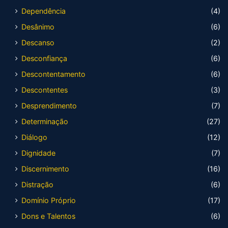
Dependência
(4)
Desânimo
(6)
Descanso
(2)
Desconfiança
(6)
Descontentamento
(6)
Descontentes
(3)
Desprendimento
(7)
Determinação
(27)
Diálogo
(12)
Dignidade
(7)
Discernimento
(16)
Distração
(6)
Domínio Próprio
(17)
Dons e Talentos
(6)