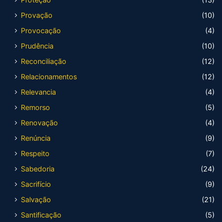
Provação
(10)
Provocação
(4)
Prudência
(10)
Reconciliação
(12)
Relacionamentos
(12)
Relevancia
(4)
Remorso
(5)
Renovação
(4)
Renúncia
(9)
Respeito
(7)
Sabedoria
(24)
Sacrifício
(9)
Salvação
(21)
Santificação
(5)