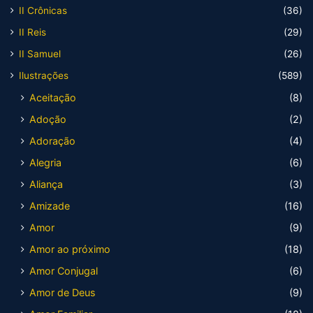
II Crônicas
(36)
II Reis
(29)
II Samuel
(26)
Ilustrações
(589)
Aceitação
(8)
Adoção
(2)
Adoração
(4)
Alegria
(6)
Aliança
(3)
Amizade
(16)
Amor
(9)
Amor ao próximo
(18)
Amor Conjugal
(6)
Amor de Deus
(9)