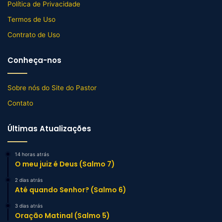
Política de Privacidade
Termos de Uso
Contrato de Uso
Conheça-nos
Sobre nós do Site do Pastor
Contato
Últimas Atualizações
14 horas atrás
O meu juiz é Deus (Salmo 7)
2 dias atrás
Até quando Senhor? (Salmo 6)
3 dias atrás
Oração Matinal (Salmo 5)