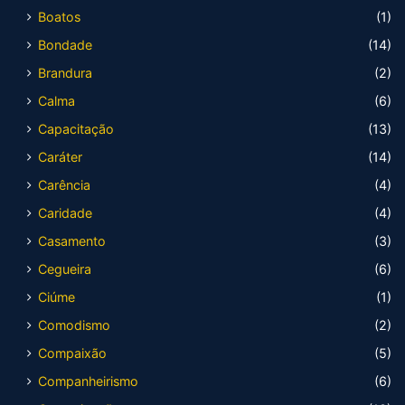
Boatos
(1)
Bondade
(14)
Brandura
(2)
Calma
(6)
Capacitação
(13)
Caráter
(14)
Carência
(4)
Caridade
(4)
Casamento
(3)
Cegueira
(6)
Ciúme
(1)
Comodismo
(2)
Compaixão
(5)
Companheirismo
(6)