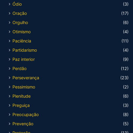
Ódio
(3)
Oração
(17)
Orgulho
(6)
Otimismo
(4)
Paciência
(11)
Partidarismo
(4)
Paz interior
(9)
Perdão
(12)
Perseverança
(23)
Pessimismo
(2)
Plenitude
(6)
Preguiça
(3)
Preocupação
(8)
Prevenção
(5)
Proteção
(13)