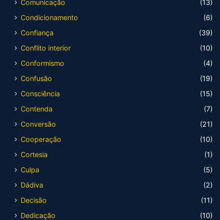
Comunicação
(13)
Condicionamento
(6)
Confiança
(39)
Conflito interior
(10)
Conformismo
(4)
Confusão
(19)
Consciência
(15)
Contenda
(7)
Conversão
(21)
Cooperação
(10)
Cortesia
(1)
Culpa
(5)
Dádiva
(2)
Decisão
(11)
Dedicação
(10)