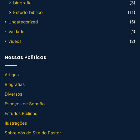
biografia
(3)
Estudo biblico
(11)
Uncategorized
(5)
Vaidade
(1)
videos
(2)
Nossas Políticas
Artigos
Biografias
Diversos
Esboços de Sermão
Estudos Bíblicos
Ilustrações
Sobre nós do Site do Pastor