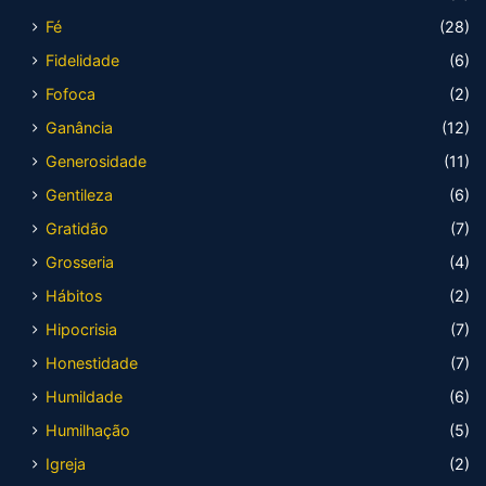
Fé
(28)
Fidelidade
(6)
Fofoca
(2)
Ganância
(12)
Generosidade
(11)
Gentileza
(6)
Gratidão
(7)
Grosseria
(4)
Hábitos
(2)
Hipocrisia
(7)
Honestidade
(7)
Humildade
(6)
Humilhação
(5)
Igreja
(2)