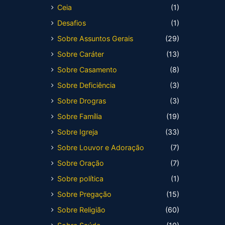
Ceia
(1)
Desafios
(1)
Sobre Assuntos Gerais
(29)
Sobre Caráter
(13)
Sobre Casamento
(8)
Sobre Deficiência
(3)
Sobre Drogras
(3)
Sobre Família
(19)
Sobre Igreja
(33)
Sobre Louvor e Adoração
(7)
Sobre Oração
(7)
Sobre política
(1)
Sobre Pregação
(15)
Sobre Religião
(60)