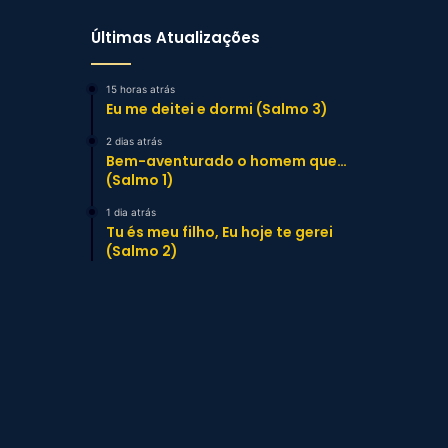
Últimas Atualizações
15 horas atrás
Eu me deitei e dormi (Salmo 3)
2 dias atrás
Bem-aventurado o homem que…
(Salmo 1)
1 dia atrás
Tu és meu filho, Eu hoje te gerei
(Salmo 2)