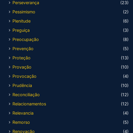
Perseverança
(23)
Pessimismo
(2)
Plenitude
(6)
Preguiça
(3)
Preocupação
(8)
Prevenção
(5)
Proteção
(13)
Provação
(10)
Provocação
(4)
Prudência
(10)
Reconciliação
(12)
Relacionamentos
(12)
Relevancia
(4)
Remorso
(5)
Renovação
(4)