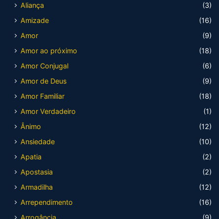
Aliança
(3)
Amizade
(16)
Amor
(9)
Amor ao próximo
(18)
Amor Conjugal
(6)
Amor de Deus
(9)
Amor Familiar
(18)
Amor Verdadeiro
(1)
Ânimo
(12)
Ansiedade
(10)
Apatia
(2)
Apostasia
(2)
Armadilha
(12)
Arrependimento
(16)
Arrogância
(9)