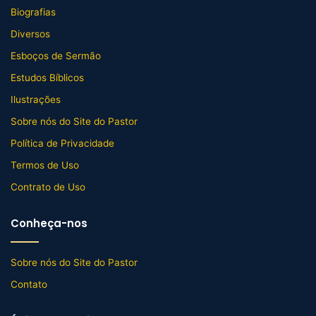
Biografias
Diversos
Esboços de Sermão
Estudos Bíblicos
Ilustrações
Sobre nós do Site do Pastor
Política de Privacidade
Termos de Uso
Contrato de Uso
Conheça-nos
Sobre nós do Site do Pastor
Contato