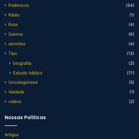
Polêmicos
(54)
Rádio
(1)
Rute
(4)
Salmos
(6)
sermões
(4)
Tipo
(13)
biografia
(3)
Estudo biblico
(11)
Uncategorized
(5)
Vaidade
(1)
videos
(2)
Nossas Políticas
Artigos