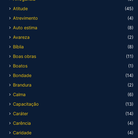
Atitude
(45)
Atrevimento
(4)
Auto estima
(8)
Avareza
(2)
Bíblia
(8)
Boas obras
(11)
Boatos
(1)
Bondade
(14)
Brandura
(2)
Calma
(6)
Capacitação
(13)
Caráter
(14)
Carência
(4)
Caridade
(4)