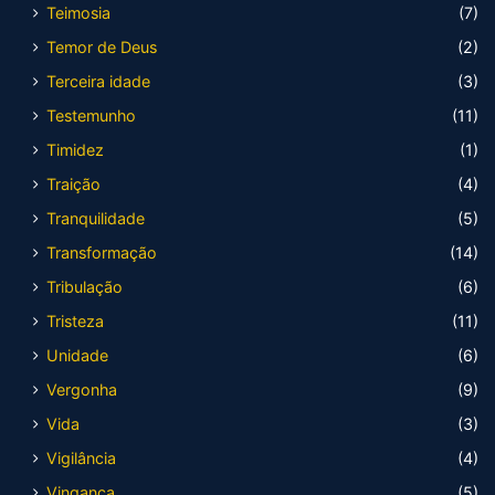
Teimosia
(7)
Temor de Deus
(2)
Terceira idade
(3)
Testemunho
(11)
Timidez
(1)
Traição
(4)
Tranquilidade
(5)
Transformação
(14)
Tribulação
(6)
Tristeza
(11)
Unidade
(6)
Vergonha
(9)
Vida
(3)
Vigilância
(4)
Vingança
(5)