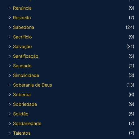
Renúncia
(9)
Respeito
(7)
Sabedoria
(24)
Sacrifício
(9)
Salvação
(21)
Santificação
(5)
Saudade
(2)
Simplicidade
(3)
Soberania de Deus
(13)
Soberba
(6)
Sobriedade
(9)
Solidão
(5)
Solidariedade
(7)
Talentos
(7)