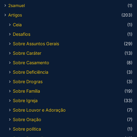
2samuel
(1)
Artigos
(203)
Ceia
(1)
Desafios
(1)
Sobre Assuntos Gerais
(29)
Sobre Caráter
(13)
Sobre Casamento
(8)
Sobre Deficiência
(3)
Sobre Drogras
(3)
Sobre Família
(19)
Sobre Igreja
(33)
Sobre Louvor e Adoração
(7)
Sobre Oração
(7)
Sobre política
(1)