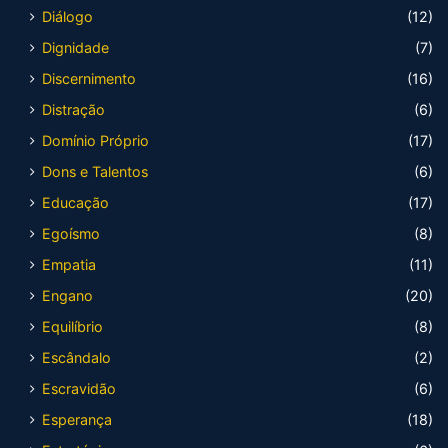
Diálogo
(12)
Dignidade
(7)
Discernimento
(16)
Distração
(6)
Domínio Próprio
(17)
Dons e Talentos
(6)
Educação
(17)
Egoísmo
(8)
Empatia
(11)
Engano
(20)
Equilíbrio
(8)
Escândalo
(2)
Escravidão
(6)
Esperança
(18)