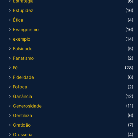
Estratégia
(6)
Estupidez
(16)
Ética
(4)
Evangelismo
(16)
exemplo
(14)
Falsidade
(5)
Fanatismo
(2)
Fé
(28)
Fidelidade
(6)
Fofoca
(2)
Ganância
(12)
Generosidade
(11)
Gentileza
(6)
Gratidão
(7)
Grosseria
(4)