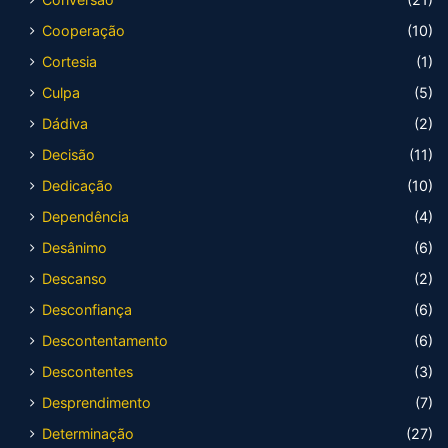
Cooperação
(10)
Cortesia
(1)
Culpa
(5)
Dádiva
(2)
Decisão
(11)
Dedicação
(10)
Dependência
(4)
Desânimo
(6)
Descanso
(2)
Desconfiança
(6)
Descontentamento
(6)
Descontentes
(3)
Desprendimento
(7)
Determinação
(27)