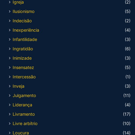
Igreja
(2)
Ilusionismo
(5)
Indecisão
(2)
Inexperiência
(4)
Infantilidade
(3)
Ingratidão
(6)
Inimizade
(3)
Insensatez
(5)
Intercessão
(1)
Inveja
(3)
Julgamento
(11)
Liderança
(4)
Livramento
(17)
Livre arbítrio
(10)
Loucura
(14)