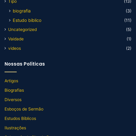
Tipo
(13)
biografia
(3)
Estudo biblico
(11)
Uncategorized
(5)
Vaidade
(1)
videos
(2)
Nossas Políticas
Artigos
Biografias
Diversos
Esboços de Sermão
Estudos Bíblicos
Ilustrações