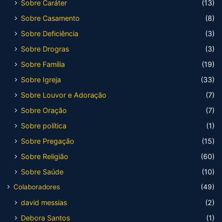
Sobre Caráter
(13)
Sobre Casamento
(8)
Sobre Deficiência
(3)
Sobre Drogras
(3)
Sobre Família
(19)
Sobre Igreja
(33)
Sobre Louvor e Adoração
(7)
Sobre Oração
(7)
Sobre política
(1)
Sobre Pregação
(15)
Sobre Religião
(60)
Sobre Saúde
(10)
Colaboradores
(49)
david messias
(2)
Debora Santos
(1)