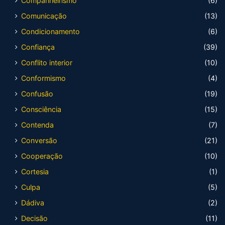
Companheirismo
(6)
Comunicação
(13)
Condicionamento
(6)
Confiança
(39)
Conflito interior
(10)
Conformismo
(4)
Confusão
(19)
Consciência
(15)
Contenda
(7)
Conversão
(21)
Cooperação
(10)
Cortesia
(1)
Culpa
(5)
Dádiva
(2)
Decisão
(11)