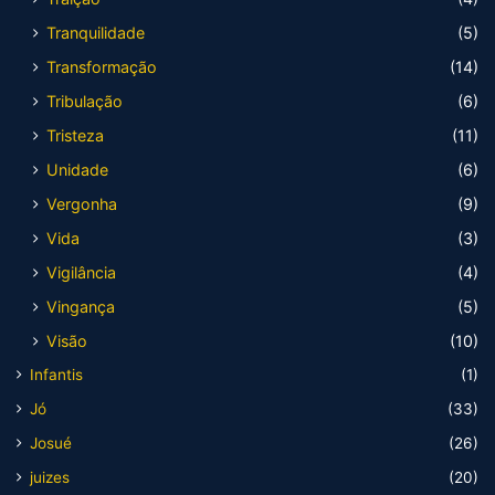
Tranquilidade
(5)
Transformação
(14)
Tribulação
(6)
Tristeza
(11)
Unidade
(6)
Vergonha
(9)
Vida
(3)
Vigilância
(4)
Vingança
(5)
Visão
(10)
Infantis
(1)
Jó
(33)
Josué
(26)
juizes
(20)