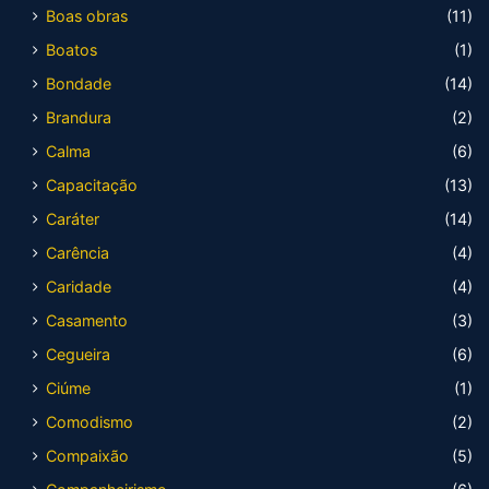
Boas obras
(11)
Boatos
(1)
Bondade
(14)
Brandura
(2)
Calma
(6)
Capacitação
(13)
Caráter
(14)
Carência
(4)
Caridade
(4)
Casamento
(3)
Cegueira
(6)
Ciúme
(1)
Comodismo
(2)
Compaixão
(5)