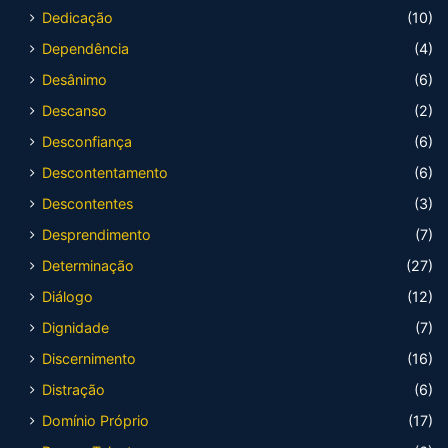
Dedicação
(10)
Dependência
(4)
Desânimo
(6)
Descanso
(2)
Desconfiança
(6)
Descontentamento
(6)
Descontentes
(3)
Desprendimento
(7)
Determinação
(27)
Diálogo
(12)
Dignidade
(7)
Discernimento
(16)
Distração
(6)
Domínio Próprio
(17)