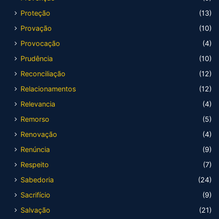
Proteção
(13)
Provação
(10)
Provocação
(4)
Prudência
(10)
Reconciliação
(12)
Relacionamentos
(12)
Relevancia
(4)
Remorso
(5)
Renovação
(4)
Renúncia
(9)
Respeito
(7)
Sabedoria
(24)
Sacrifício
(9)
Salvação
(21)