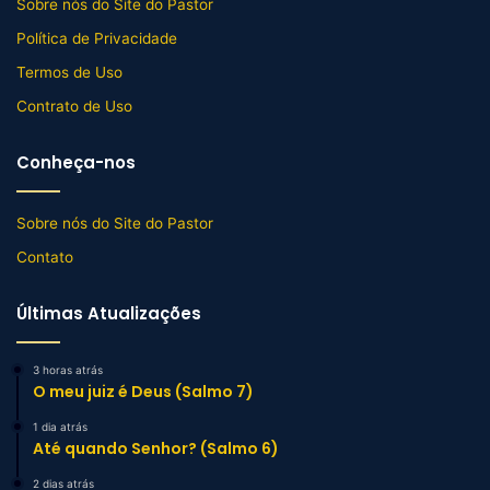
Sobre nós do Site do Pastor
Política de Privacidade
Termos de Uso
Contrato de Uso
Conheça-nos
Sobre nós do Site do Pastor
Contato
Últimas Atualizações
3 horas atrás
O meu juiz é Deus (Salmo 7)
1 dia atrás
Até quando Senhor? (Salmo 6)
2 dias atrás