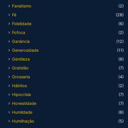
Fanatismo
(2)
Fé
(28)
Fidelidade
(6)
Fofoca
(2)
Ganância
(12)
Generosidade
(11)
Gentileza
(6)
Gratidão
(7)
Grosseria
(4)
Hábitos
(2)
Hipocrisia
(7)
Honestidade
(7)
Humildade
(6)
Humilhação
(5)