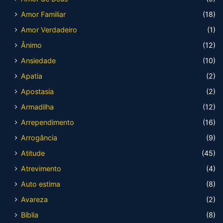
Amor Familiar
(18)
Amor Verdadeiro
(1)
Ânimo
(12)
Ansiedade
(10)
Apatia
(2)
Apostasia
(2)
Armadilha
(12)
Arrependimento
(16)
Arrogância
(9)
Atitude
(45)
Atrevimento
(4)
Auto estima
(8)
Avareza
(2)
Bíblia
(8)