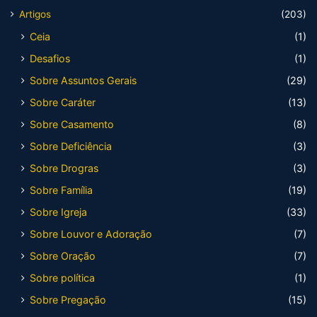
Artigos
(203)
Ceia
(1)
Desafios
(1)
Sobre Assuntos Gerais
(29)
Sobre Caráter
(13)
Sobre Casamento
(8)
Sobre Deficiência
(3)
Sobre Drogras
(3)
Sobre Família
(19)
Sobre Igreja
(33)
Sobre Louvor e Adoração
(7)
Sobre Oração
(7)
Sobre política
(1)
Sobre Pregação
(15)