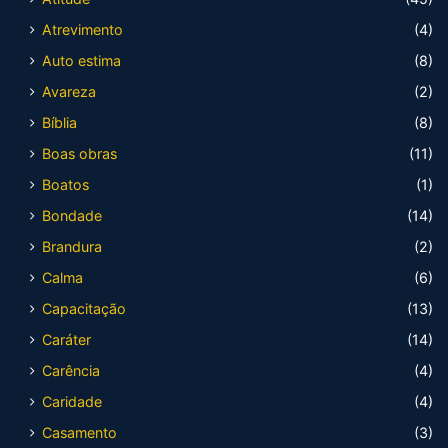
Atrevimento
(4)
Auto estima
(8)
Avareza
(2)
Bíblia
(8)
Boas obras
(11)
Boatos
(1)
Bondade
(14)
Brandura
(2)
Calma
(6)
Capacitação
(13)
Caráter
(14)
Carência
(4)
Caridade
(4)
Casamento
(3)