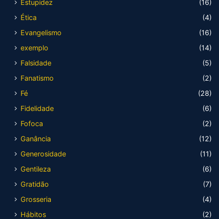
Estupidez
(16)
Ética
(4)
Evangelismo
(16)
exemplo
(14)
Falsidade
(5)
Fanatismo
(2)
Fé
(28)
Fidelidade
(6)
Fofoca
(2)
Ganância
(12)
Generosidade
(11)
Gentileza
(6)
Gratidão
(7)
Grosseria
(4)
Hábitos
(2)