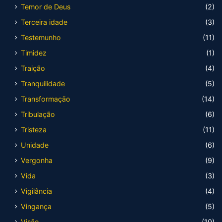
Temor de Deus
(2)
Terceira idade
(3)
Testemunho
(11)
Timidez
(1)
Traição
(4)
Tranquilidade
(5)
Transformação
(14)
Tribulação
(6)
Tristeza
(11)
Unidade
(6)
Vergonha
(9)
Vida
(3)
Vigilância
(4)
Vingança
(5)
Visão
(10)