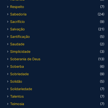
Respeito
(7)
Sabedoria
(24)
Sacrifício
(9)
Salvação
(21)
Santificação
(5)
Saudade
(2)
Simplicidade
(3)
Soberania de Deus
(13)
Soberba
(6)
Sobriedade
(9)
Solidão
(5)
Solidariedade
(7)
Talentos
(7)
Teimosia
(7)