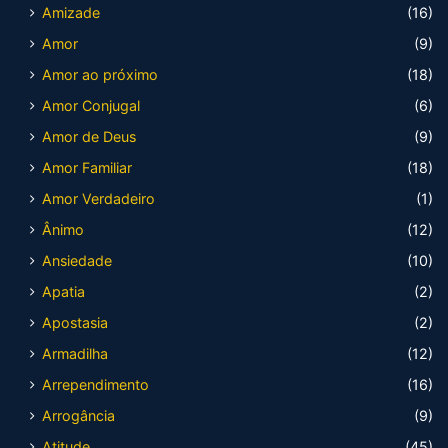
Amizade
(16)
Amor
(9)
Amor ao próximo
(18)
Amor Conjugal
(6)
Amor de Deus
(9)
Amor Familiar
(18)
Amor Verdadeiro
(1)
Ânimo
(12)
Ansiedade
(10)
Apatia
(2)
Apostasia
(2)
Armadilha
(12)
Arrependimento
(16)
Arrogância
(9)
Atitude
(45)