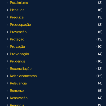
Pessimismo
(2)
Plenitude
(6)
Preguiça
(3)
Preocupação
(8)
Prevenção
(5)
Proteção
(13)
Provação
(10)
Provocação
(4)
Prudência
(10)
Reconciliação
(12)
Relacionamentos
(12)
Relevancia
(4)
Remorso
(5)
Renovação
(4)
Renúncia
(9)