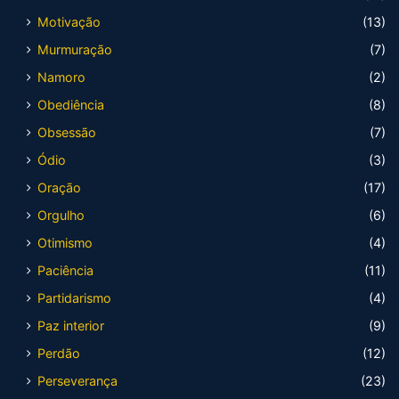
Motivação
(13)
Murmuração
(7)
Namoro
(2)
Obediência
(8)
Obsessão
(7)
Ódio
(3)
Oração
(17)
Orgulho
(6)
Otimismo
(4)
Paciência
(11)
Partidarismo
(4)
Paz interior
(9)
Perdão
(12)
Perseverança
(23)