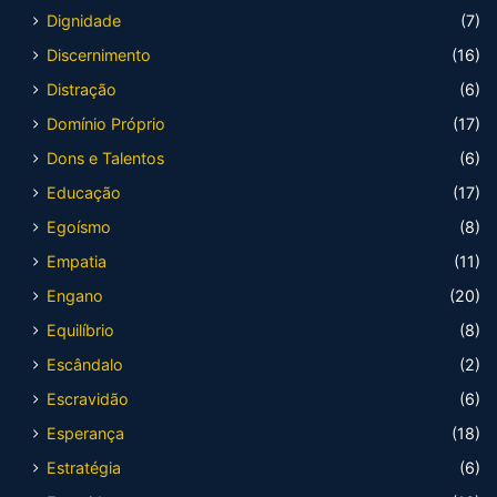
Dignidade
(7)
Discernimento
(16)
Distração
(6)
Domínio Próprio
(17)
Dons e Talentos
(6)
Educação
(17)
Egoísmo
(8)
Empatia
(11)
Engano
(20)
Equilíbrio
(8)
Escândalo
(2)
Escravidão
(6)
Esperança
(18)
Estratégia
(6)