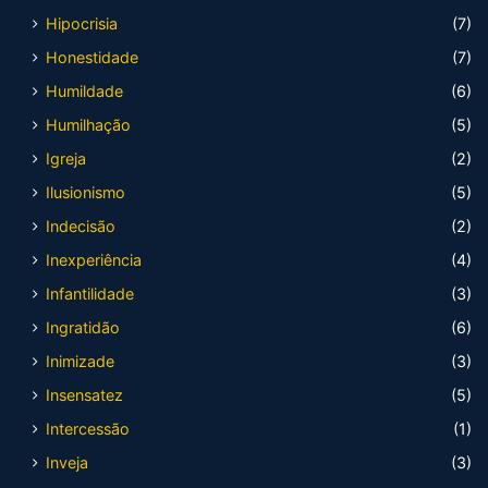
Hipocrisia
(7)
Honestidade
(7)
Humildade
(6)
Humilhação
(5)
Igreja
(2)
Ilusionismo
(5)
Indecisão
(2)
Inexperiência
(4)
Infantilidade
(3)
Ingratidão
(6)
Inimizade
(3)
Insensatez
(5)
Intercessão
(1)
Inveja
(3)