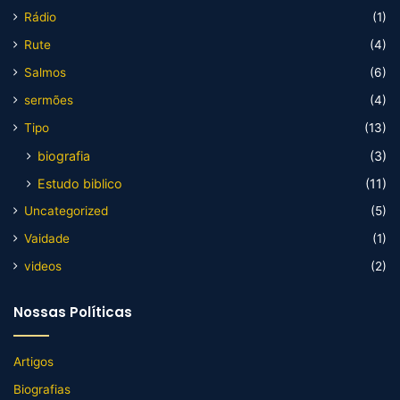
Rádio
(1)
Rute
(4)
Salmos
(6)
sermões
(4)
Tipo
(13)
biografia
(3)
Estudo biblico
(11)
Uncategorized
(5)
Vaidade
(1)
videos
(2)
Nossas Políticas
Artigos
Biografias