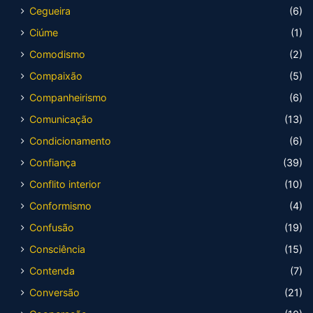
Cegueira
(6)
Ciúme
(1)
Comodismo
(2)
Compaixão
(5)
Companheirismo
(6)
Comunicação
(13)
Condicionamento
(6)
Confiança
(39)
Conflito interior
(10)
Conformismo
(4)
Confusão
(19)
Consciência
(15)
Contenda
(7)
Conversão
(21)