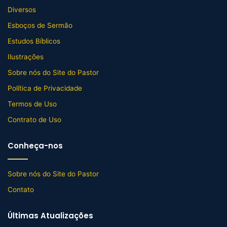
Diversos
Esboços de Sermão
Estudos Bíblicos
Ilustrações
Sobre nós do Site do Pastor
Política de Privacidade
Termos de Uso
Contrato de Uso
Conheça-nos
Sobre nós do Site do Pastor
Contato
Últimas Atualizações