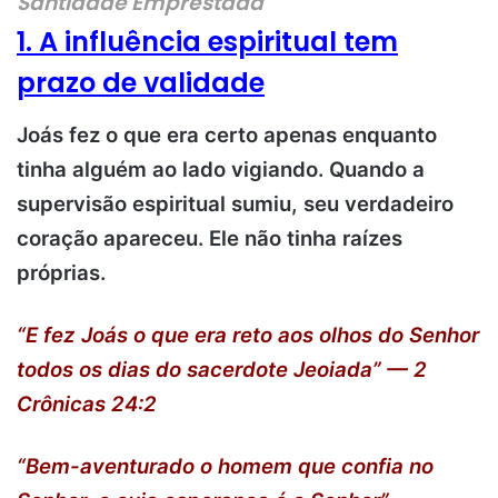
Santidade Emprestada
1. A influência espiritual tem
prazo de validade
Joás fez o que era certo apenas enquanto
tinha alguém ao lado vigiando. Quando a
supervisão espiritual sumiu, seu verdadeiro
coração apareceu. Ele não tinha raízes
próprias.
“E fez Joás o que era reto aos olhos do Senhor
todos os dias do sacerdote Jeoiada” — 2
Crônicas 24:2
“Bem-aventurado o homem que confia no