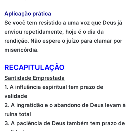
Aplicação prática
Se você tem resistido a uma voz que Deus já
enviou repetidamente, hoje é o dia da
rendição. Não espere o juízo para clamar por
misericórdia.
RECAPITULAÇÃO
Santidade Emprestada
1. A influência espiritual tem prazo de
validade
2. A ingratidão e o abandono de Deus levam à
ruína total
3. A paciência de Deus também tem prazo de