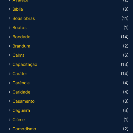
Bíblia
(8)
Boas obras
(11)
Boatos
(1)
Bondade
(14)
Brandura
(2)
Calma
(6)
Capacitação
(13)
Caráter
(14)
Carência
(4)
Caridade
(4)
Casamento
(3)
Cegueira
(6)
Ciúme
(1)
Comodismo
(2)