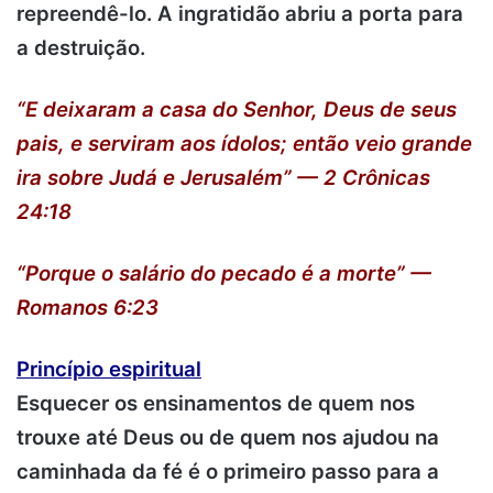
repreendê-lo. A ingratidão abriu a porta para
a destruição.
“E deixaram a casa do Senhor, Deus de seus
pais, e serviram aos ídolos; então veio grande
ira sobre Judá e Jerusalém” — 2 Crônicas
24:18
“Porque o salário do pecado é a morte” —
Romanos 6:23
Princípio espiritual
Esquecer os ensinamentos de quem nos
trouxe até Deus ou de quem nos ajudou na
caminhada da fé é o primeiro passo para a