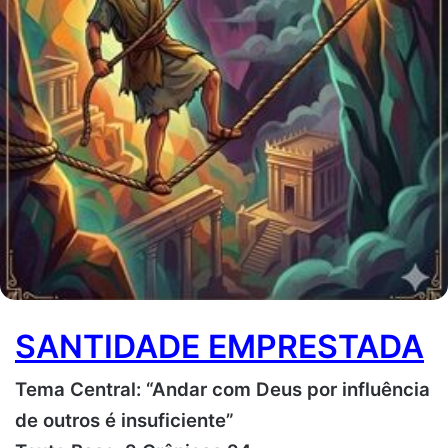
SANTIDADE EMPRESTADA
Tema Central: “Andar com Deus por influência
de outros é insuficiente”