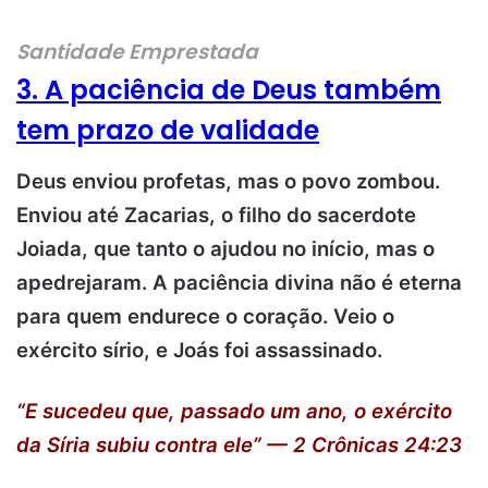
Santidade Emprestada
3. A paciência de Deus também
tem prazo de validade
Deus enviou profetas, mas o povo zombou.
Enviou até Zacarias, o filho do sacerdote
Joiada, que tanto o ajudou no início, mas o
apedrejaram. A paciência divina não é eterna
para quem endurece o coração. Veio o
exército sírio, e Joás foi assassinado.
“E sucedeu que, passado um ano, o exército
da Síria subiu contra ele” — 2 Crônicas 24:23