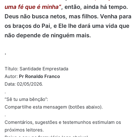
uma fé que é minha”
, então, ainda há tempo.
Deus não busca netos, mas filhos. Venha para
os braços do Pai, e Ele lhe dará uma vida que
não depende de ninguém mais.
.
Título: Santidade Emprestada
Autor:
Pr Ronaldo Franco
Data: 02/05/2026.
.
“Sê tu uma bênção”:
Compartilhe esta mensagem (botões abaixo).
.
Comentários, sugestões e testemunhos estimulam os
próximos leitores.