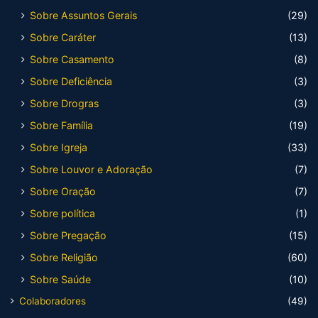
Sobre Assuntos Gerais
(29)
Sobre Caráter
(13)
Sobre Casamento
(8)
Sobre Deficiência
(3)
Sobre Drogras
(3)
Sobre Família
(19)
Sobre Igreja
(33)
Sobre Louvor e Adoração
(7)
Sobre Oração
(7)
Sobre política
(1)
Sobre Pregação
(15)
Sobre Religião
(60)
Sobre Saúde
(10)
Colaboradores
(49)