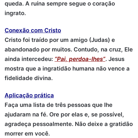
queda. A ruína sempre segue o coração
ingrato.
Conexão com Cristo
Cristo foi traído por um amigo (Judas) e
abandonado por muitos. Contudo, na cruz, Ele
ainda intercedeu:
“Pai, perdoa-lhes”
. Jesus
mostra que a ingratidão humana não vence a
fidelidade divina.
Aplicação prática
Faça uma lista de três pessoas que lhe
ajudaram na fé. Ore por elas e, se possível,
agradeça pessoalmente. Não deixe a gratidão
morrer em você.