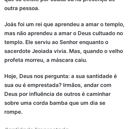
outra pessoa.
Joás foi um rei que aprendeu a amar o templo,
mas não aprendeu a amar o Deus cultuado no
templo. Ele serviu ao Senhor enquanto o
sacerdote Jeoiada vivia.
Mas, quando o velho
profeta morreu, a máscara caiu.
Hoje, Deus nos pergunta: a sua santidade é
sua ou é emprestada? Irmãos, andar com
Deus por influência de outros é caminhar
sobre uma corda bamba que um dia se
rompe.