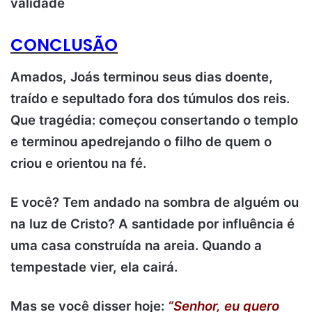
validade
CONCLUSÃO
Amados, Joás terminou seus dias doente,
traído e sepultado fora dos túmulos dos reis.
Que tragédia: começou consertando o templo
e terminou apedrejando o filho de quem o
criou e orientou na fé.
E você? Tem andado na sombra de alguém ou
na luz de Cristo? A santidade por influência é
uma casa construída na areia. Quando a
tempestade vier, ela cairá.
Mas se você disser hoje:
“Senhor, eu quero