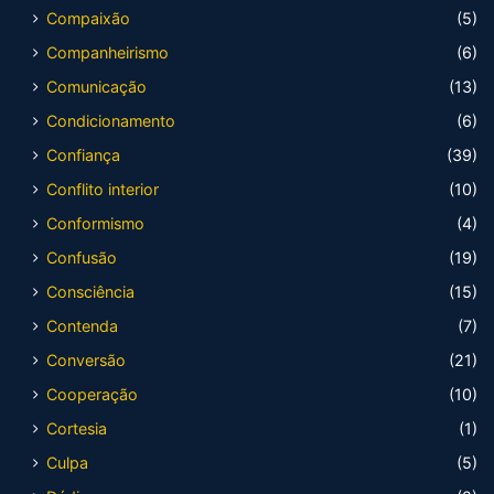
Compaixão
(5)
Companheirismo
(6)
Comunicação
(13)
Condicionamento
(6)
Confiança
(39)
Conflito interior
(10)
Conformismo
(4)
Confusão
(19)
Consciência
(15)
Contenda
(7)
Conversão
(21)
Cooperação
(10)
Cortesia
(1)
Culpa
(5)