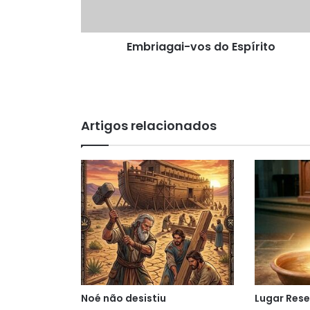
Embriagai-vos do Espírito
Artigos relacionados
Noé não desistiu
Lugar Res