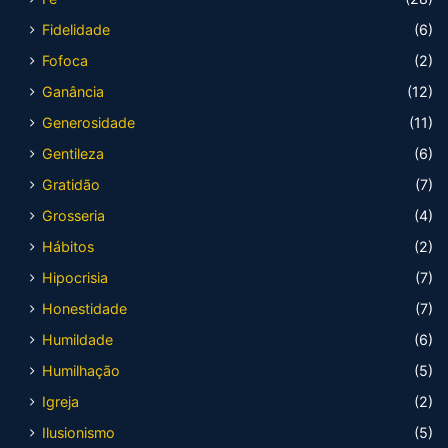
Fidelidade
(6)
Fofoca
(2)
Ganância
(12)
Generosidade
(11)
Gentileza
(6)
Gratidão
(7)
Grosseria
(4)
Hábitos
(2)
Hipocrisia
(7)
Honestidade
(7)
Humildade
(6)
Humilhação
(5)
Igreja
(2)
Ilusionismo
(5)