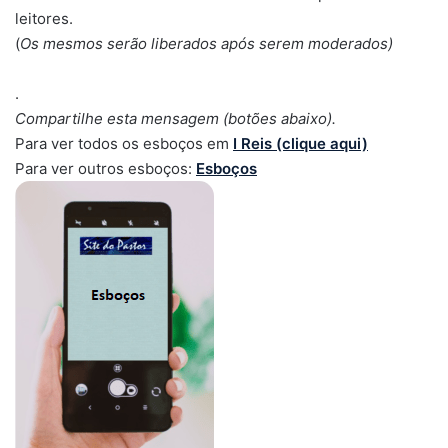
leitores.
(
Os mesmos serão liberados após serem moderados)
.
Compartilhe esta mensagem (botões abaixo).
Para ver todos os esboços em
I Reis (clique aqui)
Para ver outros esboços:
Esboços