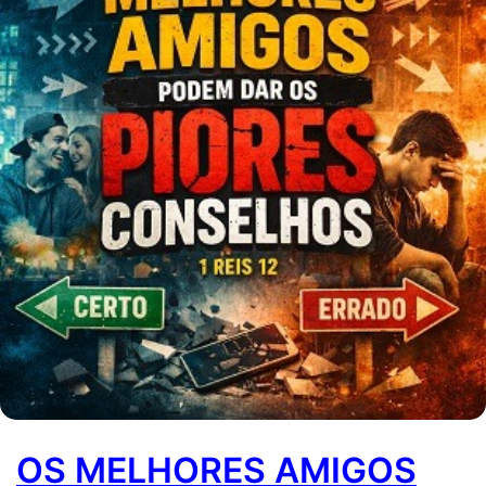
OS MELHORES AMIGOS