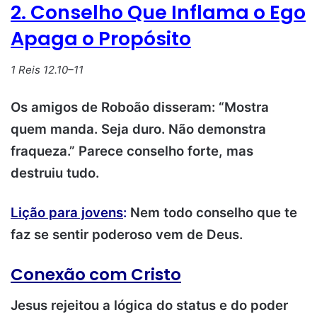
2. Conselho Que Inflama o Ego
Apaga o Propósito
1 Reis 12.10–11
Os amigos de Roboão disseram: “Mostra
quem manda. Seja duro. Não demonstra
fraqueza.” Parece conselho forte, mas
destruiu tudo.
Lição para jovens
:
Nem todo conselho que te
faz se sentir poderoso vem de Deus.
Conexão com Cristo
Jesus rejeitou a lógica do status e do poder