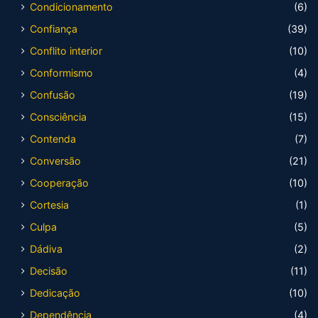
Condicionamento
(6)
Confiança
(39)
Conflito interior
(10)
Conformismo
(4)
Confusão
(19)
Consciência
(15)
Contenda
(7)
Conversão
(21)
Cooperação
(10)
Cortesia
(1)
Culpa
(5)
Dádiva
(2)
Decisão
(11)
Dedicação
(10)
Dependência
(4)