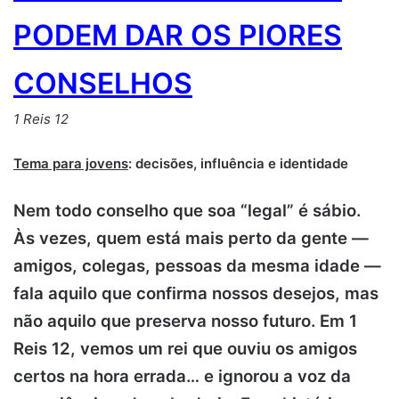
PODEM DAR OS PIORES
CONSELHOS
1 Reis 12
Tema para jovens
: decisões, influência e identidade
Nem todo conselho que soa “legal” é sábio.
Às vezes, quem está mais perto da gente —
amigos, colegas, pessoas da mesma idade —
fala aquilo que confirma nossos desejos, mas
não aquilo que preserva nosso futuro. Em 1
Reis 12, vemos um rei que ouviu os amigos
certos na hora errada… e ignorou a voz da