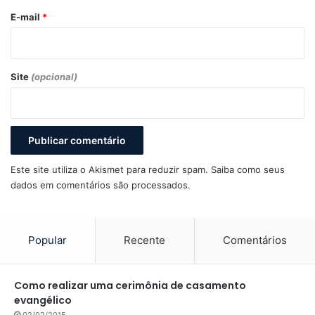
*
E-mail
*
Site
(opcional)
Este site utiliza o Akismet para reduzir spam.
Saiba como seus
dados em comentários são processados
.
Popular
Recente
Comentários
Como realizar uma cerimônia de casamento
evangélico