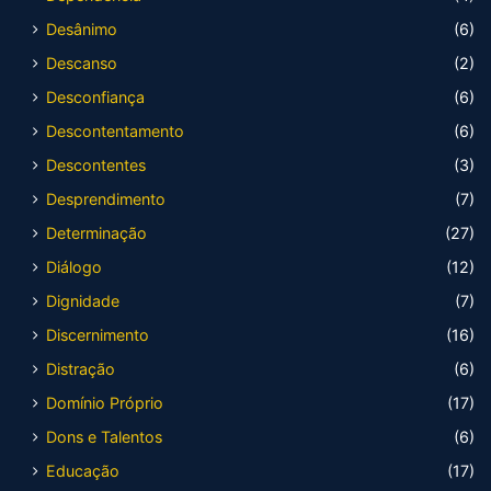
Desânimo
(6)
Descanso
(2)
Desconfiança
(6)
Descontentamento
(6)
Descontentes
(3)
Desprendimento
(7)
Determinação
(27)
Diálogo
(12)
Dignidade
(7)
Discernimento
(16)
Distração
(6)
Domínio Próprio
(17)
Dons e Talentos
(6)
Educação
(17)