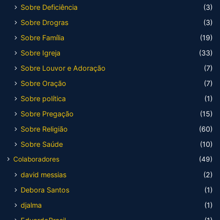
Sobre Deficiência
(3)
Sobre Drogras
(3)
Sobre Família
(19)
Sobre Igreja
(33)
Sobre Louvor e Adoração
(7)
Sobre Oração
(7)
Sobre política
(1)
Sobre Pregação
(15)
Sobre Religião
(60)
Sobre Saúde
(10)
Colaboradores
(49)
david messias
(2)
Debora Santos
(1)
djalma
(1)