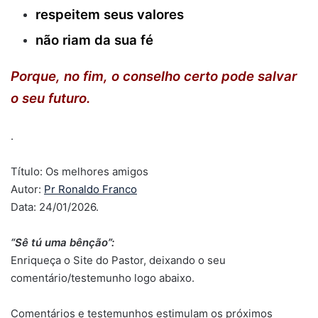
respeitem seus valores
não riam da sua fé
Porque, no fim, o conselho certo pode salvar
o seu futuro.
.
Título: Os melhores amigos
Autor:
Pr Ronaldo Franco
Data: 24/01/2026.
“Sê tú uma bênção”:
Enriqueça o Site do Pastor, deixando o seu
comentário/testemunho logo abaixo.
Comentários e testemunhos estimulam os próximos