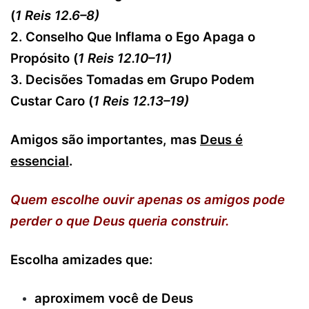
(
1 Reis 12.6–8)
2. Conselho Que Inflama o Ego Apaga o
Propósito (
1 Reis 12.10–11)
3. Decisões Tomadas em Grupo Podem
Custar Caro (
1 Reis 12.13–19)
Amigos são importantes, mas
Deus é
essencial
.
Quem escolhe ouvir apenas os amigos pode
perder o que Deus queria construir.
Escolha amizades que:
aproximem você de Deus