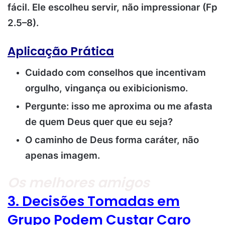
fácil. Ele escolheu servir, não impressionar (Fp
2.5–8).
Aplicação Prática
Cuidado com conselhos que incentivam
orgulho, vingança ou exibicionismo.
Pergunte: isso me aproxima ou me afasta
de quem Deus quer que eu seja?
O caminho de Deus forma caráter, não
apenas imagem.
Os melhores amigos
3. Decisões Tomadas em
Grupo Podem Custar Caro