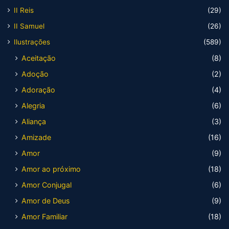
II Reis
(29)
II Samuel
(26)
Ilustrações
(589)
Aceitação
(8)
Adoção
(2)
Adoração
(4)
Alegria
(6)
Aliança
(3)
Amizade
(16)
Amor
(9)
Amor ao próximo
(18)
Amor Conjugal
(6)
Amor de Deus
(9)
Amor Familiar
(18)