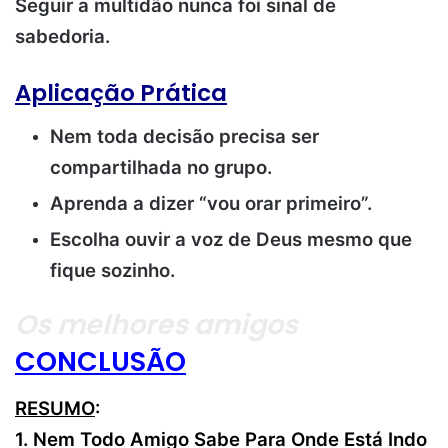
Seguir a multidão nunca foi sinal de
sabedoria.
Aplicação Prática
Nem toda decisão precisa ser
compartilhada no grupo.
Aprenda a dizer “vou orar primeiro”.
Escolha ouvir a voz de Deus mesmo que
fique sozinho.
Os melhores amigos
CONCLUSÃO
RESUMO
:
1. Nem Todo Amigo Sabe Para Onde Está Indo