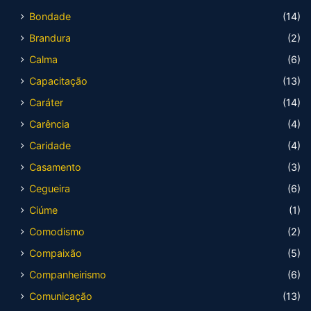
Bondade
(14)
Brandura
(2)
Calma
(6)
Capacitação
(13)
Caráter
(14)
Carência
(4)
Caridade
(4)
Casamento
(3)
Cegueira
(6)
Ciúme
(1)
Comodismo
(2)
Compaixão
(5)
Companheirismo
(6)
Comunicação
(13)