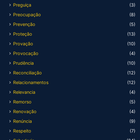
Preguiça
(3)
Preocupação
(8)
Prevenção
(5)
Proteção
(13)
Provação
(10)
Provocação
(4)
Prudência
(10)
Reconciliação
(12)
Relacionamentos
(12)
Relevancia
(4)
Remorso
(5)
Renovação
(4)
Renúncia
(9)
Respeito
(7)