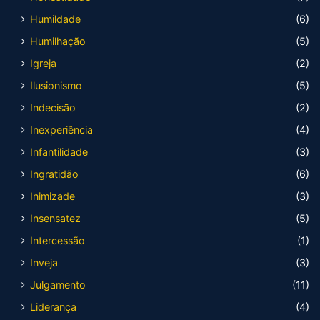
Humildade
(6)
Humilhação
(5)
Igreja
(2)
Ilusionismo
(5)
Indecisão
(2)
Inexperiência
(4)
Infantilidade
(3)
Ingratidão
(6)
Inimizade
(3)
Insensatez
(5)
Intercessão
(1)
Inveja
(3)
Julgamento
(11)
Liderança
(4)