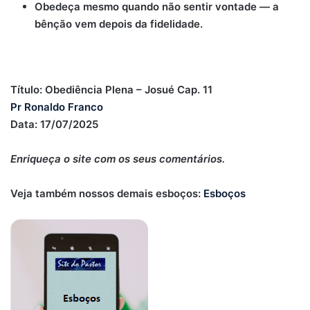
Obedeça mesmo quando não sentir vontade — a
bênção vem depois da fidelidade.
Título: Obediência Plena – Josué Cap. 11
Pr Ronaldo Franco
Data: 17/07/2025
Enriqueça o site com os seus comentários.
Veja também nossos demais esboços:
Esboços