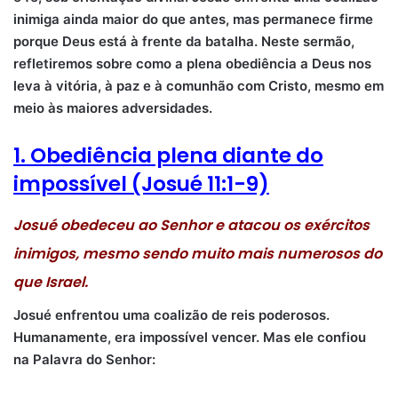
inimiga ainda maior do que antes, mas permanece firme
porque Deus está à frente da batalha. Neste sermão,
refletiremos sobre como a plena obediência a Deus nos
leva à vitória, à paz e à comunhão com Cristo, mesmo em
meio às maiores adversidades.
1. Obediência plena diante do
impossível (Josué 11:1-9)
Josué obedeceu ao Senhor e atacou os exércitos
inimigos, mesmo sendo muito mais numerosos do
que Israel.
Josué enfrentou uma coalizão de reis poderosos.
Humanamente, era impossível vencer. Mas ele confiou
na Palavra do Senhor: