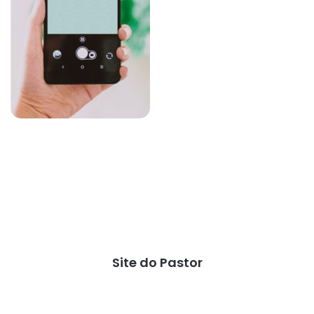
Site do Pastor