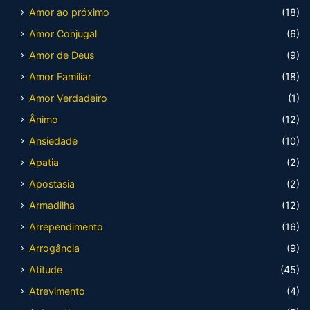
Amor ao próximo
(18)
Amor Conjugal
(6)
Amor de Deus
(9)
Amor Familiar
(18)
Amor Verdadeiro
(1)
Ânimo
(12)
Ansiedade
(10)
Apatia
(2)
Apostasia
(2)
Armadilha
(12)
Arrependimento
(16)
Arrogância
(9)
Atitude
(45)
Atrevimento
(4)