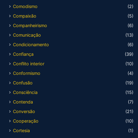
Comodismo
(2)
Compaixão
(5)
Companheirismo
(6)
Comunicação
(13)
Condicionamento
(6)
Confiança
(39)
Conflito interior
(10)
Conformismo
(4)
Confusão
(19)
Consciência
(15)
Contenda
(7)
Conversão
(21)
Cooperação
(10)
Cortesia
(1)