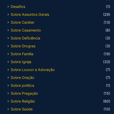
Desafios
(1)
Sobre Assuntos Gerais
(29)
Sobre Caráter
(13)
Sobre Casamento
(8)
Sobre Deficiência
(3)
Sobre Drogras
(3)
Sobre Família
(19)
Sobre Igreja
(33)
Sobre Louvor e Adoração
(7)
Sobre Oração
(7)
Sobre política
(1)
Sobre Pregação
(15)
Sobre Religião
(60)
Sobre Saúde
(10)