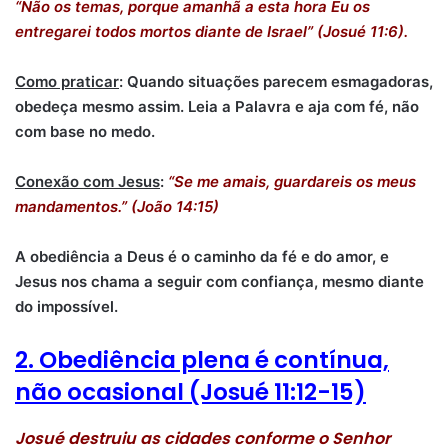
“Não os temas, porque amanhã a esta hora Eu os
entregarei todos mortos diante de Israel” (Josué 11:6).
Como praticar
: Quando situações parecem esmagadoras,
obedeça mesmo assim. Leia a Palavra e aja com fé, não
com base no medo.
Conexão com Jesus
:
“Se me amais, guardareis os meus
mandamentos.” (João 14:15)
A obediência a Deus é o caminho da fé e do amor, e
Jesus nos chama a seguir com confiança, mesmo diante
do impossível.
2. Obediência plena é contínua,
não ocasional (Josué 11:12-15)
Josué destruiu as cidades conforme o Senhor