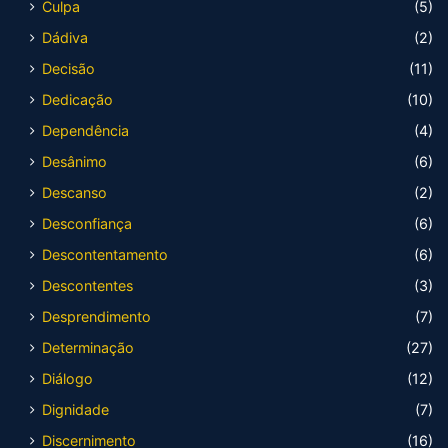
Culpa
(5)
Dádiva
(2)
Decisão
(11)
Dedicação
(10)
Dependência
(4)
Desânimo
(6)
Descanso
(2)
Desconfiança
(6)
Descontentamento
(6)
Descontentes
(3)
Desprendimento
(7)
Determinação
(27)
Diálogo
(12)
Dignidade
(7)
Discernimento
(16)