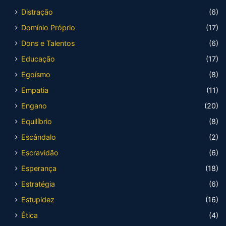
Distração
(6)
Domínio Próprio
(17)
Dons e Talentos
(6)
Educação
(17)
Egoísmo
(8)
Empatia
(11)
Engano
(20)
Equilíbrio
(8)
Escândalo
(2)
Escravidão
(6)
Esperança
(18)
Estratégia
(6)
Estupidez
(16)
Ética
(4)