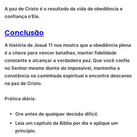
A paz de Cristo é o resultado da vida de obediência e
confiança n’Ele.
Conclusão
A história de Josué 11 nos mostra que a obediência plena
é a chave para vencer batalhas, manter fidelidade
constante e alcançar a verdadeira paz. Que você confie
no Senhor mesmo diante do impossível, mantenha a
constância na caminhada espiritual e encontre descanso
na paz de Cristo.
Prática diária:
Ore antes de qualquer decisão difícil.
Leia um capítulo da Bíblia por dia e aplique um
princípio.