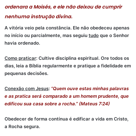
ordenara a Moisés, e ele não deixou de cumprir
nenhuma instrução divina.
A vitória veio pela constância. Ele não obedeceu apenas
no início ou parcialmente, mas seguiu
tudo
que o Senhor
havia ordenado.
Como praticar
: Cultive disciplina espiritual. Ore todos os
dias, leia a Bíblia regularmente e pratique a fidelidade em
pequenas decisões.
Conexão com Jesus
:
“Quem ouve estas minhas palavras
e as pratica será comparado a um homem prudente, que
edificou sua casa sobre a rocha.” (Mateus 7:24)
Obedecer de forma contínua é edificar a vida em Cristo,
a Rocha segura.