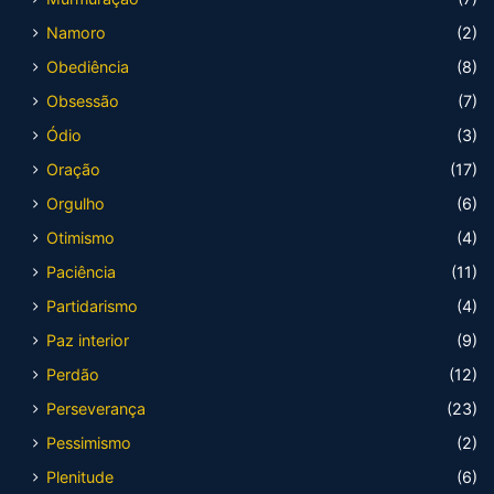
Namoro
(2)
Obediência
(8)
Obsessão
(7)
Ódio
(3)
Oração
(17)
Orgulho
(6)
Otimismo
(4)
Paciência
(11)
Partidarismo
(4)
Paz interior
(9)
Perdão
(12)
Perseverança
(23)
Pessimismo
(2)
Plenitude
(6)