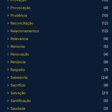
Provocação
(4)
Prudência
(10)
Reconciliação
(12)
Relacionamentos
(12)
Relevancia
(4)
Remorso
(5)
Renovação
(4)
Renúncia
(9)
Respeito
(7)
Sabedoria
(24)
Sacrifício
(9)
Salvação
(21)
Santificação
(5)
Saudade
(2)