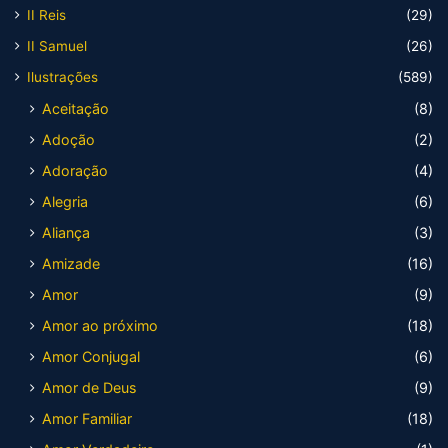
II Reis
(29)
II Samuel
(26)
Ilustrações
(589)
Aceitação
(8)
Adoção
(2)
Adoração
(4)
Alegria
(6)
Aliança
(3)
Amizade
(16)
Amor
(9)
Amor ao próximo
(18)
Amor Conjugal
(6)
Amor de Deus
(9)
Amor Familiar
(18)