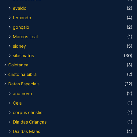
evaldo
(2)
fernando
(4)
gonçalo
(2)
Marcos Leal
(1)
sidney
(5)
silasmatos
(30)
Coletanea
(3)
cristo na bíblia
(2)
Datas Especiais
(22)
ano novo
(2)
Ceia
(1)
corpus christis
(1)
Dia das Crianças
(1)
Dia das Mães
(4)