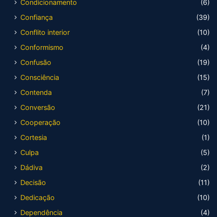
Condicionamento
(6)
Confiança
(39)
Conflito interior
(10)
Conformismo
(4)
Confusão
(19)
Consciência
(15)
Contenda
(7)
Conversão
(21)
Cooperação
(10)
Cortesia
(1)
Culpa
(5)
Dádiva
(2)
Decisão
(11)
Dedicação
(10)
Dependência
(4)