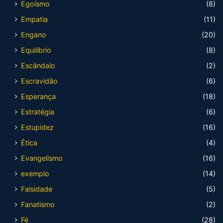
Egoísmo
(8)
Empatia
(11)
Engano
(20)
Equilíbrio
(8)
Escândalo
(2)
Escravidão
(6)
Esperança
(18)
Estratégia
(6)
Estupidez
(16)
Ética
(4)
Evangelismo
(16)
exemplo
(14)
Falsidade
(5)
Fanatismo
(2)
Fé
(28)