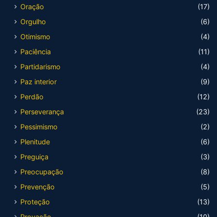
Oração
(17)
Orgulho
(6)
Otimismo
(4)
Paciência
(11)
Partidarismo
(4)
Paz interior
(9)
Perdão
(12)
Perseverança
(23)
Pessimismo
(2)
Plenitude
(6)
Preguiça
(3)
Preocupação
(8)
Prevenção
(5)
Proteção
(13)
Provação
(10)