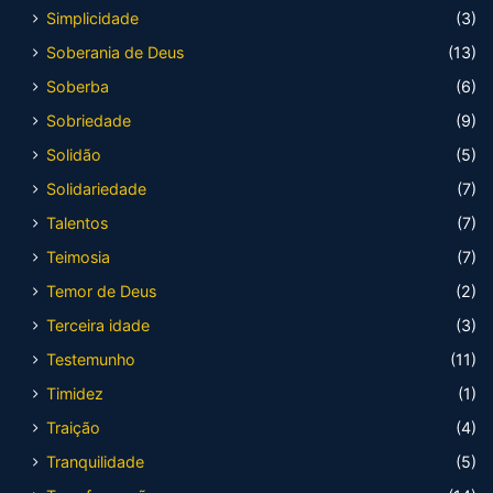
Simplicidade
(3)
Soberania de Deus
(13)
Soberba
(6)
Sobriedade
(9)
Solidão
(5)
Solidariedade
(7)
Talentos
(7)
Teimosia
(7)
Temor de Deus
(2)
Terceira idade
(3)
Testemunho
(11)
Timidez
(1)
Traição
(4)
Tranquilidade
(5)