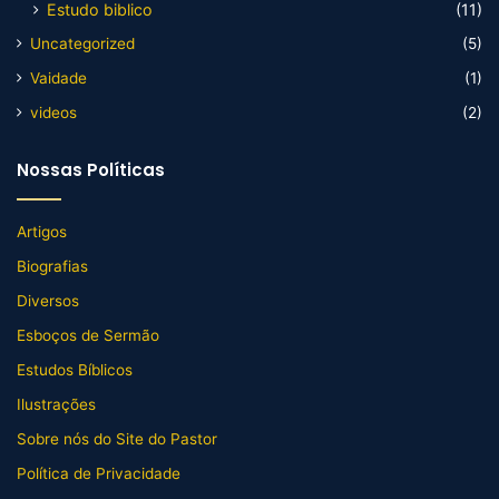
Estudo biblico
(11)
Uncategorized
(5)
Vaidade
(1)
videos
(2)
Nossas Políticas
Artigos
Biografias
Diversos
Esboços de Sermão
Estudos Bíblicos
Ilustrações
Sobre nós do Site do Pastor
Política de Privacidade