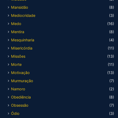
Mansidão
(8)
Mediocridade
(3)
Medo
(16)
Mentira
(8)
Mesquinharia
(4)
Misericórdia
(11)
Missões
(13)
Morte
(11)
Motivação
(13)
Murmuração
(7)
Namoro
(2)
Obediência
(8)
Obsessão
(7)
Ódio
(3)