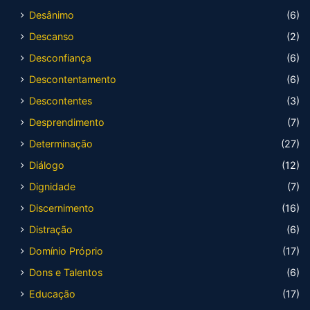
Desânimo
(6)
Descanso
(2)
Desconfiança
(6)
Descontentamento
(6)
Descontentes
(3)
Desprendimento
(7)
Determinação
(27)
Diálogo
(12)
Dignidade
(7)
Discernimento
(16)
Distração
(6)
Domínio Próprio
(17)
Dons e Talentos
(6)
Educação
(17)