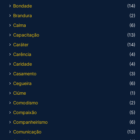
Bondade
(14)
Brandura
(2)
Calma
(6)
Capacitação
(13)
Caráter
(14)
Carência
(4)
Caridade
(4)
Casamento
(3)
Cegueira
(6)
Ciúme
(1)
Comodismo
(2)
Compaixão
(5)
Companheirismo
(6)
Comunicação
(13)