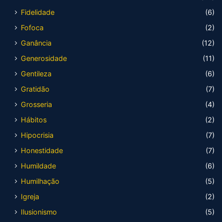
Fidelidade
(6)
Fofoca
(2)
Ganância
(12)
Generosidade
(11)
Gentileza
(6)
Gratidão
(7)
Grosseria
(4)
Hábitos
(2)
Hipocrisia
(7)
Honestidade
(7)
Humildade
(6)
Humilhação
(5)
Igreja
(2)
Ilusionismo
(5)