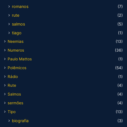
romanos
(7)
rute
(2)
salmos
(5)
tiago
(1)
Neemias
(13)
Numeros
(36)
Paulo Mattos
(1)
Polêmicos
(54)
Rádio
(1)
Rute
(4)
Salmos
(4)
sermões
(4)
Tipo
(13)
biografia
(3)