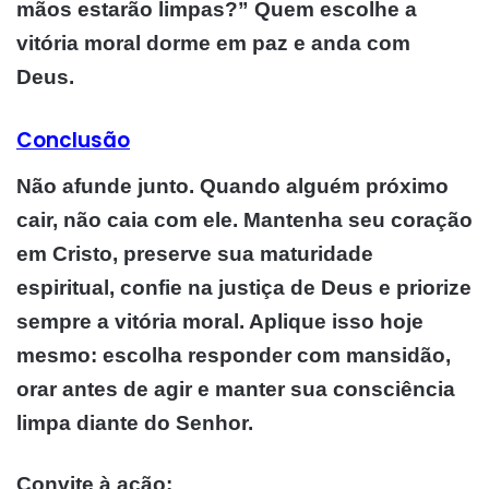
mãos estarão limpas?” Quem escolhe a
vitória moral dorme em paz e anda com
Deus.
Conclusão
Não afunde junto. Quando alguém próximo
cair, não caia com ele. Mantenha seu coração
em Cristo, preserve sua maturidade
espiritual, confie na justiça de Deus e priorize
sempre a vitória moral. Aplique isso hoje
mesmo: escolha responder com mansidão,
orar antes de agir e manter sua consciência
limpa diante do Senhor.
Convite à ação
: