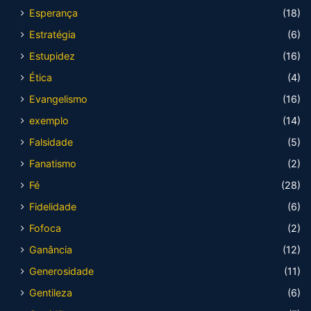
Esperança
(18)
Estratégia
(6)
Estupidez
(16)
Ética
(4)
Evangelismo
(16)
exemplo
(14)
Falsidade
(5)
Fanatismo
(2)
Fé
(28)
Fidelidade
(6)
Fofoca
(2)
Ganância
(12)
Generosidade
(11)
Gentileza
(6)