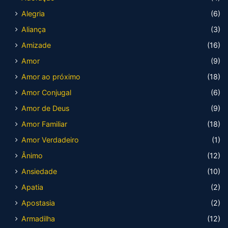
Alegria
(6)
Aliança
(3)
Amizade
(16)
Amor
(9)
Amor ao próximo
(18)
Amor Conjugal
(6)
Amor de Deus
(9)
Amor Familiar
(18)
Amor Verdadeiro
(1)
Ânimo
(12)
Ansiedade
(10)
Apatia
(2)
Apostasia
(2)
Armadilha
(12)