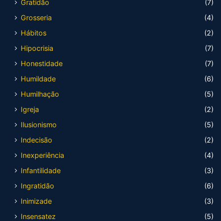
Gratidão
(7)
Grosseria
(4)
Hábitos
(2)
Hipocrisia
(7)
Honestidade
(7)
Humildade
(6)
Humilhação
(5)
Igreja
(2)
Ilusionismo
(5)
Indecisão
(2)
Inexperiência
(4)
Infantilidade
(3)
Ingratidão
(6)
Inimizade
(3)
Insensatez
(5)