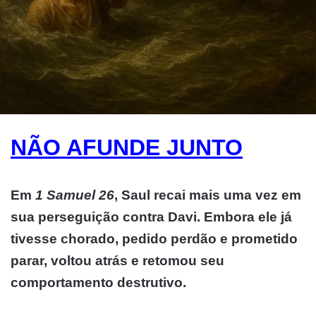
NÃO AFUNDE JUNTO
Em
1 Samuel 26
, Saul recai mais uma vez em
sua perseguição contra Davi. Embora ele já
tivesse chorado, pedido perdão e prometido
parar, voltou atrás e retomou seu
comportamento destrutivo.