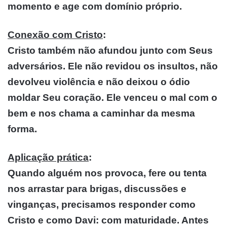
momento e age com domínio próprio.
Conexão com Cristo
:
Cristo também não afundou junto com Seus
adversários. Ele não revidou os insultos, não
devolveu violência e não deixou o ódio
moldar Seu coração. Ele venceu o mal com o
bem e nos chama a caminhar da mesma
forma.
Aplicação prática
:
Quando alguém nos provoca, fere ou tenta
nos arrastar para brigas, discussões e
vinganças, precisamos responder como
Cristo e como Davi: com maturidade. Antes