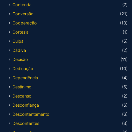
Contenda
(7)
Conversão
(21)
Cooperação
(10)
Cortesia
(1)
Culpa
(5)
Dádiva
(2)
Decisão
(11)
Dedicação
(10)
Dependência
(4)
Desânimo
(6)
Descanso
(2)
Desconfiança
(6)
Descontentamento
(6)
Descontentes
(3)