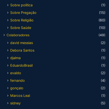
Sobre política
(1)
Sobre Pregação
(15)
Sobre Religião
(60)
Sobre Saúde
(10)
Colaboradores
(49)
david messias
(2)
Debora Santos
(1)
djalma
(1)
EduardoBrasil
(1)
evaldo
(2)
fernando
(4)
gonçalo
(2)
Marcos Leal
(1)
sidney
(5)