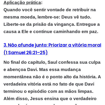
Aplicação prática
:
Quando você sentir vontade de retribuir na
mesma moeda, lembre-se: Deus vê tudo.
Liberte-se da prisão da vingança. Entregue a
causa a Ele e continue caminhando em paz.
3. Não afunde junto: Priorizar a vitória moral
(1 Samuel 26:21–25)
No final do capítulo, Saul confessa sua culpa
e abençoa Davi. Mas essa mudança
momentânea não é o ponto alto da história. A
verdadeira vitória está no fato de que Davi
terminou o episódio com as mãos limpas.
Além disso, Jesus ensina que o verdadeiro