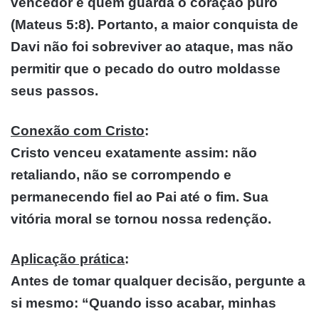
vencedor é quem guarda o coração puro
(Mateus 5:8). Portanto, a maior conquista de
Davi não foi sobreviver ao ataque, mas não
permitir que o pecado do outro moldasse
seus passos.
Conexão com Cristo
:
Cristo venceu exatamente assim: não
retaliando, não se corrompendo e
permanecendo fiel ao Pai até o fim. Sua
vitória moral se tornou nossa redenção.
Aplicação prática
:
Antes de tomar qualquer decisão, pergunte a
si mesmo: “Quando isso acabar, minhas