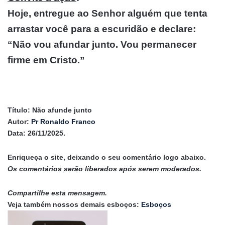
Hoje, entregue ao Senhor alguém que tenta
arrastar você para a escuridão e declare:
“Não vou afundar junto. Vou permanecer
firme em Cristo.”
Título: Não afunde junto
Autor:
Pr Ronaldo Franco
Data: 26/11/2025.
Enriqueça o site, deixando o seu comentário logo abaixo.
Os comentários serão liberados após serem moderados.
Compartilhe esta mensagem.
Veja também nossos demais esboços:
Esboços