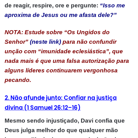
de reagir, respire, ore e pergunte:
“Isso me
aproxima de Jesus ou me afasta dele?”
NOTA: Estude sobre “Os Ungidos do
Senhor”
(neste link)
para não confundir
unção com “imunidade eclesiástica”, que
nada mais é que uma falsa autorização para
alguns líderes continuarem vergonhosa
pecando.
2. Não afunde junto: Confiar na justiça
divina (1 Samuel 26:12–16)
Mesmo sendo injustiçado, Davi confia que
Deus julga melhor do que qualquer mão