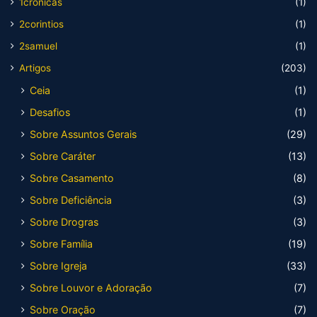
1cronicas
(1)
2corintios
(1)
2samuel
(1)
Artigos
(203)
Ceia
(1)
Desafios
(1)
Sobre Assuntos Gerais
(29)
Sobre Caráter
(13)
Sobre Casamento
(8)
Sobre Deficiência
(3)
Sobre Drogras
(3)
Sobre Família
(19)
Sobre Igreja
(33)
Sobre Louvor e Adoração
(7)
Sobre Oração
(7)