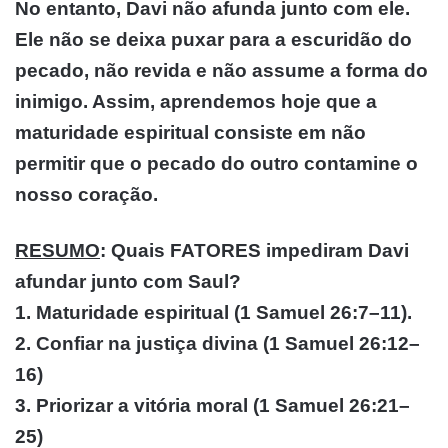
No entanto, Davi não afunda junto com ele.
Ele não se deixa puxar para a escuridão do
pecado, não revida e não assume a forma do
inimigo. Assim, aprendemos hoje que a
maturidade espiritual consiste em não
permitir que o pecado do outro contamine o
nosso coração.
RESUMO
: Quais FATORES impediram Davi
afundar junto com Saul?
1. Maturidade espiritual (1 Samuel 26:7–11).
2. Confiar na justiça divina (1 Samuel 26:12–
16)
3. Priorizar a vitória moral (1 Samuel 26:21–
25)