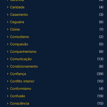
Caridade
(4)
Casamento
(3)
Cegueira
(6)
Ciúme
(1)
Comodismo
(2)
Compaixão
(5)
Companheirismo
(6)
Comunicação
(13)
Condicionamento
(6)
Confiança
(39)
Conflito interior
(10)
Conformismo
(4)
Confusão
(19)
Consciência
(15)