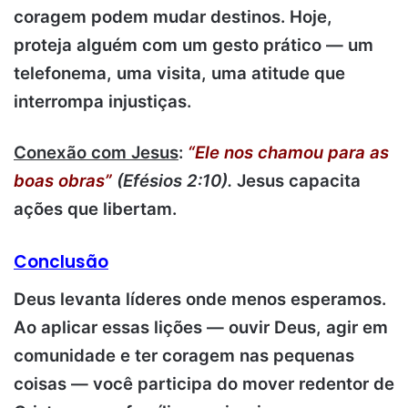
coragem podem mudar destinos. Hoje,
proteja alguém com um gesto prático — um
telefonema, uma visita, uma atitude que
interrompa injustiças.
Conexão com Jesus
:
“Ele nos chamou para as
boas obras”
(Efésios 2:10).
Jesus capacita
ações que libertam.
Conclusão
Deus levanta líderes onde menos esperamos.
Ao aplicar essas lições — ouvir Deus, agir em
comunidade e ter coragem nas pequenas
coisas — você participa do mover redentor de