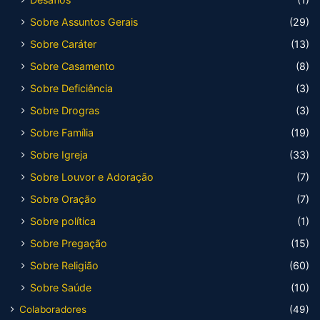
Sobre Assuntos Gerais
(29)
Sobre Caráter
(13)
Sobre Casamento
(8)
Sobre Deficiência
(3)
Sobre Drogras
(3)
Sobre Família
(19)
Sobre Igreja
(33)
Sobre Louvor e Adoração
(7)
Sobre Oração
(7)
Sobre política
(1)
Sobre Pregação
(15)
Sobre Religião
(60)
Sobre Saúde
(10)
Colaboradores
(49)