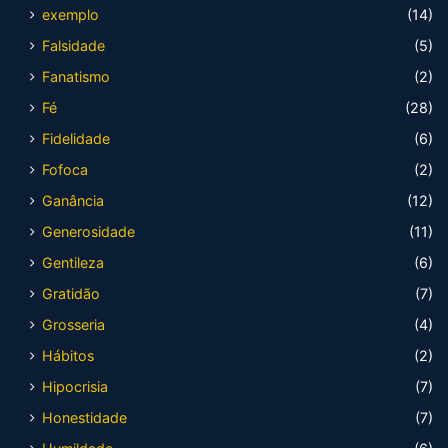
exemplo
(14)
Falsidade
(5)
Fanatismo
(2)
Fé
(28)
Fidelidade
(6)
Fofoca
(2)
Ganância
(12)
Generosidade
(11)
Gentileza
(6)
Gratidão
(7)
Grosseria
(4)
Hábitos
(2)
Hipocrisia
(7)
Honestidade
(7)