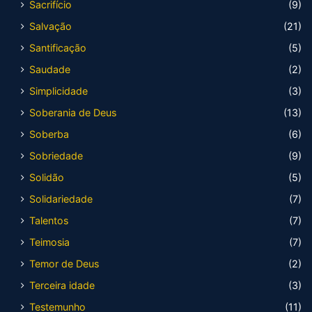
Sacrifício
(9)
Salvação
(21)
Santificação
(5)
Saudade
(2)
Simplicidade
(3)
Soberania de Deus
(13)
Soberba
(6)
Sobriedade
(9)
Solidão
(5)
Solidariedade
(7)
Talentos
(7)
Teimosia
(7)
Temor de Deus
(2)
Terceira idade
(3)
Testemunho
(11)