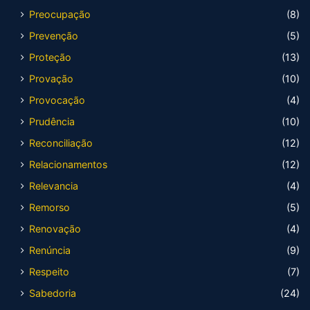
Preocupação
(8)
Prevenção
(5)
Proteção
(13)
Provação
(10)
Provocação
(4)
Prudência
(10)
Reconciliação
(12)
Relacionamentos
(12)
Relevancia
(4)
Remorso
(5)
Renovação
(4)
Renúncia
(9)
Respeito
(7)
Sabedoria
(24)