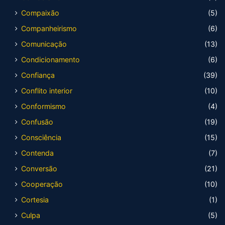
Compaixão
(5)
Companheirismo
(6)
Comunicação
(13)
Condicionamento
(6)
Confiança
(39)
Conflito interior
(10)
Conformismo
(4)
Confusão
(19)
Consciência
(15)
Contenda
(7)
Conversão
(21)
Cooperação
(10)
Cortesia
(1)
Culpa
(5)