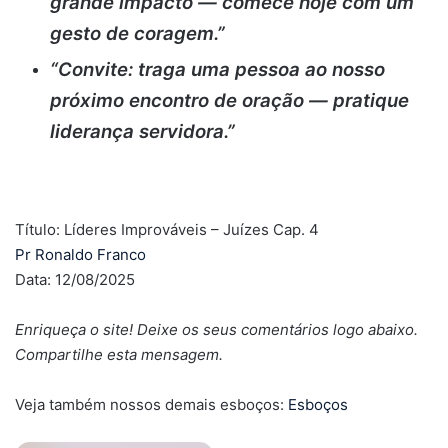
grande impacto — comece hoje com um
gesto de coragem.”
“Convite: traga uma pessoa ao nosso
próximo encontro de oração — pratique
liderança servidora.”
Título: Líderes Improváveis – Juízes Cap. 4
Pr Ronaldo Franco
Data: 12/08/2025
Enriqueça o site! Deixe os seus comentários logo abaixo.
Compartilhe esta mensagem.
Veja também nossos demais esboços:
Esboços