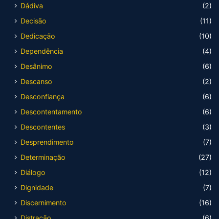
Dádiva
(2)
Decisão
(11)
Dedicação
(10)
Dependência
(4)
Desânimo
(6)
Descanso
(2)
Desconfiança
(6)
Descontentamento
(6)
Descontentes
(3)
Desprendimento
(7)
Determinação
(27)
Diálogo
(12)
Dignidade
(7)
Discernimento
(16)
Distração
(6)