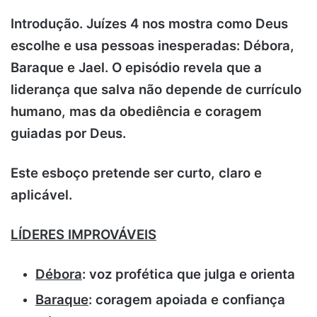
Introdução. Juízes 4 nos mostra como Deus
escolhe e usa pessoas inesperadas: Débora,
Baraque e Jael. O episódio revela que a
liderança que salva não depende de currículo
humano, mas da obediência e coragem
guiadas por Deus.
Este esboço pretende ser curto, claro e
aplicável.
LÍDERES IMPROVÁVEIS
Débora
: voz profética que julga e orienta
Baraque
: coragem apoiada e confiança