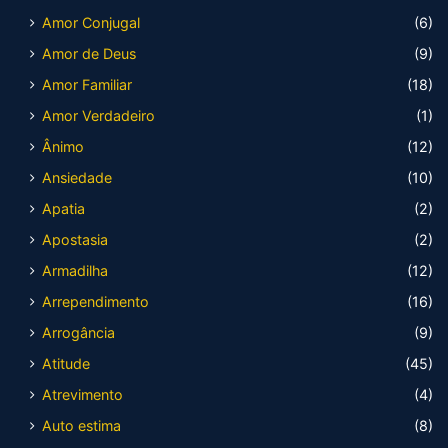
Amor Conjugal
(6)
Amor de Deus
(9)
Amor Familiar
(18)
Amor Verdadeiro
(1)
Ânimo
(12)
Ansiedade
(10)
Apatia
(2)
Apostasia
(2)
Armadilha
(12)
Arrependimento
(16)
Arrogância
(9)
Atitude
(45)
Atrevimento
(4)
Auto estima
(8)