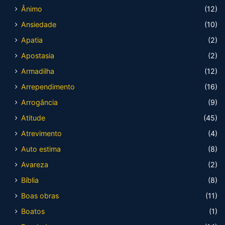
Ânimo
(12)
Ansiedade
(10)
Apatia
(2)
Apostasia
(2)
Armadilha
(12)
Arrependimento
(16)
Arrogância
(9)
Atitude
(45)
Atrevimento
(4)
Auto estima
(8)
Avareza
(2)
Bíblia
(8)
Boas obras
(11)
Boatos
(1)