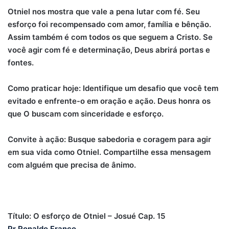
Otniel nos mostra que vale a pena lutar com fé. Seu
esforço foi recompensado com amor, família e bênção.
Assim também é com todos os que seguem a Cristo. Se
você agir com fé e determinação, Deus abrirá portas e
fontes.
Como praticar hoje: Identifique um desafio que você tem
evitado e enfrente-o em oração e ação. Deus honra os
que O buscam com sinceridade e esforço.
Convite à ação: Busque sabedoria e coragem para agir
em sua vida como Otniel. Compartilhe essa mensagem
com alguém que precisa de ânimo.
Título: O esforço de Otniel – Josué Cap. 15
Pr Ronaldo Franco