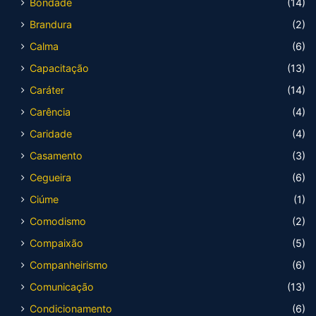
Bondade
(14)
Brandura
(2)
Calma
(6)
Capacitação
(13)
Caráter
(14)
Carência
(4)
Caridade
(4)
Casamento
(3)
Cegueira
(6)
Ciúme
(1)
Comodismo
(2)
Compaixão
(5)
Companheirismo
(6)
Comunicação
(13)
Condicionamento
(6)