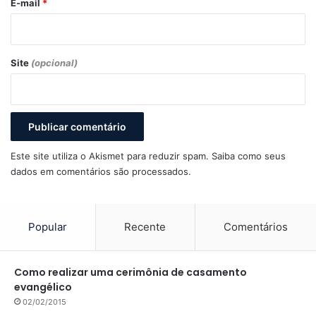
*
E-mail
*
Site
(opcional)
Este site utiliza o Akismet para reduzir spam.
Saiba como seus
dados em comentários são processados
.
Popular
Recente
Comentários
Como realizar uma cerimônia de casamento
evangélico
02/02/2015