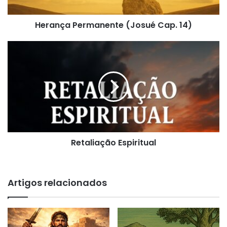
Herança Permanente (Josué Cap. 14)
Retaliação
Espiritual
Retaliação Espiritual
Artigos relacionados