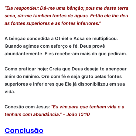
“Ela respondeu: Dá-me uma bênção; pois me deste terra
seca, dá-me também fontes de águas. Então ele lhe deu
as fontes superiores e as fontes inferiores.”
A bênção concedida a Otniel e Acsa se multiplicou.
Quando agimos com esforço e fé, Deus provê
abundantemente. Eles receberam mais do que pediram.
Como praticar hoje: Creia que Deus deseja te abençoar
além do mínimo. Ore com fé e seja grato pelas fontes
superiores e inferiores que Ele já disponibilizou em sua
vida.
Conexão com Jesus:
“Eu vim para que tenham vida e a
tenham com abundância.” – João 10:10
Conclusão