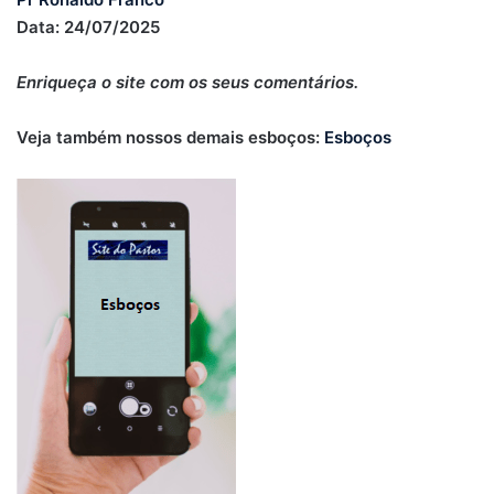
Data: 24/07/2025
Enriqueça o site com os seus comentários.
Veja também nossos demais esboços:
Esboços