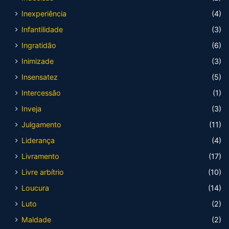
Inexperiência
(4)
Infantilidade
(3)
Ingratidão
(6)
Inimizade
(3)
Insensatez
(5)
Intercessão
(1)
Inveja
(3)
Julgamento
(11)
Liderança
(4)
Livramento
(17)
Livre arbítrio
(10)
Loucura
(14)
Luto
(2)
Maldade
(2)