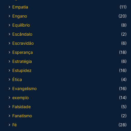
Empatia
(11)
Engano
(20)
Equilíbrio
(8)
Escândalo
(2)
Escravidão
(6)
Esperança
(18)
Estratégia
(6)
Estupidez
(16)
Ética
(4)
Evangelismo
(16)
exemplo
(14)
Falsidade
(5)
Fanatismo
(2)
Fé
(28)