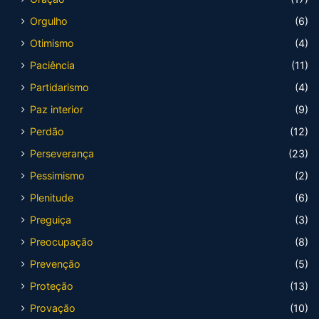
Orgulho
(6)
Otimismo
(4)
Paciência
(11)
Partidarismo
(4)
Paz interior
(9)
Perdão
(12)
Perseverança
(23)
Pessimismo
(2)
Plenitude
(6)
Preguiça
(3)
Preocupação
(8)
Prevenção
(5)
Proteção
(13)
Provação
(10)