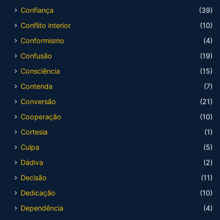
Confiança
(39)
Conflito interior
(10)
Conformismo
(4)
Confusão
(19)
Consciência
(15)
Contenda
(7)
Conversão
(21)
Cooperação
(10)
Cortesia
(1)
Culpa
(5)
Dádiva
(2)
Decisão
(11)
Dedicação
(10)
Dependência
(4)