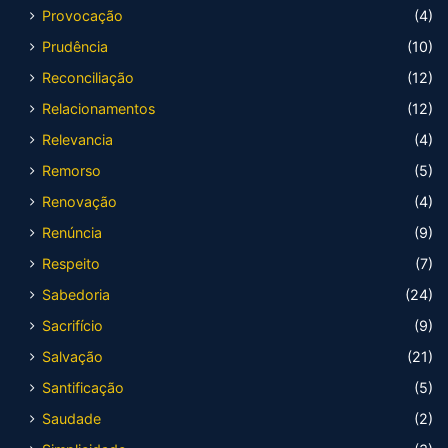
Provocação
(4)
Prudência
(10)
Reconciliação
(12)
Relacionamentos
(12)
Relevancia
(4)
Remorso
(5)
Renovação
(4)
Renúncia
(9)
Respeito
(7)
Sabedoria
(24)
Sacrifício
(9)
Salvação
(21)
Santificação
(5)
Saudade
(2)