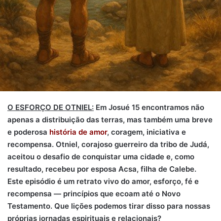
O ESFORÇO DE OTNIEL:
Em Josué 15 encontramos não
apenas a distribuição das terras, mas também uma breve
e poderosa
história de amor
, coragem, iniciativa e
recompensa. Otniel, corajoso guerreiro da tribo de Judá,
aceitou o desafio de conquistar uma cidade e, como
resultado, recebeu por esposa Acsa, filha de Calebe.
Este episódio é um retrato vivo do amor, esforço, fé e
recompensa — princípios que ecoam até o Novo
Testamento. Que lições podemos tirar disso para nossas
próprias jornadas espirituais e relacionais?