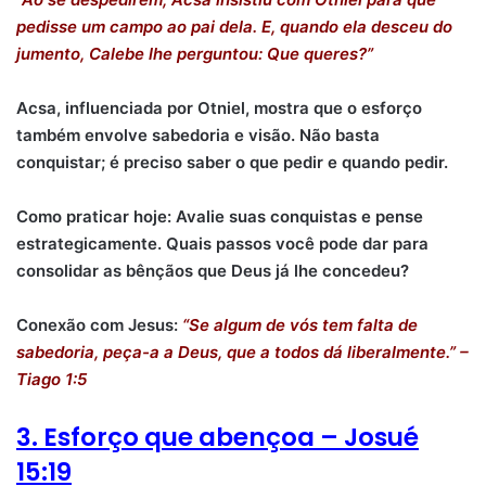
pedisse um campo ao pai dela. E, quando ela desceu do
jumento, Calebe lhe perguntou: Que queres?”
Acsa, influenciada por Otniel, mostra que o esforço
também envolve sabedoria e visão. Não basta
conquistar; é preciso saber o que pedir e quando pedir.
Como praticar hoje: Avalie suas conquistas e pense
estrategicamente. Quais passos você pode dar para
consolidar as bênçãos que Deus já lhe concedeu?
Conexão com Jesus:
“Se algum de vós tem falta de
sabedoria, peça-a a Deus, que a todos dá liberalmente.” –
Tiago 1:5
3. Esforço que abençoa – Josué
15:19