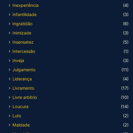
Inexperiência
(4)
Infantilidade
(3)
Ingratidão
(6)
Inimizade
(3)
Insensatez
(5)
Intercessão
(1)
Inveja
(3)
Julgamento
(11)
Liderança
(4)
Livramento
(17)
Livre arbítrio
(10)
Loucura
(14)
Luto
(2)
Maldade
(2)