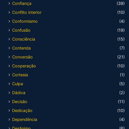
Confiança
(39)
Conflito interior
(10)
Conformismo
(4)
Confusão
(19)
Consciência
(15)
Contenda
(7)
Conversão
(21)
Cooperação
(10)
Cortesia
(1)
Culpa
(5)
Dádiva
(2)
Decisão
(11)
Dedicação
(10)
Dependência
(4)
Desânimo
(6)