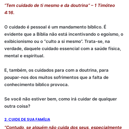
“Tem cuidado de ti mesmo e da doutrina” – 1 Timóteo
4:16.
O cuidado é pessoal é um mandamento bíblico. É
evidente que a Bíblia não está incentivando o egoísmo, o
exibicionismo ou o “culto a si mesmo”. Trata-se, na
verdade, daquele cuidado essencial com a saúde física,
mental e espiritual.
E, também, os cuidados para com a doutrina, para
poupar-nos dos muitos sofrimentos que a falta de
conhecimento bíblico provoca.
Se você não estiver bem, como irá cuidar de qualquer
outra coisa?
2. CUIDE DE SUA FAMÍLIA
“Contudo, se alguém não cuida dos seus, especialmente