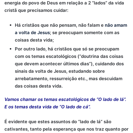
energia do povo de Deus em relação a 2 “lados” da vida
cristã que precisamos cuidar:
Há cristãos que não pensam, não falam e
não amam
a volta de Jesus
; se preocupam somente com as
coisas desta vida;
Por outro lado, há cristãos que só se preocupam
com os temas escatológicos (“doutrina das coisas
que devem acontecer últimos dias”), cuidando dos
sinais da volta de Jesus, estudando sobre
arrebatamento, ressurreição etc., mas descuidam
das coisas desta vida.
Vamos chamar os temas escatológicos de “O lado de lá”.
E os temas desta vida de “O lado de cá”.
É evidente que estes assuntos do “lado de lá” são
cativantes, tanto pela esperança que nos traz quanto por