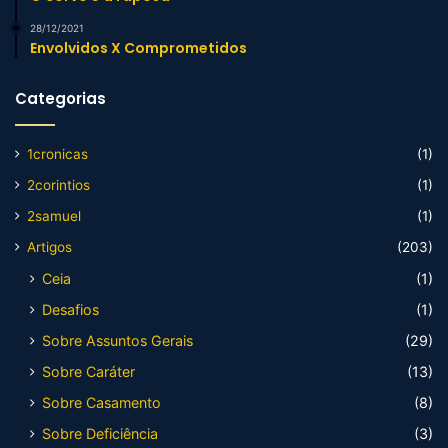
28/12/2021
Envolvidos X Comprometidos
Categorias
1cronicas
(1)
2corintios
(1)
2samuel
(1)
Artigos
(203)
Ceia
(1)
Desafios
(1)
Sobre Assuntos Gerais
(29)
Sobre Caráter
(13)
Sobre Casamento
(8)
Sobre Deficiência
(3)