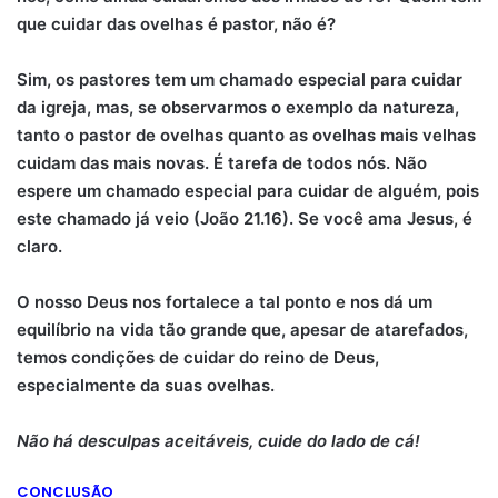
que cuidar das ovelhas é pastor, não é?
Sim, os pastores tem um chamado especial para cuidar
da igreja, mas, se observarmos o exemplo da natureza,
tanto o pastor de ovelhas quanto as ovelhas mais velhas
cuidam das mais novas. É tarefa de todos nós. Não
espere um chamado especial para cuidar de alguém, pois
este chamado já veio (João 21.16). Se você ama Jesus, é
claro.
O nosso Deus nos fortalece a tal ponto e nos dá um
equilíbrio na vida tão grande que, apesar de atarefados,
temos condições de cuidar do reino de Deus,
especialmente da suas ovelhas.
Não há desculpas aceitáveis, cuide do lado de cá!
CONCLUSÃO