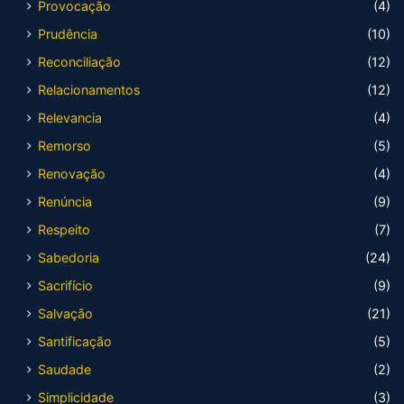
Provocação
(4)
Prudência
(10)
Reconciliação
(12)
Relacionamentos
(12)
Relevancia
(4)
Remorso
(5)
Renovação
(4)
Renúncia
(9)
Respeito
(7)
Sabedoria
(24)
Sacrifício
(9)
Salvação
(21)
Santificação
(5)
Saudade
(2)
Simplicidade
(3)