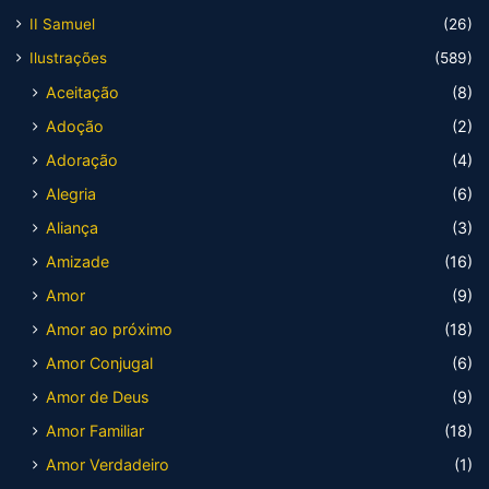
II Samuel
(26)
Ilustrações
(589)
Aceitação
(8)
Adoção
(2)
Adoração
(4)
Alegria
(6)
Aliança
(3)
Amizade
(16)
Amor
(9)
Amor ao próximo
(18)
Amor Conjugal
(6)
Amor de Deus
(9)
Amor Familiar
(18)
Amor Verdadeiro
(1)