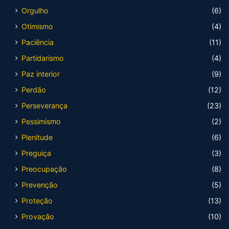
Orgulho
(6)
Otimismo
(4)
Paciência
(11)
Partidarismo
(4)
Paz interior
(9)
Perdão
(12)
Perseverança
(23)
Pessimismo
(2)
Plenitude
(6)
Preguiça
(3)
Preocupação
(8)
Prevenção
(5)
Proteção
(13)
Provação
(10)