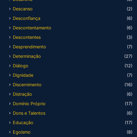
Descanso
(2)
Desconfiança
(6)
Descontentamento
(6)
Descontentes
(3)
Desprendimento
(7)
Determinação
(27)
Diálogo
(12)
Dignidade
(7)
Discernimento
(16)
Distração
(6)
Domínio Próprio
(17)
Dons e Talentos
(6)
Educação
(17)
Egoísmo
(8)