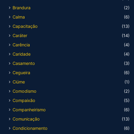
Brandura
(2)
Calma
(6)
Capacitação
(13)
Caráter
(14)
Carência
(4)
Caridade
(4)
Casamento
(3)
Cegueira
(6)
Ciúme
(1)
Comodismo
(2)
Compaixão
(5)
Companheirismo
(6)
Comunicação
(13)
Condicionamento
(6)