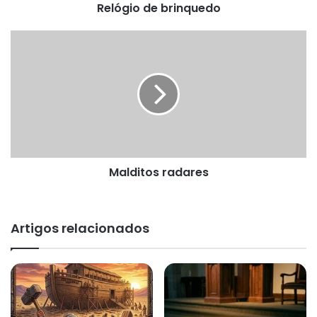
Relógio de brinquedo
Malditos
radares
Malditos radares
Artigos relacionados