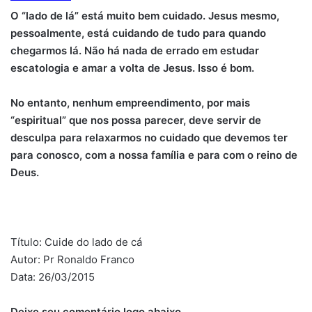
O “lado de lá” está muito bem cuidado. Jesus mesmo,
pessoalmente, está cuidando de tudo para quando
chegarmos lá.
Não há nada de errado em estudar
escatologia e amar a volta de Jesus. Isso é bom.
No entanto, nenhum empreendimento, por mais
“espiritual” que nos possa parecer, deve servir de
desculpa para relaxarmos no cuidado que devemos ter
para conosco, com a nossa família e para com o reino de
Deus.
Título: Cuide do lado de cá
Autor: Pr Ronaldo Franco
Data: 26/03/2015
Deixe seu comentário logo abaixo.