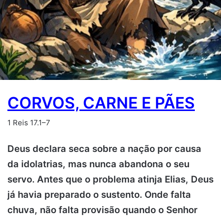
CORVOS, CARNE E PÃES
1 Reis 17.1–7
Deus declara seca sobre a nação por causa
da idolatrias, mas nunca abandona o seu
servo. Antes que o problema atinja Elias, Deus
já havia preparado o sustento. Onde falta
chuva, não falta provisão quando o Senhor