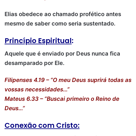
Elias obedece ao chamado profético antes
mesmo de saber como seria sustentado.
Princípio Espiritual
:
Aquele que é enviado por Deus nunca fica
desamparado por Ele.
Filipenses 4.19 – “O meu Deus suprirá todas as
vossas necessidades…”
Mateus 6.33 – “Buscai primeiro o Reino de
Deus…”
Conexão com Cristo: