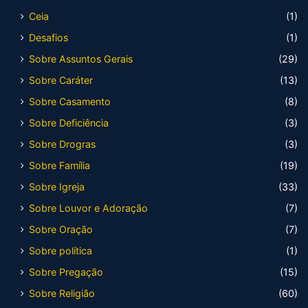
Ceia
(1)
Desafios
(1)
Sobre Assuntos Gerais
(29)
Sobre Caráter
(13)
Sobre Casamento
(8)
Sobre Deficiência
(3)
Sobre Drogras
(3)
Sobre Família
(19)
Sobre Igreja
(33)
Sobre Louvor e Adoração
(7)
Sobre Oração
(7)
Sobre política
(1)
Sobre Pregação
(15)
Sobre Religião
(60)