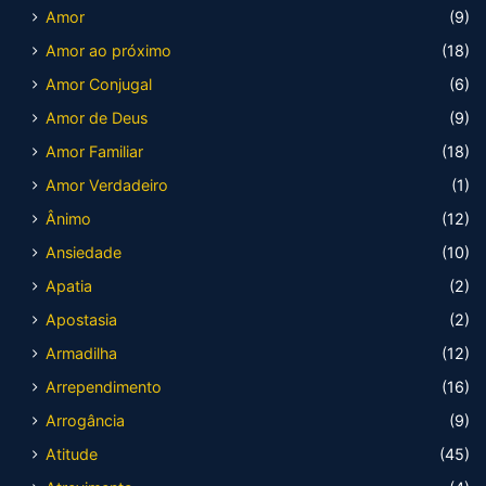
Amor
(9)
Amor ao próximo
(18)
Amor Conjugal
(6)
Amor de Deus
(9)
Amor Familiar
(18)
Amor Verdadeiro
(1)
Ânimo
(12)
Ansiedade
(10)
Apatia
(2)
Apostasia
(2)
Armadilha
(12)
Arrependimento
(16)
Arrogância
(9)
Atitude
(45)