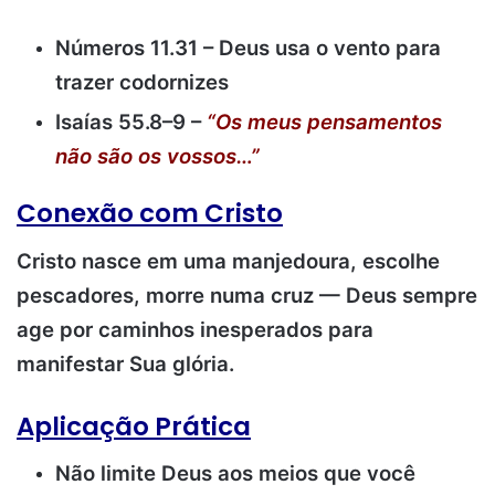
Números 11.31 – Deus usa o vento para
trazer codornizes
Isaías 55.8–9 –
“Os meus pensamentos
não são os vossos…”
Conexão com Cristo
Cristo nasce em uma manjedoura, escolhe
pescadores, morre numa cruz — Deus sempre
age por caminhos inesperados para
manifestar Sua glória.
Aplicação Prática
Não limite Deus aos meios que você