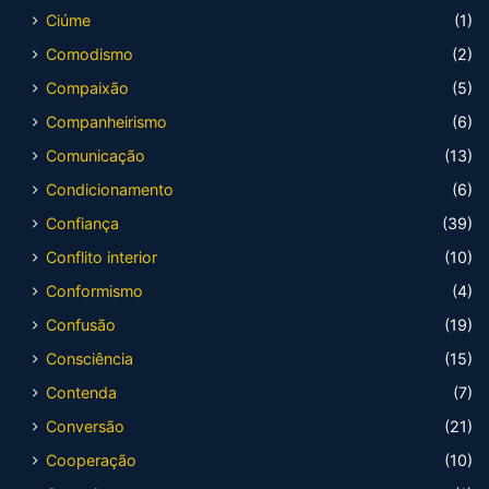
Ciúme
(1)
Comodismo
(2)
Compaixão
(5)
Companheirismo
(6)
Comunicação
(13)
Condicionamento
(6)
Confiança
(39)
Conflito interior
(10)
Conformismo
(4)
Confusão
(19)
Consciência
(15)
Contenda
(7)
Conversão
(21)
Cooperação
(10)