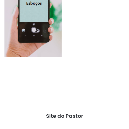
Site do Pastor