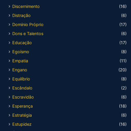
Discernimento
(16)
Distração
(6)
Domínio Próprio
(17)
Dons e Talentos
(6)
Educação
(17)
Egoísmo
(8)
Empatia
(11)
Engano
(20)
Equilíbrio
(8)
Escândalo
(2)
Escravidão
(6)
Esperança
(18)
Estratégia
(6)
Estupidez
(16)