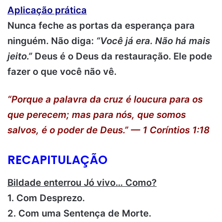
Aplicação prática
Nunca feche as portas da esperança para
ninguém. Não diga:
“Você já era. Não há mais
jeito.”
Deus é o Deus da restauração. Ele pode
fazer o que você não vê.
“Porque a palavra da cruz é loucura para os
que perecem; mas para nós, que somos
salvos, é o poder de Deus.” — 1 Coríntios 1:18
RECAPITULAÇÃO
Bildade enterrou Jó vivo…
Como?
1. Com Desprezo.
2. Com uma Sentença de Morte.