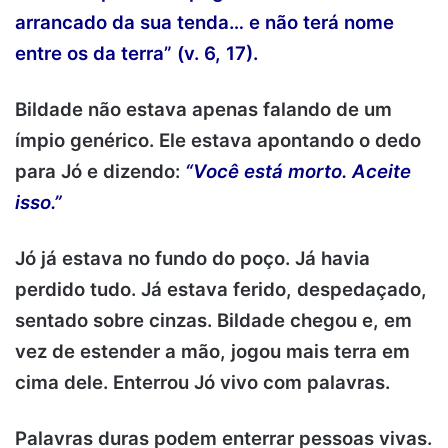
arrancado da sua tenda… e não terá nome
entre os da terra” (v. 6, 17).
Bildade não estava apenas falando de um
ímpio genérico. Ele estava apontando o dedo
para Jó e dizendo:
“Você está morto. Aceite
isso.”
Jó já estava no fundo do poço. Já havia
perdido tudo. Já estava ferido, despedaçado,
sentado sobre cinzas. Bildade chegou e, em
vez de estender a mão, jogou mais terra em
cima dele. Enterrou Jó vivo com palavras.
Palavras duras podem enterrar pessoas vivas.