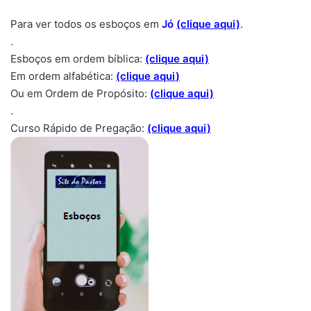
Para ver todos os esboços em
Jó
(clique aqui)
.
.
Esboços em ordem bíblica:
(clique aqui)
Em ordem alfabética:
(clique aqui
)
Ou em Ordem de Propósito:
(clique aqui)
.
Curso Rápido de Pregação:
(clique aqui)