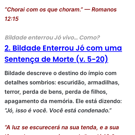
“Chorai com os que choram.” — Romanos
12:15
Bildade enterrou Jó vivo… Como?
2. Bildade Enterrou Jó com uma
Sentença de Morte (v. 5-20)
Bildade descreve o destino do ímpio com
detalhes sombrios: escuridão, armadilhas,
terror, perda de bens, perda de filhos,
apagamento da memória. Ele está dizendo:
“Jó, isso é você. Você está condenado.”
“A luz se escurecerá na sua tenda, e a sua