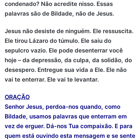
condenado? Não acredite nisso. Essas
palavras são de Bildade, não de Jesus.
Jesus não desiste de ninguém. Ele ressuscita.
Ele tirou Lázaro do túmulo. Ele saiu do
sepulcro vazio. Ele pode desenterrar você
hoje – da depressão, da culpa, da solidão, do
desespero. Entregue sua vida a Ele. Ele não
vai te enterrar. Ele vai te levantar.
ORAÇÃO
Senhor Jesus, perdoa-nos quando, como
Bildade, usamos palavras que enterram em
vez de erguer. Dá-nos Tua compaixão. E para
quem está ouvindo esta mensagem e se sente