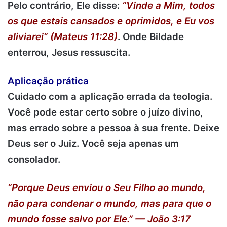
Pelo contrário, Ele disse:
“Vinde a Mim, todos
os que estais cansados e oprimidos, e Eu vos
aliviarei” (Mateus 11:28)
. Onde Bildade
enterrou, Jesus ressuscita.
Aplicação prática
Cuidado com a aplicação errada da teologia.
Você pode estar certo sobre o juízo divino,
mas errado sobre a pessoa à sua frente. Deixe
Deus ser o Juiz. Você seja apenas um
consolador.
“Porque Deus enviou o Seu Filho ao mundo,
não para condenar o mundo, mas para que o
mundo fosse salvo por Ele.” — João 3:17