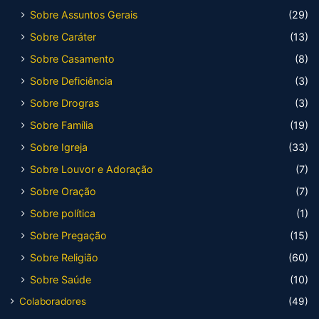
Sobre Assuntos Gerais
(29)
Sobre Caráter
(13)
Sobre Casamento
(8)
Sobre Deficiência
(3)
Sobre Drogras
(3)
Sobre Família
(19)
Sobre Igreja
(33)
Sobre Louvor e Adoração
(7)
Sobre Oração
(7)
Sobre política
(1)
Sobre Pregação
(15)
Sobre Religião
(60)
Sobre Saúde
(10)
Colaboradores
(49)