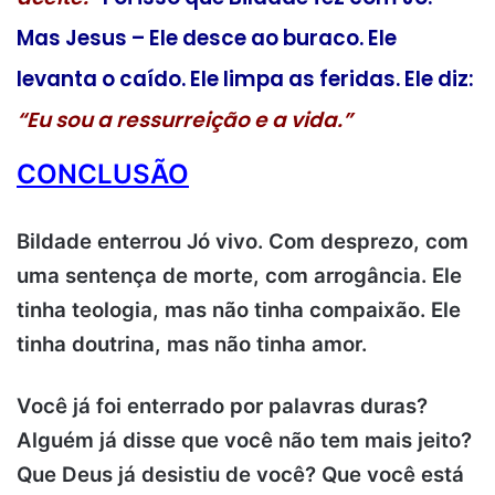
Mas Jesus – Ele desce ao buraco. Ele
levanta o caído. Ele limpa as feridas. Ele diz:
“Eu sou a ressurreição e a vida.”
CONCLUSÃO
Bildade enterrou Jó vivo. Com desprezo, com
uma sentença de morte, com arrogância. Ele
tinha teologia, mas não tinha compaixão. Ele
tinha doutrina, mas não tinha amor.
Você já foi enterrado por palavras duras?
Alguém já disse que você não tem mais jeito?
Que Deus já desistiu de você? Que você está