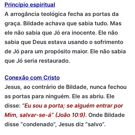
Princípio espiritual
A arrogância teológica fecha as portas da
graça. Bildade achava que sabia tudo. Mas
ele não sabia que Jó era inocente. Ele não
sabia que Deus estava usando o sofrimento
de Jó para um propósito maior. Ele não sabia
que Jó seria restaurado.
Conexão com Cristo
Jesus, ao contrário de Bildade, nunca fechou
as portas para ninguém. Ele as abriu. Ele
disse:
“Eu sou a porta; se alguém entrar por
Mim, salvar-se-á” (João 10:9)
. Onde Bildade
disse “condenado”, Jesus diz “salvo”.