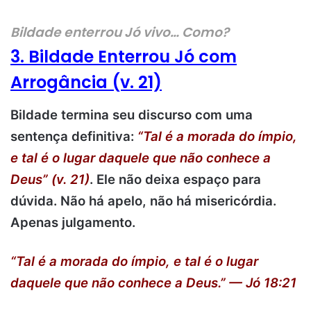
Bildade enterrou Jó vivo… Como?
3. Bildade Enterrou Jó com
Arrogância (v. 21)
Bildade termina seu discurso com uma
sentença definitiva:
“Tal é a morada do ímpio,
e tal é o lugar daquele que não conhece a
Deus” (v. 21)
. Ele não deixa espaço para
dúvida. Não há apelo, não há misericórdia.
Apenas julgamento.
“Tal é a morada do ímpio, e tal é o lugar
daquele que não conhece a Deus.” — Jó 18:21