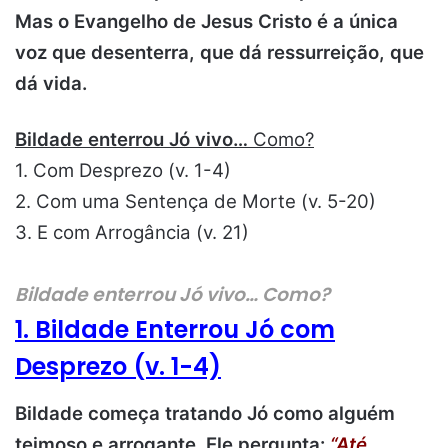
Mas o Evangelho de Jesus Cristo é a única
voz que desenterra, que dá ressurreição, que
dá vida.
Bildade enterrou Jó vivo…
Como?
1. Com Desprezo (v. 1-4)
2. Com uma Sentença de Morte (v. 5-20)
3. E com Arrogância (v. 21)
Bildade enterrou Jó vivo… Como?
1. Bildade Enterrou Jó com
Desprezo (v. 1-4)
Bildade começa tratando Jó como alguém
teimoso e arrogante. Ele pergunta:
“Até