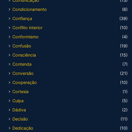
Comunicação
(13)
Condicionamento
(6)
Confiança
(39)
Conflito interior
(10)
Conformismo
(4)
Confusão
(19)
Consciência
(15)
Contenda
(7)
Conversão
(21)
Cooperação
(10)
Cortesia
(1)
Culpa
(5)
Dádiva
(2)
Decisão
(11)
Dedicação
(10)