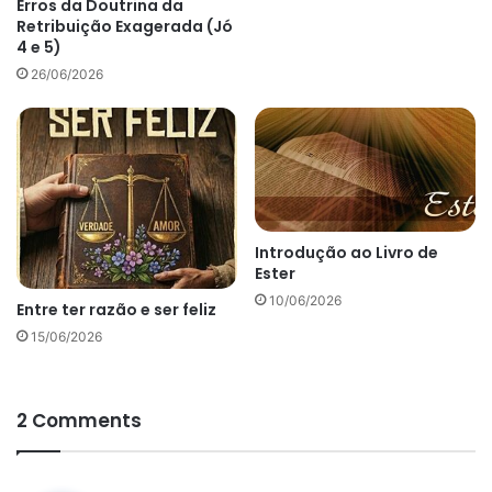
Erros da Doutrina da
Retribuição Exagerada (Jó
4 e 5)
26/06/2026
Introdução ao Livro de
Ester
10/06/2026
Entre ter razão e ser feliz
15/06/2026
2 Comments