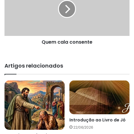
Quem cala consente
Artigos relacionados
Introdução ao Livro de Jó
22/06/2026