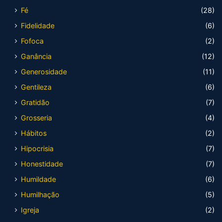
Fé
(28)
Fidelidade
(6)
Fofoca
(2)
Ganância
(12)
Generosidade
(11)
Gentileza
(6)
Gratidão
(7)
Grosseria
(4)
Hábitos
(2)
Hipocrisia
(7)
Honestidade
(7)
Humildade
(6)
Humilhação
(5)
Igreja
(2)