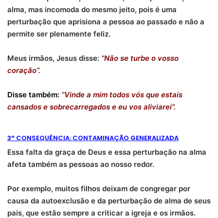
alma, mas incomoda do mesmo jeito, pois é uma
perturbação que aprisiona a pessoa ao passado e não a
permite ser plenamente feliz.
Meus irmãos, Jesus disse:
“Não se turbe o vosso
coração”.
Disse também:
“Vinde a mim todos vós que estais
cansados e sobrecarregados e eu vos aliviarei”.
3ª CONSEQUÊNCIA: CONTAMINAÇÃO GENERALIZADA
Essa falta da graça de Deus e essa perturbação na alma
afeta também as pessoas ao nosso redor.
Por exemplo, muitos filhos deixam de congregar por
causa da autoexclusão e da perturbação de alma de seus
pais, que estão sempre a criticar a igreja e os irmãos.