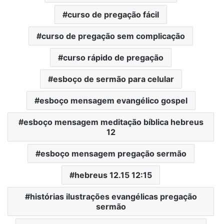
curso de pregação fácil
curso de pregação sem complicação
curso rápido de pregação
esboço de sermão para celular
esboço mensagem evangélico gospel
esboço mensagem meditação bíblica hebreus
12
esboço mensagem pregação sermão
hebreus 12.15 12:15
histórias ilustrações evangélicas pregação
sermão