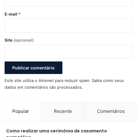
o
*
E-mail
*
Site
(opcional)
Este site utiliza o Akismet para reduzir spam.
Saiba como seus
dados em comentários são processados
.
Popular
Recente
Comentários
Como realizar uma cerimônia de casamento