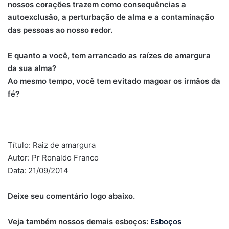
nossos corações trazem como consequências a
autoexclusão, a perturbação de alma e a contaminação
das pessoas ao nosso redor.
E quanto a você, tem arrancado as raízes de amargura
da sua alma?
Ao mesmo tempo, você tem evitado magoar os irmãos da
fé?
Título: Raiz de amargura
Autor: Pr Ronaldo Franco
Data: 21/09/2014
Deixe seu comentário logo abaixo.
Veja também nossos demais esboços:
Esboços