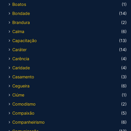
Boatos
(1)
Bondade
(14)
Brandura
(2)
Calma
(6)
Capacitação
(13)
Caráter
(14)
Carência
(4)
Caridade
(4)
Casamento
(3)
Cegueira
(6)
Ciúme
(1)
Comodismo
(2)
Compaixão
(5)
Companheirismo
(6)