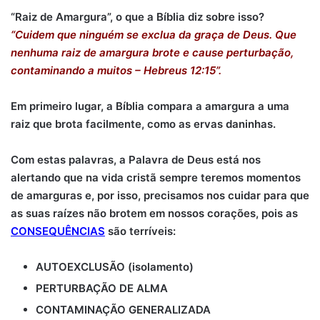
“Raiz de Amargura”, o que a Bíblia diz sobre isso?
“Cuidem que ninguém se exclua da graça de Deus. Que
nenhuma raiz de amargura brote e cause perturbação,
contaminando a muitos – Hebreus 12:15”.
Em primeiro lugar, a Bíblia compara a amargura a uma
raiz que brota facilmente, como as ervas daninhas.
Com estas palavras, a Palavra de Deus está nos
alertando que na vida cristã sempre teremos momentos
de amarguras e, por isso, precisamos nos cuidar para que
as suas raízes não brotem em nossos corações, pois as
CONSEQUÊNCIAS
são terríveis:
AUTOEXCLUSÃO (isolamento)
PERTURBAÇÃO DE ALMA
CONTAMINAÇÃO GENERALIZADA