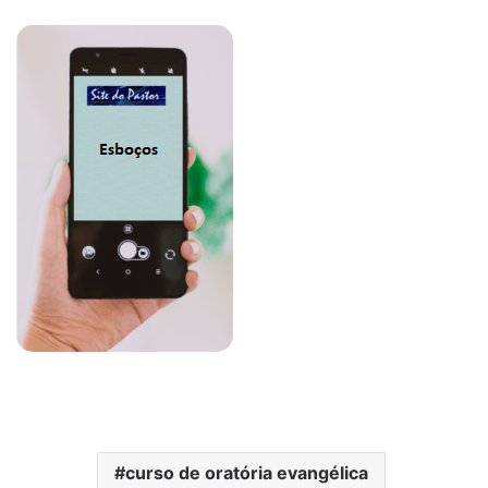
curso de oratória evangélica