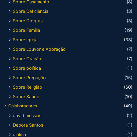
Sobre Casamento
(8)
Sobre Deficiência
(3)
Sobre Drogras
(3)
Sobre Família
(19)
Sobre Igreja
(33)
Sobre Louvor e Adoração
(7)
Sobre Oração
(7)
Sobre política
(1)
Sobre Pregação
(15)
Sobre Religião
(60)
Sobre Saúde
(10)
Colaboradores
(49)
david messias
(2)
Debora Santos
(1)
djalma
(1)