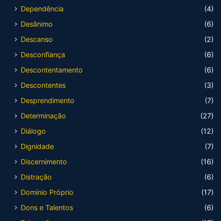
Dependência
(4)
Desânimo
(6)
Descanso
(2)
Desconfiança
(6)
Descontentamento
(6)
Descontentes
(3)
Desprendimento
(7)
Determinação
(27)
Diálogo
(12)
Dignidade
(7)
Discernimento
(16)
Distração
(6)
Domínio Próprio
(17)
Dons e Talentos
(6)