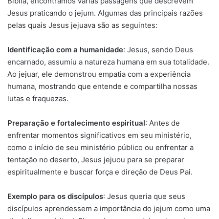
Bíblia, encontramos várias passagens que descrevem
Jesus praticando o jejum. Algumas das principais razões
pelas quais Jesus jejuava são as seguintes:
Identificação com a humanidade
: Jesus, sendo Deus
encarnado, assumiu a natureza humana em sua totalidade.
Ao jejuar, ele demonstrou empatia com a experiência
humana, mostrando que entende e compartilha nossas
lutas e fraquezas.
Preparação e fortalecimento espiritual
: Antes de
enfrentar momentos significativos em seu ministério,
como o início de seu ministério público ou enfrentar a
tentação no deserto, Jesus jejuou para se preparar
espiritualmente e buscar força e direção de Deus Pai.
Exemplo para os discípulos
: Jesus queria que seus
discípulos aprendessem a importância do jejum como uma