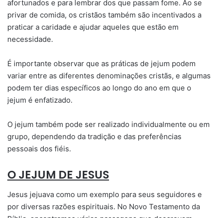
afortunados e para lembrar dos que passam fome. Ao se
privar de comida, os cristãos também são incentivados a
praticar a caridade e ajudar aqueles que estão em
necessidade.
É importante observar que as práticas de jejum podem
variar entre as diferentes denominações cristãs, e algumas
podem ter dias específicos ao longo do ano em que o
jejum é enfatizado.
O jejum também pode ser realizado individualmente ou em
grupo, dependendo da tradição e das preferências
pessoais dos fiéis.
O JEJUM DE JESUS
Jesus jejuava como um exemplo para seus seguidores e
por diversas razões espirituais. No Novo Testamento da