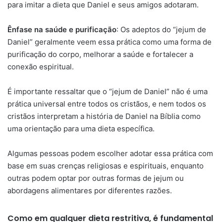
para imitar a dieta que Daniel e seus amigos adotaram.
Ênfase na saúde e purificação
: Os adeptos do “jejum de
Daniel” geralmente veem essa prática como uma forma de
purificação do corpo, melhorar a saúde e fortalecer a
conexão espiritual.
É importante ressaltar que o “jejum de Daniel” não é uma
prática universal entre todos os cristãos, e nem todos os
cristãos interpretam a história de Daniel na Bíblia como
uma orientação para uma dieta específica.
Algumas pessoas podem escolher adotar essa prática com
base em suas crenças religiosas e espirituais, enquanto
outras podem optar por outras formas de jejum ou
abordagens alimentares por diferentes razões.
Como em qualquer dieta restritiva, é fundamental