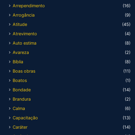
Arrependimento
(16)
Arrogância
(9)
Atitude
(45)
Atrevimento
(4)
Auto estima
(8)
Avareza
(2)
Bíblia
(8)
Boas obras
(11)
Boatos
(1)
Bondade
(14)
Brandura
(2)
Calma
(6)
Capacitação
(13)
Caráter
(14)