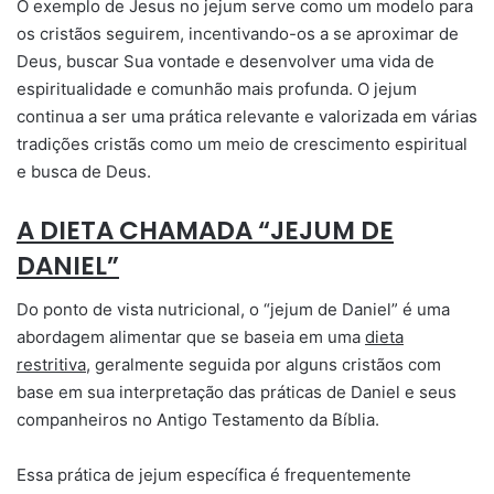
O exemplo de Jesus no jejum serve como um modelo para
os cristãos seguirem, incentivando-os a se aproximar de
Deus, buscar Sua vontade e desenvolver uma vida de
espiritualidade e comunhão mais profunda. O jejum
continua a ser uma prática relevante e valorizada em várias
tradições cristãs como um meio de crescimento espiritual
e busca de Deus.
A DIETA CHAMADA “JEJUM DE
DANIEL”
Do ponto de vista nutricional, o “jejum de Daniel” é uma
abordagem alimentar que se baseia em uma
dieta
restritiva
, geralmente seguida por alguns cristãos com
base em sua interpretação das práticas de Daniel e seus
companheiros no Antigo Testamento da Bíblia.
Essa prática de jejum específica é frequentemente