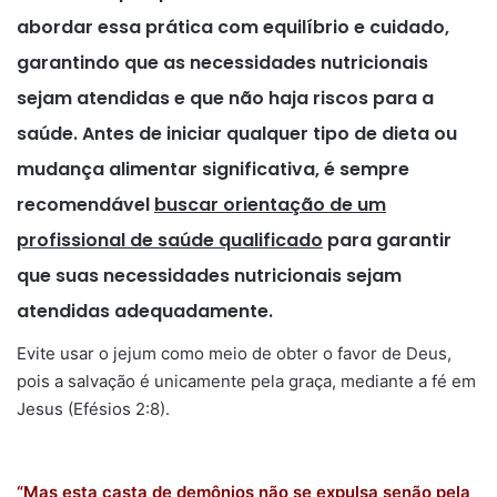
abordar essa prática com equilíbrio e cuidado,
garantindo que as necessidades nutricionais
sejam atendidas e que não haja riscos para a
saúde. Antes de iniciar qualquer tipo de dieta ou
mudança alimentar significativa, é sempre
recomendável
buscar orientação de um
profissional de saúde qualificado
para garantir
que suas necessidades nutricionais sejam
atendidas adequadamente.
Evite usar o jejum como meio de obter o favor de Deus,
pois a salvação é unicamente pela graça, mediante a fé em
Jesus (Efésios 2:8).
“Mas esta casta de demônios não se expulsa senão pela