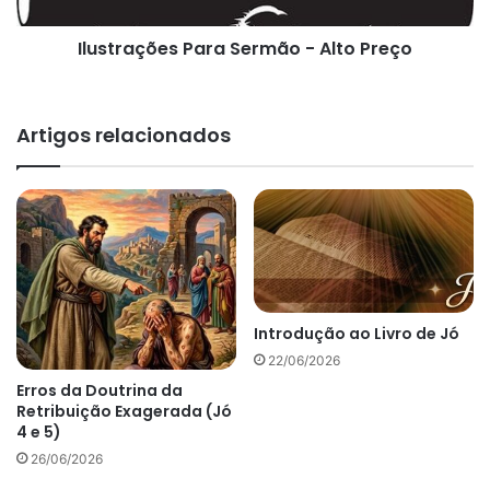
Ilustrações Para Sermão - Alto Preço
Artigos relacionados
Introdução ao Livro de Jó
22/06/2026
Erros da Doutrina da
Retribuição Exagerada (Jó
4 e 5)
26/06/2026