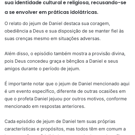
sua identidade cultural e religiosa, recusando-se
a se envolver em práticas idolátricas.
O relato do jejum de Daniel destaca sua coragem,
obediência a Deus e sua disposição de se manter fiel às
suas crenças mesmo em situações adversas.
Além disso, o episódio também mostra a provisão divina,
pois Deus concedeu graça e bênçãos a Daniel e seus
amigos durante o período de jejum.
É importante notar que o jejum de Daniel mencionado aqui
é um evento específico, diferente de outras ocasiões em
que o profeta Daniel jejuou por outros motivos, conforme
mencionado em respostas anteriores.
Cada episódio de jejum de Daniel tem suas próprias
características e propósitos, mas todos têm em comum a