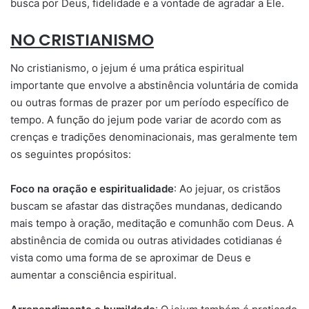
busca por Deus, fidelidade e a vontade de agradar a Ele.
NO CRISTIANISMO
No cristianismo, o jejum é uma prática espiritual
importante que envolve a abstinência voluntária de comida
ou outras formas de prazer por um período específico de
tempo. A função do jejum pode variar de acordo com as
crenças e tradições denominacionais, mas geralmente tem
os seguintes propósitos:
Foco na oração e espiritualidade
: Ao jejuar, os cristãos
buscam se afastar das distrações mundanas, dedicando
mais tempo à oração, meditação e comunhão com Deus. A
abstinência de comida ou outras atividades cotidianas é
vista como uma forma de se aproximar de Deus e
aumentar a consciência espiritual.