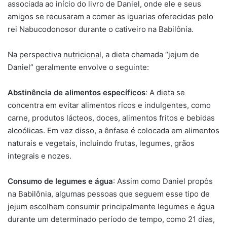
associada ao início do livro de Daniel, onde ele e seus
amigos se recusaram a comer as iguarias oferecidas pelo
rei Nabucodonosor durante o cativeiro na Babilônia.
Na perspectiva
nutricional
, a dieta chamada “jejum de
Daniel” geralmente envolve o seguinte:
Abstinência de alimentos específicos
: A dieta se
concentra em evitar alimentos ricos e indulgentes, como
carne, produtos lácteos, doces, alimentos fritos e bebidas
alcoólicas. Em vez disso, a ênfase é colocada em alimentos
naturais e vegetais, incluindo frutas, legumes, grãos
integrais e nozes.
Consumo de legumes e água
: Assim como Daniel propôs
na Babilônia, algumas pessoas que seguem esse tipo de
jejum escolhem consumir principalmente legumes e água
durante um determinado período de tempo, como 21 dias,