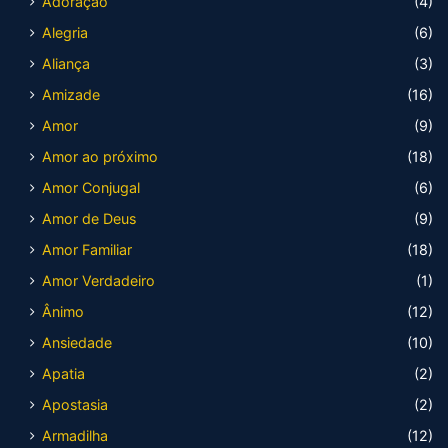
Adoração
(4)
Alegria
(6)
Aliança
(3)
Amizade
(16)
Amor
(9)
Amor ao próximo
(18)
Amor Conjugal
(6)
Amor de Deus
(9)
Amor Familiar
(18)
Amor Verdadeiro
(1)
Ânimo
(12)
Ansiedade
(10)
Apatia
(2)
Apostasia
(2)
Armadilha
(12)