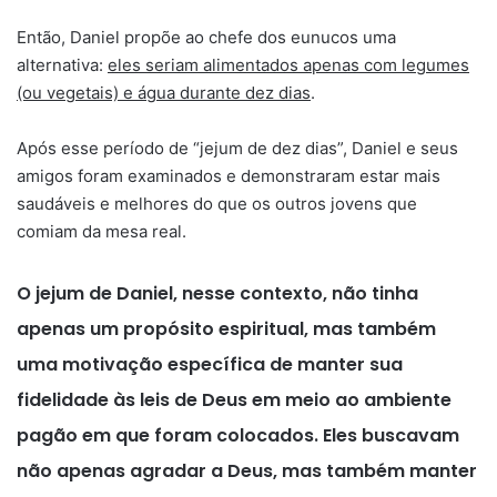
Então, Daniel propõe ao chefe dos eunucos uma
alternativa:
eles seriam alimentados apenas com legumes
(ou vegetais) e água durante dez dias
.
Após esse período de “jejum de dez dias”, Daniel e seus
amigos foram examinados e demonstraram estar mais
saudáveis e melhores do que os outros jovens que
comiam da mesa real.
O jejum de Daniel, nesse contexto, não tinha
apenas um propósito espiritual, mas também
uma motivação específica de manter sua
fidelidade às leis de Deus em meio ao ambiente
pagão em que foram colocados. Eles buscavam
não apenas agradar a Deus, mas também manter