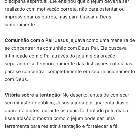
disciplina espiritual. Ele ensinou que o jejum deveria ser
realizado com motivação correta, não para ostentar ou
impressionar os outros, mas para buscar a Deus
sinceramente.
Comunhão com o Pai
: Jesus jejuava como uma maneira de
se concentrar na comunhão com Deus Pai. Ele buscava
intimidade com o Pai através do jejum e da oração,
separando-se temporariamente das distrações cotidianas
para se concentrar completamente em seu relacionamento
com Deus.
Vitória sobre a tentação
: No deserto, antes de começar
seu ministério público, Jesus jejuou por quarenta dias e
quarenta noites, durante os quais foi tentado pelo diabo.
Esse episódio mostra como o jejum pode ser uma
ferramenta para resistir à tentação e fortalecer a fé.