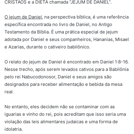
CRISTÃOS e a DIETA chamada “JEJUM DE DANIEL”.
O jejum de Daniel
, na perspectiva bíblica, é uma referência
específica encontrada no livro de Daniel, no Antigo
Testamento da Bíblia. É uma prática especial de jejum
adotada por Daniel e seus companheiros, Hananias, Misael
e Azarias, durante o cativeiro babilônico.
O relato do jejum de Daniel é encontrado em Daniel 1:8-16.
Nesse trecho, após serem levados cativos para a Babilônia
pelo rei Nabucodonosor, Daniel e seus amigos são
designados para receber alimentação e bebida da mesa
real.
No entanto, eles decidem não se contaminar com as
iguarias e vinho do rei, pois acreditam que isso seria uma
violação das leis alimentares judaicas e uma forma de
idolatria.