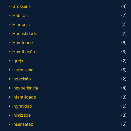
Grosseria
(4)
Hábitos
(2)
Hipocrisia
(7)
Honestidade
(7)
Humildade
(6)
Humilhação
(5)
Igreja
(2)
Ilusionismo
(5)
Indecisão
(2)
Inexperiência
(4)
Infantilidade
(3)
Ingratidão
(6)
Inimizade
(3)
Insensatez
(5)