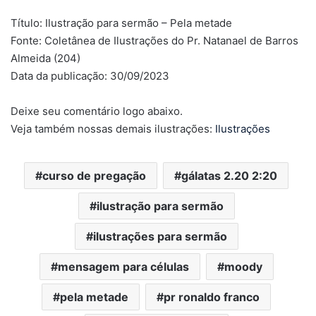
Título: Ilustração para sermão – Pela metade
Fonte: Coletânea de Ilustrações do Pr. Natanael de Barros
Almeida (204)
Data da publicação: 30/09/2023
Deixe seu comentário logo abaixo.
Veja também nossas demais ilustrações:
Ilustrações
curso de pregação
gálatas 2.20 2:20
ilustração para sermão
ilustrações para sermão
mensagem para células
moody
pela metade
pr ronaldo franco