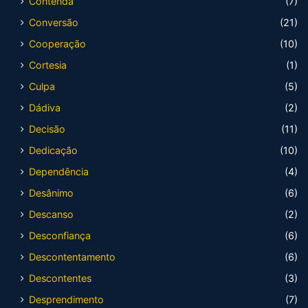
Contenda
(7)
Conversão
(21)
Cooperação
(10)
Cortesia
(1)
Culpa
(5)
Dádiva
(2)
Decisão
(11)
Dedicação
(10)
Dependência
(4)
Desânimo
(6)
Descanso
(2)
Desconfiança
(6)
Descontentamento
(6)
Descontentes
(3)
Desprendimento
(7)