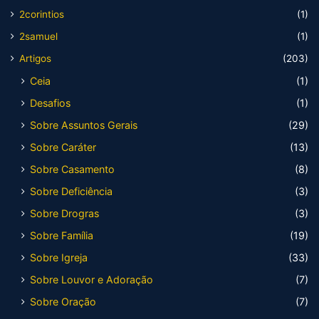
2corintios
(1)
2samuel
(1)
Artigos
(203)
Ceia
(1)
Desafios
(1)
Sobre Assuntos Gerais
(29)
Sobre Caráter
(13)
Sobre Casamento
(8)
Sobre Deficiência
(3)
Sobre Drogras
(3)
Sobre Família
(19)
Sobre Igreja
(33)
Sobre Louvor e Adoração
(7)
Sobre Oração
(7)