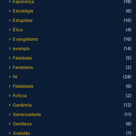
Esperança
(18)
Estratégia
(6)
Estupidez
(16)
Ética
(4)
Evangelismo
(16)
exemplo
(14)
Falsidade
(5)
Fanatismo
(2)
Fé
(28)
Fidelidade
(6)
Fofoca
(2)
Ganância
(12)
Generosidade
(11)
Gentileza
(6)
Gratidão
(7)