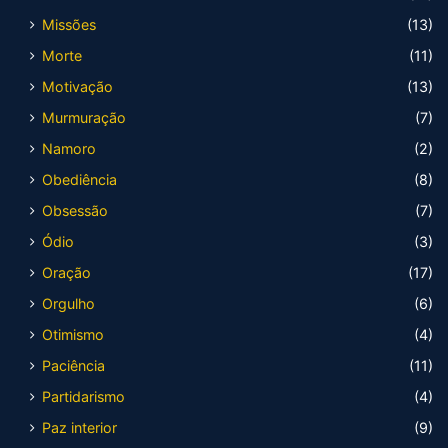
Missões
(13)
Morte
(11)
Motivação
(13)
Murmuração
(7)
Namoro
(2)
Obediência
(8)
Obsessão
(7)
Ódio
(3)
Oração
(17)
Orgulho
(6)
Otimismo
(4)
Paciência
(11)
Partidarismo
(4)
Paz interior
(9)