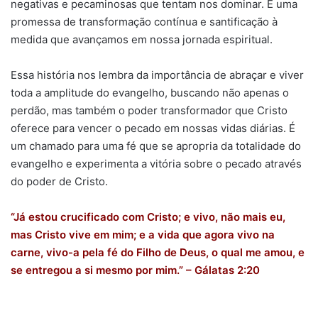
negativas e pecaminosas que tentam nos dominar. É uma
promessa de transformação contínua e santificação à
medida que avançamos em nossa jornada espiritual.
Essa história nos lembra da importância de abraçar e viver
toda a amplitude do evangelho, buscando não apenas o
perdão, mas também o poder transformador que Cristo
oferece para vencer o pecado em nossas vidas diárias. É
um chamado para uma fé que se apropria da totalidade do
evangelho e experimenta a vitória sobre o pecado através
do poder de Cristo.
“Já estou crucificado com Cristo; e vivo, não mais eu,
mas Cristo vive em mim; e a vida que agora vivo na
carne, vivo-a pela fé do Filho de Deus, o qual me amou, e
se entregou a si mesmo por mim.” –
Gálatas 2:20