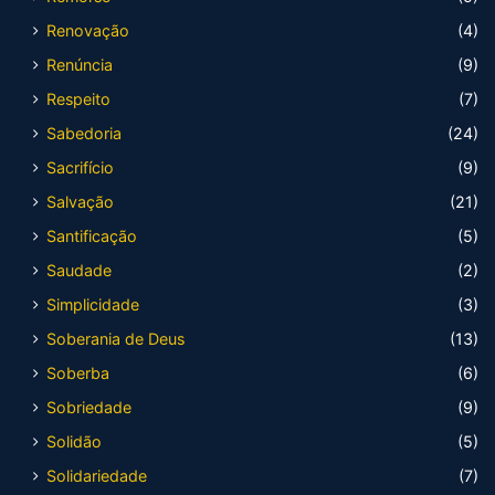
Renovação
(4)
Renúncia
(9)
Respeito
(7)
Sabedoria
(24)
Sacrifício
(9)
Salvação
(21)
Santificação
(5)
Saudade
(2)
Simplicidade
(3)
Soberania de Deus
(13)
Soberba
(6)
Sobriedade
(9)
Solidão
(5)
Solidariedade
(7)