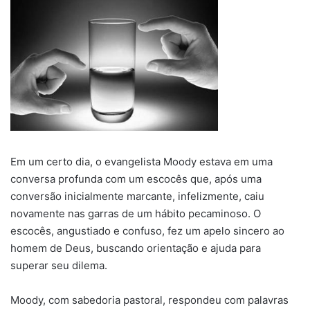
Em um certo dia, o evangelista Moody estava em uma
conversa profunda com um escocês que, após uma
conversão inicialmente marcante, infelizmente, caiu
novamente nas garras de um hábito pecaminoso. O
escocês, angustiado e confuso, fez um apelo sincero ao
homem de Deus, buscando orientação e ajuda para
superar seu dilema.
Moody, com sabedoria pastoral, respondeu com palavras