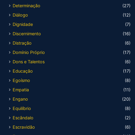
Determinação
(27)
Diálogo
(12)
Dignidade
(7)
Discernimento
(16)
Distração
(6)
Domínio Próprio
(17)
Dons e Talentos
(6)
Educação
(17)
Egoísmo
(8)
Empatia
(11)
Engano
(20)
Equilíbrio
(8)
Escândalo
(2)
Escravidão
(6)