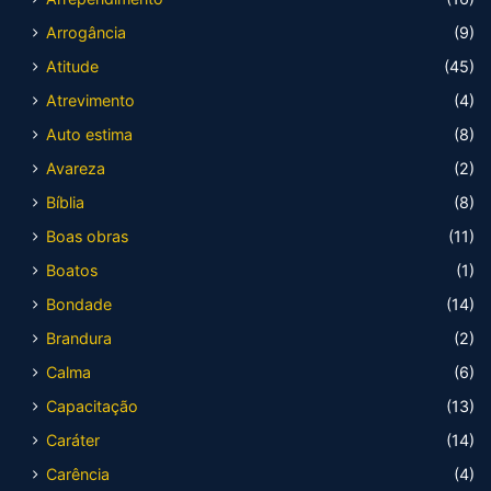
Arrogância
(9)
Atitude
(45)
Atrevimento
(4)
Auto estima
(8)
Avareza
(2)
Bíblia
(8)
Boas obras
(11)
Boatos
(1)
Bondade
(14)
Brandura
(2)
Calma
(6)
Capacitação
(13)
Caráter
(14)
Carência
(4)