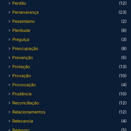
Perdão
(12)
Perseverança
(23)
Pessimismo
(2)
Plenitude
(6)
Preguiça
(3)
Preocupação
(8)
Prevenção
(5)
Proteção
(13)
Provação
(10)
Provocação
(4)
Prudência
(10)
Reconciliação
(12)
Relacionamentos
(12)
Relevancia
(4)
Remorso
(5)