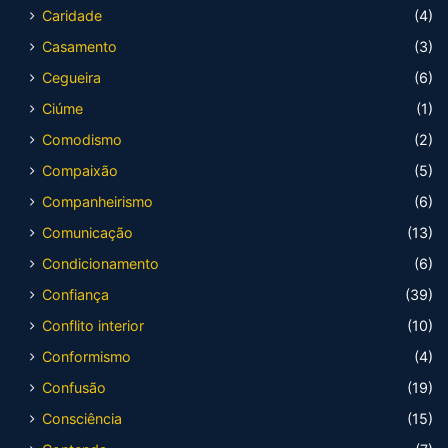
Caridade
(4)
Casamento
(3)
Cegueira
(6)
Ciúme
(1)
Comodismo
(2)
Compaixão
(5)
Companheirismo
(6)
Comunicação
(13)
Condicionamento
(6)
Confiança
(39)
Conflito interior
(10)
Conformismo
(4)
Confusão
(19)
Consciência
(15)