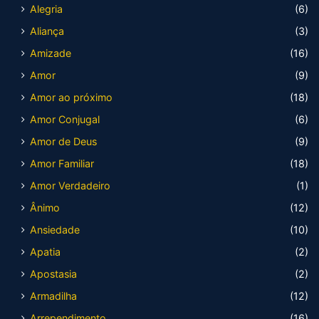
Alegria
(6)
Aliança
(3)
Amizade
(16)
Amor
(9)
Amor ao próximo
(18)
Amor Conjugal
(6)
Amor de Deus
(9)
Amor Familiar
(18)
Amor Verdadeiro
(1)
Ânimo
(12)
Ansiedade
(10)
Apatia
(2)
Apostasia
(2)
Armadilha
(12)
Arrependimento
(16)