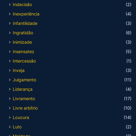
Indecisão
(2)
Inexperiência
(4)
Infantilidade
(3)
Ingratidão
(6)
Inimizade
(3)
Insensatez
(5)
Intercessão
(1)
Inveja
(3)
Julgamento
(11)
Liderança
(4)
Livramento
(17)
Livre arbítrio
(10)
Loucura
(14)
Luto
(2)