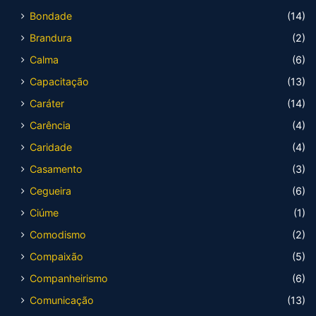
Bondade
(14)
Brandura
(2)
Calma
(6)
Capacitação
(13)
Caráter
(14)
Carência
(4)
Caridade
(4)
Casamento
(3)
Cegueira
(6)
Ciúme
(1)
Comodismo
(2)
Compaixão
(5)
Companheirismo
(6)
Comunicação
(13)