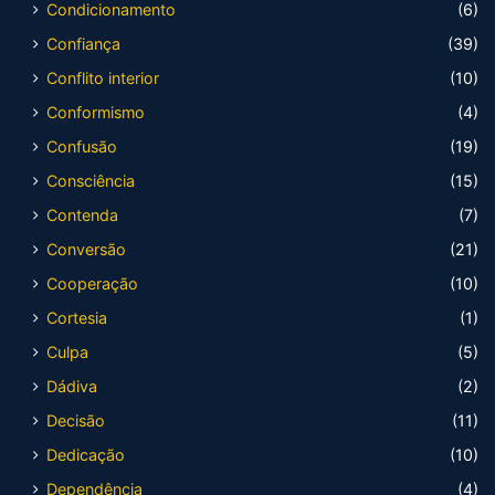
Condicionamento
(6)
Confiança
(39)
Conflito interior
(10)
Conformismo
(4)
Confusão
(19)
Consciência
(15)
Contenda
(7)
Conversão
(21)
Cooperação
(10)
Cortesia
(1)
Culpa
(5)
Dádiva
(2)
Decisão
(11)
Dedicação
(10)
Dependência
(4)