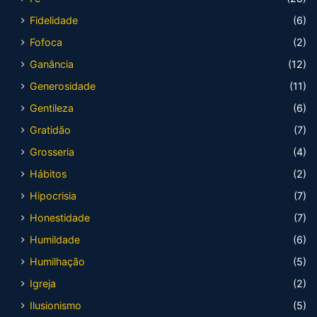
Fidelidade
(6)
Fofoca
(2)
Ganância
(12)
Generosidade
(11)
Gentileza
(6)
Gratidão
(7)
Grosseria
(4)
Hábitos
(2)
Hipocrisia
(7)
Honestidade
(7)
Humildade
(6)
Humilhação
(5)
Igreja
(2)
Ilusionismo
(5)