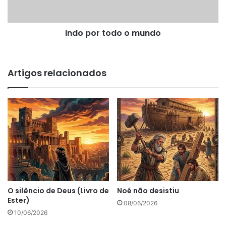
Indo por todo o mundo
Artigos relacionados
O silêncio de Deus (Livro de
Noé não desistiu
Ester)
08/06/2026
10/06/2026