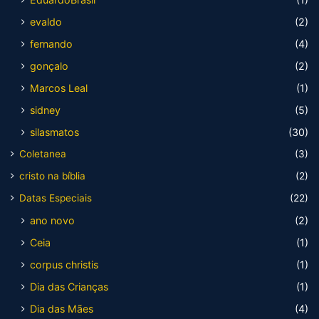
evaldo
(2)
fernando
(4)
gonçalo
(2)
Marcos Leal
(1)
sidney
(5)
silasmatos
(30)
Coletanea
(3)
cristo na bíblia
(2)
Datas Especiais
(22)
ano novo
(2)
Ceia
(1)
corpus christis
(1)
Dia das Crianças
(1)
Dia das Mães
(4)