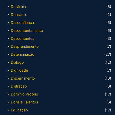
Desânimo
(6)
Descanso
(2)
Desconfiança
(6)
Descontentamento
(6)
Descontentes
(3)
Desprendimento
(7)
Determinação
(27)
Diálogo
(12)
Dignidade
(7)
Discernimento
(16)
Distração
(6)
Domínio Próprio
(17)
Dons e Talentos
(6)
Educação
(17)