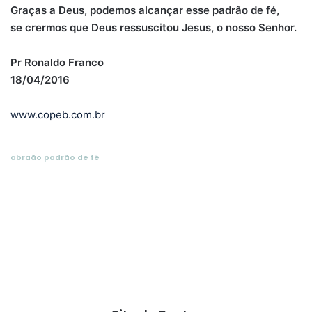
Graças a Deus, podemos alcançar esse padrão de fé,
se crermos que Deus ressuscitou Jesus, o nosso Senhor.
Pr Ronaldo Franco
18/04/2016
www.copeb.com.br
abraão padrão de fé