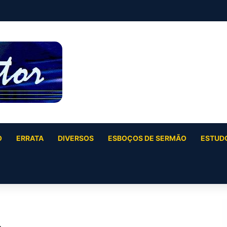
O
ERRATA
DIVERSOS
ESBOÇOS DE SERMÃO
ESTUDO