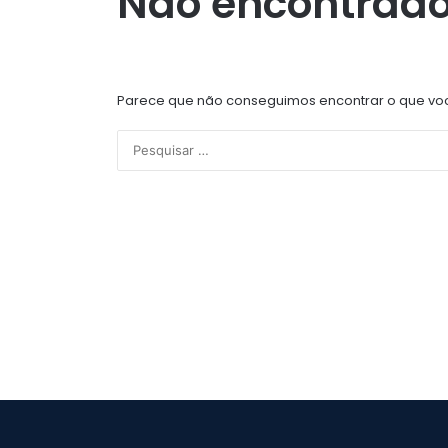
Não encontrad
Parece que não conseguimos encontrar o que você