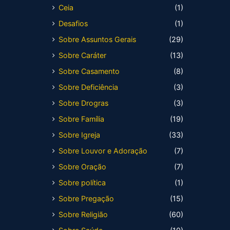
Ceia
(1)
Desafios
(1)
Sobre Assuntos Gerais
(29)
Sobre Caráter
(13)
Sobre Casamento
(8)
Sobre Deficiência
(3)
Sobre Drogras
(3)
Sobre Família
(19)
Sobre Igreja
(33)
Sobre Louvor e Adoração
(7)
Sobre Oração
(7)
Sobre política
(1)
Sobre Pregação
(15)
Sobre Religião
(60)