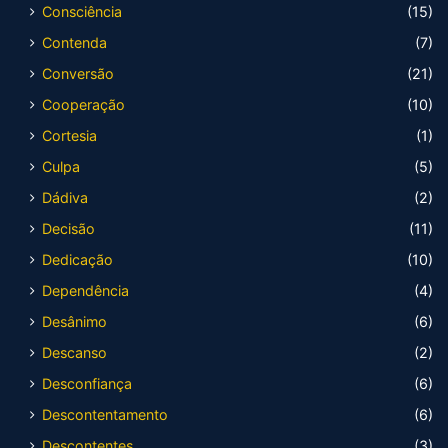
Consciência
(15)
Contenda
(7)
Conversão
(21)
Cooperação
(10)
Cortesia
(1)
Culpa
(5)
Dádiva
(2)
Decisão
(11)
Dedicação
(10)
Dependência
(4)
Desânimo
(6)
Descanso
(2)
Desconfiança
(6)
Descontentamento
(6)
Descontentes
(3)