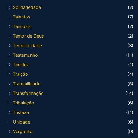
Solidariedade
(7)
Talentos
(7)
Teimosia
(7)
Temor de Deus
(2)
Terceira idade
(3)
Testemunho
(11)
Timidez
(1)
Traição
(4)
Tranquilidade
(5)
Transformação
(14)
Tribulação
(6)
Tristeza
(11)
Unidade
(6)
Vergonha
(9)