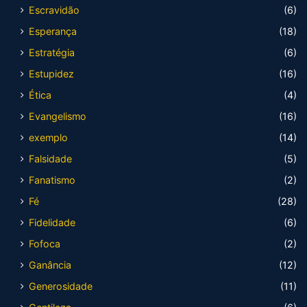
Escravidão
(6)
Esperança
(18)
Estratégia
(6)
Estupidez
(16)
Ética
(4)
Evangelismo
(16)
exemplo
(14)
Falsidade
(5)
Fanatismo
(2)
Fé
(28)
Fidelidade
(6)
Fofoca
(2)
Ganância
(12)
Generosidade
(11)