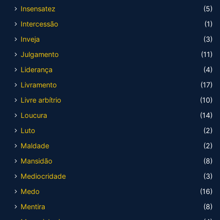
Insensatez
(5)
Intercessão
(1)
Inveja
(3)
Julgamento
(11)
Liderança
(4)
Livramento
(17)
Livre arbítrio
(10)
Loucura
(14)
Luto
(2)
Maldade
(2)
Mansidão
(8)
Mediocridade
(3)
Medo
(16)
Mentira
(8)