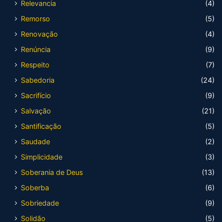
Relevancia
(4)
Remorso
(5)
Renovação
(4)
Renúncia
(9)
Respeito
(7)
Sabedoria
(24)
Sacrifício
(9)
Salvação
(21)
Santificação
(5)
Saudade
(2)
Simplicidade
(3)
Soberania de Deus
(13)
Soberba
(6)
Sobriedade
(9)
Solidão
(5)