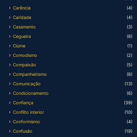
Carência
(4)
Caridade
(4)
Casamento
(3)
Cegueira
(6)
Ciúme
(1)
Comodismo
(2)
Compaixão
(5)
Companheirismo
(6)
Comunicação
(13)
Condicionamento
(6)
Confiança
(39)
Conflito interior
(10)
Conformismo
(4)
Confusão
(19)