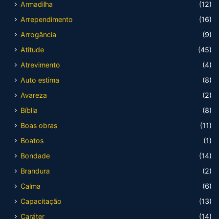
Armadilha
(12)
Arrependimento
(16)
Arrogância
(9)
Atitude
(45)
Atrevimento
(4)
Auto estima
(8)
Avareza
(2)
Bíblia
(8)
Boas obras
(11)
Boatos
(1)
Bondade
(14)
Brandura
(2)
Calma
(6)
Capacitação
(13)
Caráter
(14)