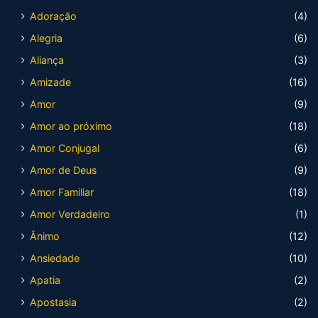
Adoração
(4)
Alegria
(6)
Aliança
(3)
Amizade
(16)
Amor
(9)
Amor ao próximo
(18)
Amor Conjugal
(6)
Amor de Deus
(9)
Amor Familiar
(18)
Amor Verdadeiro
(1)
Ânimo
(12)
Ansiedade
(10)
Apatia
(2)
Apostasia
(2)