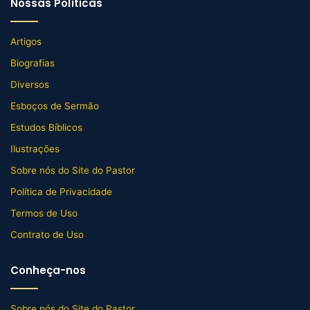
Nossas Políticas
Artigos
Biografias
Diversos
Esboços de Sermão
Estudos Bíblicos
Ilustrações
Sobre nós do Site do Pastor
Política de Privacidade
Termos de Uso
Contrato de Uso
Conheça-nos
Sobre nós do Site do Pastor