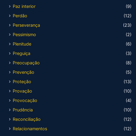
Paz interior
(9)
Perdão
(12)
Perseverança
(23)
Pessimismo
(2)
Plenitude
(6)
Preguiça
(3)
Preocupação
(8)
Prevenção
(5)
Proteção
(13)
Provação
(10)
Provocação
(4)
Prudência
(10)
Reconciliação
(12)
Relacionamentos
(12)